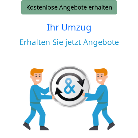
Kostenlose Angebote erhalten
Ihr Umzug
Erhalten Sie jetzt Angebote