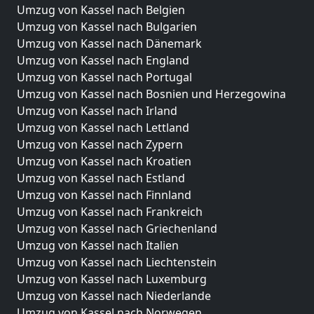
Umzug von Kassel nach Belgien
Umzug von Kassel nach Bulgarien
Umzug von Kassel nach Dänemark
Umzug von Kassel nach England
Umzug von Kassel nach Portugal
Umzug von Kassel nach Bosnien und Herzegowina
Umzug von Kassel nach Irland
Umzug von Kassel nach Lettland
Umzug von Kassel nach Zypern
Umzug von Kassel nach Kroatien
Umzug von Kassel nach Estland
Umzug von Kassel nach Finnland
Umzug von Kassel nach Frankreich
Umzug von Kassel nach Griechenland
Umzug von Kassel nach Italien
Umzug von Kassel nach Liechtenstein
Umzug von Kassel nach Luxemburg
Umzug von Kassel nach Niederlande
Umzug von Kassel nach Norwegen