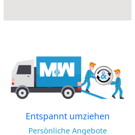
Entspannt umziehen
Persönliche Angebote