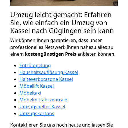
Umzug leicht gemacht: Erfahren
Sie, wie einfach ein Umzug von
Kassel nach Güglingen sein kann
Wir können Ihnen garantieren, dass unser
professionelles Netzwerk Ihnen nahezu alles zu
einem
kostengünstigen
Preis
anbieten können.
Entrümpelung
Haushaltsauflösung Kassel
Halteverbotszone Kassel
Möbellift Kassel
Möbeltaxi
Möbelmitfahrzentrale
Umzugshelfer Kassel
Umzugskartons
Kontaktieren Sie uns noch heute und lassen Sie