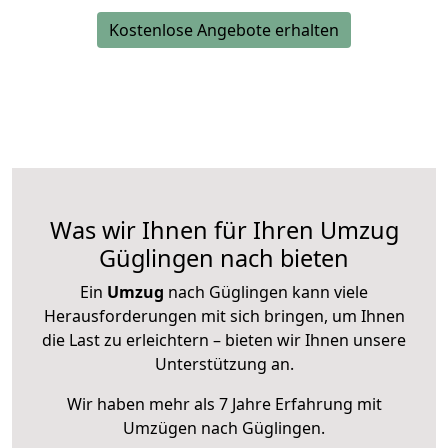
Kostenlose Angebote erhalten
Was wir Ihnen für Ihren Umzug
Güglingen nach bieten
Ein
Umzug
nach Güglingen kann viele
Herausforderungen mit sich bringen, um Ihnen
die Last zu erleichtern – bieten wir Ihnen unsere
Unterstützung an.
Wir haben mehr als 7 Jahre Erfahrung mit
Umzügen nach
Güglingen
.