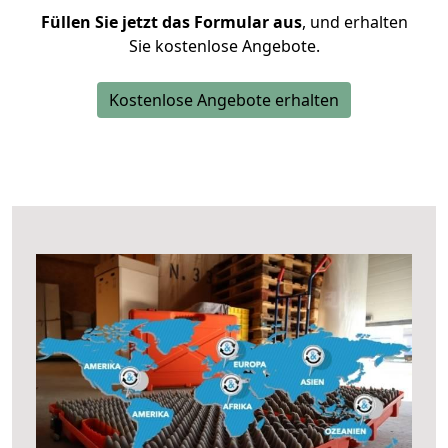
Füllen Sie jetzt das Formular aus
, und erhalten
Sie kostenlose Angebote.
Kostenlose Angebote erhalten