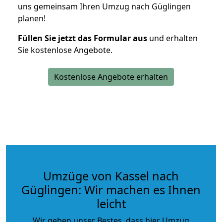
uns gemeinsam Ihren Umzug nach Güglingen
planen!
Füllen Sie jetzt das Formular aus
und erhalten
Sie kostenlose Angebote.
Kostenlose Angebote erhalten
Umzüge von Kassel nach
Güglingen: Wir machen es Ihnen
leicht
Wir geben unser Bestes, dass hier Umzug