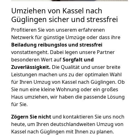
Umziehen von
Kassel nach
Güglingen
sicher und stressfrei
Profitieren Sie von unserem erfahrenen
Netzwerk für günstige Umzüge oder dass ihre
Beiladung reibungslos und stressfrei
vonstattengeht. Dabei legen unsere Partner
besonderen Wert auf
Sorgfalt und
Zuverlässigkeit.
Die Qualität und unser breite
Leistungen machen uns zu der optimalen Wahl
für Ihren Umzug von Kassel nach Güglingen. Ob
Sie nun eine kleine Wohnung oder ein großes
Haus umziehen, wir haben die passende Lösung
für Sie.
Zögern Sie nicht
und kontaktieren Sie uns noch
heute, um Ihren deutschlandweiten Umzug von
Kassel nach Güglingen mit Ihnen zu planen.