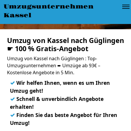
Umzugsunternehmen
Kassel
Umzug von Kassel nach Güglingen
☛ 100 % Gratis-Angebot
Umzug von Kassel nach Güglingen : Top-
Umzugsunternehmen ➨ Umzüge ab 93€ –
Kostenlose Angebote in 5 Min.
✓
Wir helfen Ihnen, wenn es um Ihren
Umzug geht!
✓
Schnell & unverbindlich Angebote
erhalten!
✓
Finden Sie das beste Angebot für Ihren
Umzug!