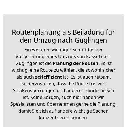
Routenplanung als Beiladung für
den Umzug nach Güglingen
Ein weiterer wichtiger Schritt bei der
Vorbereitung eines Umzugs von Kassel nach
Güglingen ist die
Planung der Routen
. Es ist
wichtig, eine Route zu wählen, die sowohl sicher
als auch
zeiteffizient
ist. Es ist auch ratsam,
sicherzustellen, dass die Route frei von
Straßensperrungen und anderen Hindernissen
ist. Keine Sorgen, auch hier haben wir
Spezialisten und übernehmen gerne die Planung,
damit Sie sich auf andere wichtige Sachen
konzentrieren können.