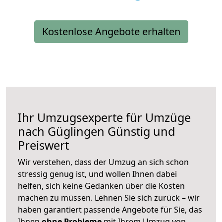
Kostenlose Angebote erhalten
Ihr Umzugsexperte für Umzüge
nach
Güglingen
Günstig und
Preiswert
Wir verstehen, dass der Umzug an sich schon
stressig genug ist, und wollen Ihnen dabei
helfen, sich keine Gedanken über die Kosten
machen zu müssen. Lehnen Sie sich zurück – wir
haben garantiert passende Angebote für Sie, das
Ihnen
ohne Probleme
mit Ihrem Umzug von