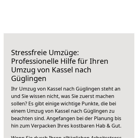
Stressfreie Umzüge:
Professionelle Hilfe für Ihren
Umzug von Kassel nach
Güglingen
Ihr Umzug von Kassel nach Güglingen steht an
und Sie wissen nicht, was Sie zuerst machen
sollen? Es gibt einige wichtige Punkte, die bei
einem Umzug von Kassel nach Güglingen zu
beachten sind.
Angefangen bei der Planung bis
hin zum Verpacken Ihres kostbaren Hab & Gut.
Wenn Sie durch Ihren alltäglichen Arbeitsstress