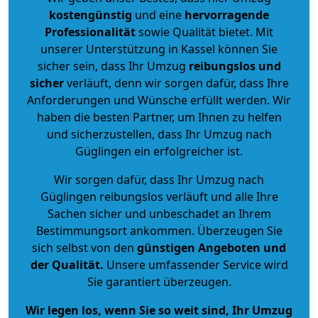
kostengünstig
und eine
hervorragende
Professionalität
sowie Qualität bietet. Mit
unserer Unterstützung in Kassel können Sie
sicher sein, dass Ihr Umzug
reibungslos und
sicher
verläuft, denn wir sorgen dafür, dass Ihre
Anforderungen und Wünsche erfüllt werden. Wir
haben die besten Partner, um Ihnen zu helfen
und sicherzustellen, dass Ihr Umzug nach
Güglingen ein erfolgreicher ist.
Wir sorgen dafür, dass Ihr Umzug nach
Güglingen reibungslos verläuft und alle Ihre
Sachen sicher und unbeschadet an Ihrem
Bestimmungsort ankommen. Überzeugen Sie
sich selbst von den
günstigen Angeboten und
der Qualität
.
Unsere umfassender Service wird
Sie garantiert überzeugen.
Wir legen los, wenn Sie so weit sind, Ihr Umzug