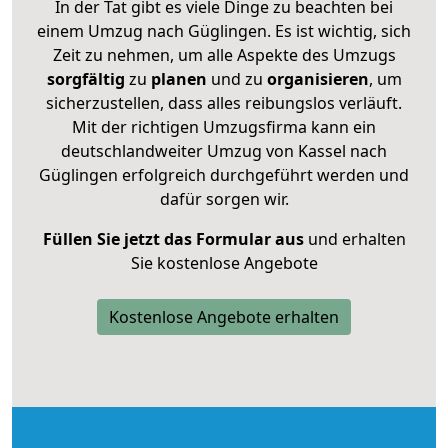
In der Tat gibt es viele Dinge zu beachten bei
einem Umzug nach Güglingen. Es ist wichtig, sich
Zeit zu nehmen, um alle Aspekte des Umzugs
sorgfältig
zu
planen
und zu
organisieren
, um
sicherzustellen, dass alles reibungslos verläuft.
Mit der richtigen Umzugsfirma kann ein
deutschlandweiter Umzug von Kassel nach
Güglingen erfolgreich durchgeführt werden und
dafür sorgen wir.
Füllen Sie jetzt das Formular aus
und erhalten
Sie kostenlose Angebote
Kostenlose Angebote erhalten