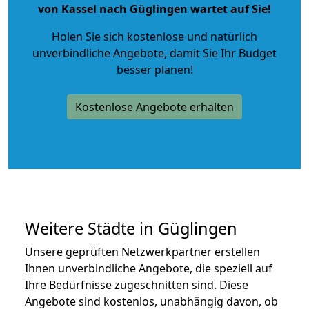
von Kassel nach Güglingen wartet auf Sie!
Holen Sie sich kostenlose und natürlich
unverbindliche Angebote
, damit Sie Ihr Budget
besser planen!
Kostenlose Angebote erhalten
Weitere Städte in Güglingen
Unsere geprüften Netzwerkpartner erstellen
Ihnen unverbindliche Angebote, die speziell auf
Ihre Bedürfnisse zugeschnitten sind. Diese
Angebote sind kostenlos, unabhängig davon, ob