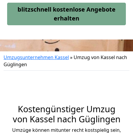
blitzschnell kostenlose Angebote
erhalten
Umzugsunternehmen Kassel
»
Umzug von Kassel nach
Güglingen
Kostengünstiger Umzug
von Kassel nach Güglingen
Umzüge können mitunter recht kostspielig sein,