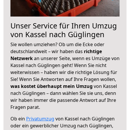
Unser Service für Ihren Umzug
von Kassel nach Güglingen
Sie wollen umziehen? Ob um die Ecke oder
deutschlandweit – wir haben das
richtige
Netzwerk
an unserer Seite, wenn es Umzüge von
Kassel nach Güglingen geht! Wenn Sie nicht
weiterwissen – haben wir die richtige Lösung für
Sie! Wenn Sie Antworten auf Ihre Fragen wollen,
was kostet überhaupt mein Umzug
von Kassel
nach Güglingen – dann wählen Sie sie uns, denn
wir haben immer die passende Antwort auf Ihre
Fragen parat.
Ob ein
Privatumzug
von Kassel nach Güglingen
oder ein gewerblicher Umzug nach Güglingen,