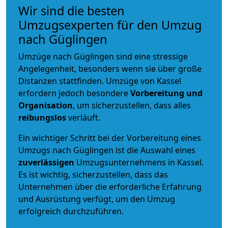
Wir sind die besten
Umzugsexperten für den Umzug
nach Güglingen
Umzüge nach Güglingen sind eine stressige
Angelegenheit, besonders wenn sie über große
Distanzen stattfinden. Umzüge von Kassel
erfordern jedoch besondere
Vorbereitung und
Organisation
, um sicherzustellen, dass alles
reibungslos
verläuft.
Ein wichtiger Schritt bei der Vorbereitung eines
Umzugs nach Güglingen ist die Auswahl eines
zuverlässigen
Umzugsunternehmens in Kassel.
Es ist wichtig, sicherzustellen, dass das
Unternehmen über die erforderliche Erfahrung
und Ausrüstung verfügt, um den Umzug
erfolgreich durchzuführen.