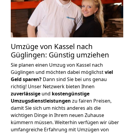
Umzüge von Kassel nach
Güglingen: Günstig umziehen
Sie planen einen Umzug von Kassel nach
Güglingen und möchten dabei möglichst
viel
Geld sparen?
Dann sind Sie bei uns genau
richtig! Unser Netzwerk bieten Ihnen
zuverlässige
und
kostengünstige
Umzugsdienstleistungen
zu fairen Preisen,
damit Sie sich um nichts anderes als die
wichtigen Dinge in Ihrem neuen Zuhause
kümmern müssen. Weiterhin verfügen wir über
umfangreiche Erfahrung mit Umzügen von