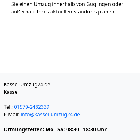
Sie einen Umzug innerhalb von Güglingen oder
außerhalb Ihres aktuellen Standorts planen.
Kassel-Umzug24.de
Kassel
Tel.:
01579-2482339
E-Mail:
info@kassel-umzug24.de
Öffnungszeiten:
Mo - Sa: 08:30 - 18:30 Uhr