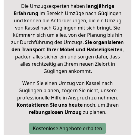
Die Umzugsexperten haben
langjährige
Erfahrung
im Bereich Umzüge nach Güglingen
und kennen die Anforderungen, die ein Umzug
von Kassel nach Güglingen mit sich bringt. Sie
kümmern sich um alles, von der Planung bis hin
zur Durchführung des Umzugs.
Sie organisieren
den Transport Ihrer Möbel und Habseligkeiten
,
packen alles sicher ein und sorgen dafür, dass
alles rechtzeitig an Ihrem neuen Zielort in
Güglingen ankommt.
Wenn Sie einen Umzug von Kassel nach
Güglingen planen, zögern Sie nicht, unsere
professionelle Hilfe in Anspruch zu nehmen.
Kontaktieren Sie uns heute
noch, um Ihren
reibungslosen Umzug
zu planen.
Kostenlose Angebote erhalten