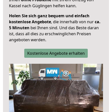
Kassel nach Güglingen helfen kann.
Holen Sie sich ganz bequem und einfach
kostenlose Angebote
, die innerhalb von nur
ca.
5 Minuten
bei Ihnen sind. Und das Beste daran
ist, dass all dies zu erschwinglichen Preisen
angeboten werden.
Kostenlose Angebote erhalten