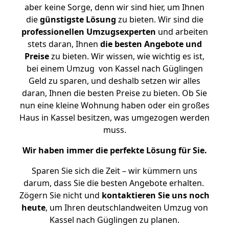
aber keine Sorge, denn wir sind hier, um Ihnen
die
günstigste
Lösung
zu bieten. Wir sind die
professionellen Umzugsexperten
und arbeiten
stets daran, Ihnen
die besten Angebote und
Preise
zu bieten. Wir wissen, wie wichtig es ist,
bei einem Umzug von Kassel nach Güglingen
Geld zu sparen, und deshalb setzen wir alles
daran, Ihnen die besten Preise zu bieten. Ob Sie
nun eine kleine Wohnung haben oder ein großes
Haus in Kassel besitzen, was umgezogen werden
muss.
Wir haben immer die perfekte Lösung für Sie.
Sparen Sie sich die Zeit – wir kümmern uns
darum, dass Sie die besten Angebote erhalten.
Zögern Sie nicht und
kontaktieren Sie uns noch
heute
, um Ihren deutschlandweiten Umzug von
Kassel nach Güglingen zu planen.