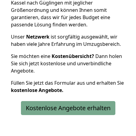
Kassel nach Güglingen mit jeglicher
Größenordnung und können Ihnen somit
garantieren, dass wir für jedes Budget eine
passende Lösung finden werden.
Unser
Netzwerk
ist sorgfältig ausgewählt, wir
haben viele Jahre Erfahrung im Umzugsbereich.
Sie möchten eine
Kostenübersicht?
Dann holen
Sie sich jetzt kostenlose und unverbindliche
Angebote.
Füllen Sie jetzt das Formular aus und erhalten Sie
kostenlose
Angebote.
Kostenlose Angebote erhalten