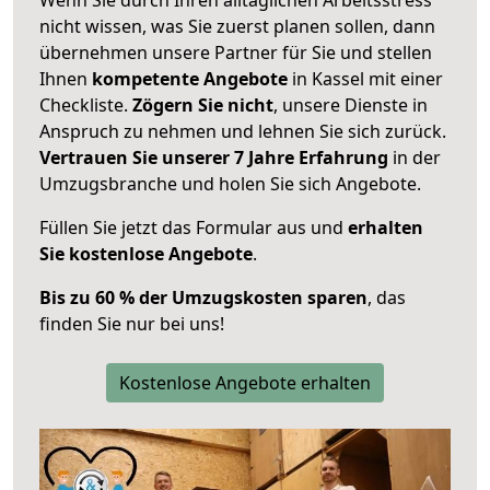
nicht wissen, was Sie zuerst planen sollen, dann
übernehmen unsere Partner für Sie und stellen
Ihnen
kompetente Angebote
in Kassel mit einer
Checkliste.
Zögern Sie nicht
, unsere Dienste in
Anspruch zu nehmen und lehnen Sie sich zurück.
Vertrauen Sie unserer 7 Jahre Erfahrung
in der
Umzugsbranche und holen Sie sich Angebote.
Füllen Sie jetzt das Formular aus und
erhalten
Sie kostenlose Angebote
.
Bis zu 60 % der Umzugskosten sparen
, das
finden Sie nur bei uns!
Kostenlose Angebote erhalten