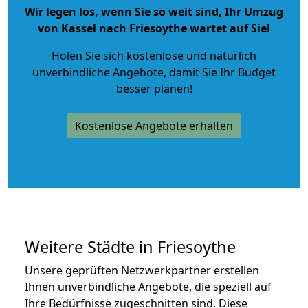
Wir legen los, wenn Sie so weit sind, Ihr Umzug
von Kassel nach Friesoythe wartet auf Sie!
Holen Sie sich kostenlose und natürlich
unverbindliche Angebote
, damit Sie Ihr Budget
besser planen!
Kostenlose Angebote erhalten
Weitere Städte in Friesoythe
Unsere geprüften Netzwerkpartner erstellen
Ihnen unverbindliche Angebote, die speziell auf
Ihre Bedürfnisse zugeschnitten sind. Diese