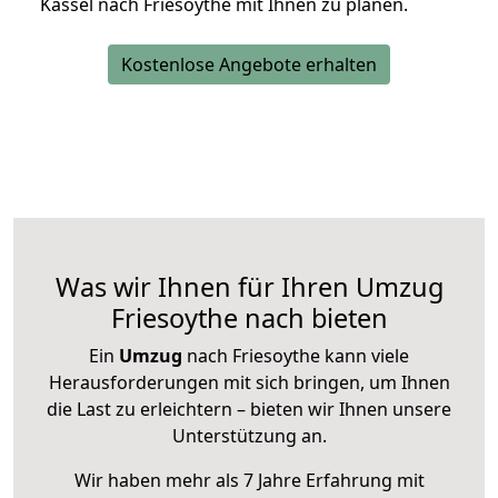
Kassel nach Friesoythe mit Ihnen zu planen.
Kostenlose Angebote erhalten
Was wir Ihnen für Ihren Umzug
Friesoythe nach bieten
Ein
Umzug
nach Friesoythe kann viele
Herausforderungen mit sich bringen, um Ihnen
die Last zu erleichtern – bieten wir Ihnen unsere
Unterstützung an.
Wir haben mehr als 7 Jahre Erfahrung mit