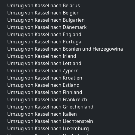
Umzug von Kassel nach Belarus
Umzug von Kassel nach Belgien
Umzug von Kassel nach Bulgarien
Umzug von Kassel nach Dänemark
Umzug von Kassel nach England
Umzug von Kassel nach Portugal
Umzug von Kassel nach Bosnien und Herzegowina
Umzug von Kassel nach Irland
Umzug von Kassel nach Lettland
Umzug von Kassel nach Zypern
Umzug von Kassel nach Kroatien
Umzug von Kassel nach Estland
Umzug von Kassel nach Finnland
Umzug von Kassel nach Frankreich
Umzug von Kassel nach Griechenland
Umzug von Kassel nach Italien
Umzug von Kassel nach Liechtenstein
Umzug von Kassel nach Luxemburg