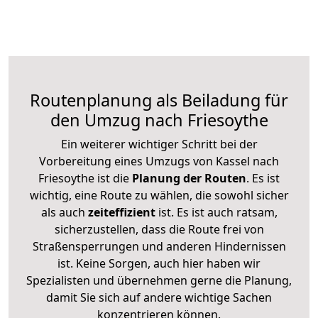
Routenplanung als Beiladung für
den Umzug nach Friesoythe
Ein weiterer wichtiger Schritt bei der
Vorbereitung eines Umzugs von Kassel nach
Friesoythe ist die
Planung der Routen
. Es ist
wichtig, eine Route zu wählen, die sowohl sicher
als auch
zeiteffizient
ist. Es ist auch ratsam,
sicherzustellen, dass die Route frei von
Straßensperrungen und anderen Hindernissen
ist. Keine Sorgen, auch hier haben wir
Spezialisten und übernehmen gerne die Planung,
damit Sie sich auf andere wichtige Sachen
konzentrieren können.