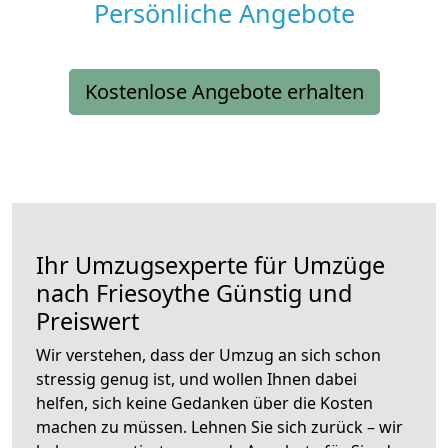
Persönliche Angebote
Kostenlose Angebote erhalten
Ihr Umzugsexperte für Umzüge
nach
Friesoythe
Günstig und
Preiswert
Wir verstehen, dass der Umzug an sich schon
stressig genug ist, und wollen Ihnen dabei
helfen, sich keine Gedanken über die Kosten
machen zu müssen. Lehnen Sie sich zurück – wir