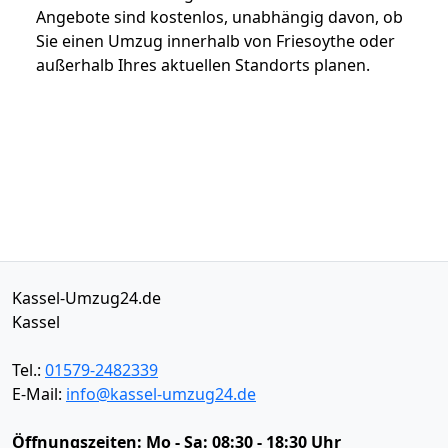
Angebote sind kostenlos, unabhängig davon, ob
Sie einen Umzug innerhalb von Friesoythe oder
außerhalb Ihres aktuellen Standorts planen.
Kassel-Umzug24.de
Kassel
Tel.:
01579-2482339
E-Mail:
info@kassel-umzug24.de
Öffnungszeiten:
Mo - Sa: 08:30 - 18:30 Uhr