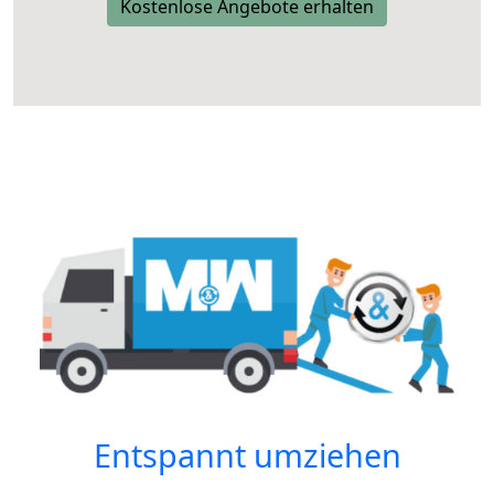
Kostenlose Angebote erhalten
Entspannt umziehen