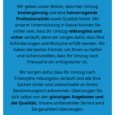
Wir geben unser Bestes, dass hier Umzug
kostengünstig
und eine
hervorragende
Professionalität
sowie Qualität bietet. Mit
unserer Unterstützung in Kassel können Sie
sicher sein, dass Ihr Umzug
reibungslos und
sicher
verläuft, denn wir sorgen dafür, dass Ihre
Anforderungen und Wünsche erfüllt werden. Wir
haben die besten Partner, um Ihnen zu helfen
und sicherzustellen, dass Ihr Umzug nach
Friesoythe ein erfolgreicher ist.
Wir sorgen dafür, dass Ihr Umzug nach
Friesoythe reibungslos verläuft und alle Ihre
Sachen sicher und unbeschadet an Ihrem
Bestimmungsort ankommen. Überzeugen Sie
sich selbst von den
günstigen Angeboten und
der Qualität
.
Unsere umfassender Service wird
Sie garantiert überzeugen.