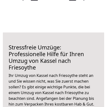
Stressfreie Umzüge:
Professionelle Hilfe für Ihren
Umzug von Kassel nach
Friesoythe
Ihr Umzug von Kassel nach Friesoythe steht an
und Sie wissen nicht, was Sie zuerst machen
sollen? Es gibt einige wichtige Punkte, die bei
einem Umzug von Kassel nach Friesoythe zu
beachten sind.
Angefangen bei der Planung bis
hin zum Verpacken Ihres kostbaren Hab & Gut.