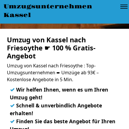
Umzugsunternehmen
Kassel
Umzug von Kassel nach
Friesoythe ☛ 100 % Gratis-
Angebot
Umzug von Kassel nach Friesoythe : Top-
Umzugsunternehmen ➨ Umzüge ab 93€ –
Kostenlose Angebote in 5 Min.
✓
Wir helfen Ihnen, wenn es um Ihren
Umzug geht!
✓
Schnell & unverbindlich Angebote
erhalten!
✓
Finden Sie das beste Angebot für Ihren