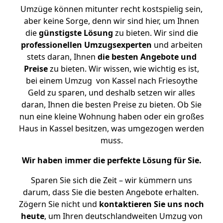
Umzüge können mitunter recht kostspielig sein,
aber keine Sorge, denn wir sind hier, um Ihnen
die
günstigste
Lösung
zu bieten. Wir sind die
professionellen Umzugsexperten
und arbeiten
stets daran, Ihnen
die besten Angebote und
Preise
zu bieten. Wir wissen, wie wichtig es ist,
bei einem Umzug von Kassel nach Friesoythe
Geld zu sparen, und deshalb setzen wir alles
daran, Ihnen die besten Preise zu bieten. Ob Sie
nun eine kleine Wohnung haben oder ein großes
Haus in Kassel besitzen, was umgezogen werden
muss.
Wir haben immer die perfekte Lösung für Sie.
Sparen Sie sich die Zeit – wir kümmern uns
darum, dass Sie die besten Angebote erhalten.
Zögern Sie nicht und
kontaktieren Sie uns noch
heute
, um Ihren deutschlandweiten Umzug von