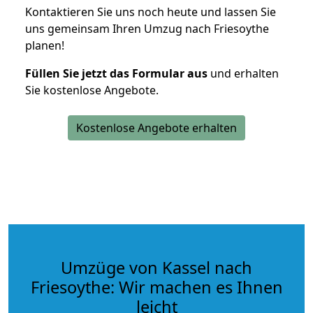
Kontaktieren Sie uns noch heute und lassen Sie
uns gemeinsam Ihren Umzug nach Friesoythe
planen!
Füllen Sie jetzt das Formular aus
und erhalten
Sie kostenlose Angebote.
Kostenlose Angebote erhalten
Umzüge von Kassel nach
Friesoythe: Wir machen es Ihnen
leicht