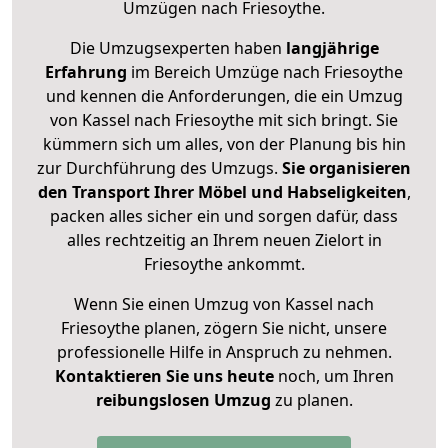
Umzügen nach
Friesoythe
.
Die Umzugsexperten haben
langjährige
Erfahrung
im Bereich Umzüge nach Friesoythe
und kennen die Anforderungen, die ein Umzug
von Kassel nach Friesoythe mit sich bringt. Sie
kümmern sich um alles, von der Planung bis hin
zur Durchführung des Umzugs.
Sie organisieren
den Transport Ihrer Möbel und Habseligkeiten
,
packen alles sicher ein und sorgen dafür, dass
alles rechtzeitig an Ihrem neuen Zielort in
Friesoythe ankommt.
Wenn Sie einen Umzug von Kassel nach
Friesoythe planen, zögern Sie nicht, unsere
professionelle Hilfe in Anspruch zu nehmen.
Kontaktieren Sie uns heute
noch, um Ihren
reibungslosen Umzug
zu planen.