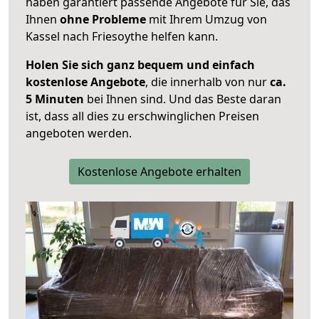
haben garantiert passende Angebote für Sie, das
Ihnen
ohne Probleme
mit Ihrem Umzug von
Kassel nach Friesoythe helfen kann.
Holen Sie sich ganz bequem und einfach
kostenlose Angebote
, die innerhalb von nur
ca.
5 Minuten
bei Ihnen sind. Und das Beste daran
ist, dass all dies zu erschwinglichen Preisen
angeboten werden.
Kostenlose Angebote erhalten