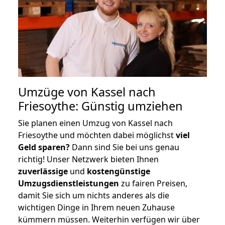
Umzüge von Kassel nach
Friesoythe: Günstig umziehen
Sie planen einen Umzug von Kassel nach
Friesoythe und möchten dabei möglichst
viel
Geld sparen?
Dann sind Sie bei uns genau
richtig! Unser Netzwerk bieten Ihnen
zuverlässige
und
kostengünstige
Umzugsdienstleistungen
zu fairen Preisen,
damit Sie sich um nichts anderes als die
wichtigen Dinge in Ihrem neuen Zuhause
kümmern müssen. Weiterhin verfügen wir über