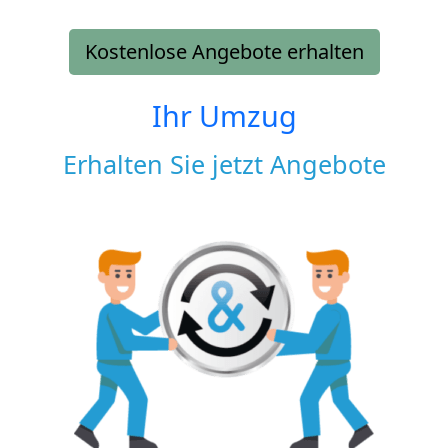
Kostenlose Angebote erhalten
Ihr Umzug
Erhalten Sie jetzt Angebote