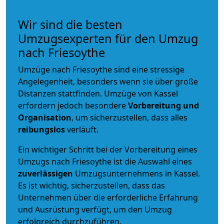
Wir sind die besten
Umzugsexperten für den Umzug
nach Friesoythe
Umzüge nach Friesoythe sind eine stressige
Angelegenheit, besonders wenn sie über große
Distanzen stattfinden. Umzüge von Kassel
erfordern jedoch besondere
Vorbereitung und
Organisation
, um sicherzustellen, dass alles
reibungslos
verläuft.
Ein wichtiger Schritt bei der Vorbereitung eines
Umzugs nach Friesoythe ist die Auswahl eines
zuverlässigen
Umzugsunternehmens in Kassel.
Es ist wichtig, sicherzustellen, dass das
Unternehmen über die erforderliche Erfahrung
und Ausrüstung verfügt, um den Umzug
erfolgreich durchzuführen.