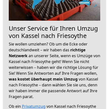
Unser Service für Ihren Umzug
von Kassel nach Friesoythe
Sie wollen umziehen? Ob um die Ecke oder
deutschlandweit – wir haben das
richtige
Netzwerk
an unserer Seite, wenn es Umzüge von
Kassel nach Friesoythe geht! Wenn Sie nicht
weiterwissen – haben wir die richtige Lösung für
Sie! Wenn Sie Antworten auf Ihre Fragen wollen,
was kostet überhaupt mein Umzug
von Kassel
nach Friesoythe – dann wählen Sie sie uns, denn
wir haben immer die passende Antwort auf Ihre
Fragen parat.
Ob ein
Privatumzug
von Kassel nach Friesoythe