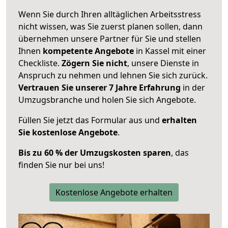
Wenn Sie durch Ihren alltäglichen Arbeitsstress
nicht wissen, was Sie zuerst planen sollen, dann
übernehmen unsere Partner für Sie und stellen
Ihnen
kompetente Angebote
in Kassel mit einer
Checkliste.
Zögern Sie nicht
, unsere Dienste in
Anspruch zu nehmen und lehnen Sie sich zurück.
Vertrauen Sie unserer 7 Jahre Erfahrung
in der
Umzugsbranche und holen Sie sich Angebote.
Füllen Sie jetzt das Formular aus und
erhalten
Sie kostenlose Angebote
.
Bis zu 60 % der Umzugskosten sparen
, das
finden Sie nur bei uns!
Kostenlose Angebote erhalten