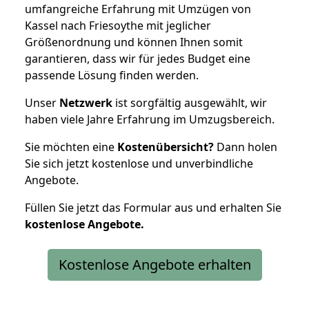
umfangreiche Erfahrung mit Umzügen von
Kassel nach Friesoythe mit jeglicher
Größenordnung und können Ihnen somit
garantieren, dass wir für jedes Budget eine
passende Lösung finden werden.
Unser
Netzwerk
ist sorgfältig ausgewählt, wir
haben viele Jahre Erfahrung im Umzugsbereich.
Sie möchten eine
Kostenübersicht?
Dann holen
Sie sich jetzt kostenlose und unverbindliche
Angebote.
Füllen Sie jetzt das Formular aus und erhalten Sie
kostenlose
Angebote.
Kostenlose Angebote erhalten