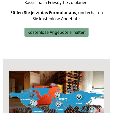
Kassel nach Friesoythe zu planen.
Füllen Sie jetzt das Formular aus
, und erhalten
Sie kostenlose Angebote.
Kostenlose Angebote erhalten