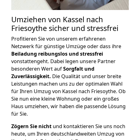
Umziehen von
Kassel nach
Friesoythe
sicher und stressfrei
Profitieren Sie von unserem erfahrenen
Netzwerk für günstige Umzüge oder dass ihre
Beiladung reibungslos und stressfrei
vonstattengeht. Dabei legen unsere Partner
besonderen Wert auf
Sorgfalt und
Zuverlässigkeit.
Die Qualität und unser breite
Leistungen machen uns zu der optimalen Wahl
für Ihren Umzug von Kassel nach Friesoythe. Ob
Sie nun eine kleine Wohnung oder ein großes
Haus umziehen, wir haben die passende Lösung
für Sie.
Zögern Sie nicht
und kontaktieren Sie uns noch
heute, um Ihren deutschlandweiten Umzug von