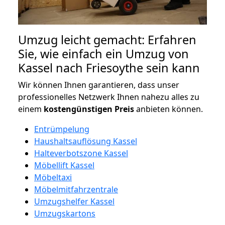
Umzug leicht gemacht: Erfahren
Sie, wie einfach ein Umzug von
Kassel nach Friesoythe sein kann
Wir können Ihnen garantieren, dass unser
professionelles Netzwerk Ihnen nahezu alles zu
einem
kostengünstigen
Preis
anbieten können.
Entrümpelung
Haushaltsauflösung Kassel
Halteverbotszone Kassel
Möbellift Kassel
Möbeltaxi
Möbelmitfahrzentrale
Umzugshelfer Kassel
Umzugskartons