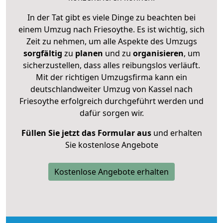
In der Tat gibt es viele Dinge zu beachten bei
einem Umzug nach Friesoythe. Es ist wichtig, sich
Zeit zu nehmen, um alle Aspekte des Umzugs
sorgfältig
zu
planen
und zu
organisieren
, um
sicherzustellen, dass alles reibungslos verläuft.
Mit der richtigen Umzugsfirma kann ein
deutschlandweiter Umzug von Kassel nach
Friesoythe erfolgreich durchgeführt werden und
dafür sorgen wir.
Füllen Sie jetzt das Formular aus
und erhalten
Sie kostenlose Angebote
Kostenlose Angebote erhalten