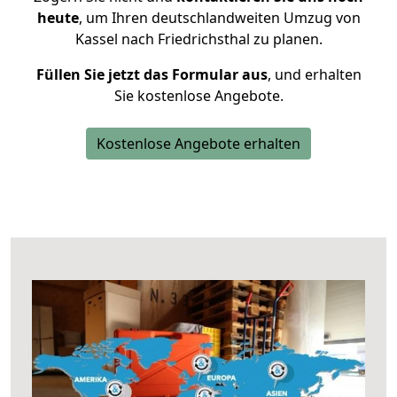
heute
, um Ihren deutschlandweiten Umzug von
Kassel nach Friedrichsthal zu planen.
Füllen Sie jetzt das Formular aus
, und erhalten
Sie kostenlose Angebote.
Kostenlose Angebote erhalten