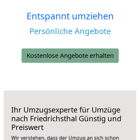
Entspannt umziehen
Persönliche Angebote
Kostenlose Angebote erhalten
Ihr Umzugsexperte für Umzüge
nach
Friedrichsthal
Günstig und
Preiswert
Wir verstehen, dass der Umzug an sich schon