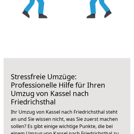
Stressfreie Umzüge:
Professionelle Hilfe für Ihren
Umzug von Kassel nach
Friedrichsthal
Ihr Umzug von Kassel nach Friedrichsthal steht
an und Sie wissen nicht, was Sie zuerst machen
sollen? Es gibt einige wichtige Punkte, die bei
einem Umzug von Kassel nach Friedrichsthal zu