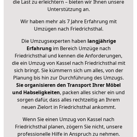
die Last zu erleichtern – bieten wir Ihnen unsere
Unterstützung an.
Wir haben mehr als 7 Jahre Erfahrung mit
Umzügen nach
Friedrichsthal
.
Die Umzugsexperten haben
langjährige
Erfahrung
im Bereich Umzüge nach
Friedrichsthal und kennen die Anforderungen,
die ein Umzug von Kassel nach Friedrichsthal mit
sich bringt. Sie kümmern sich um alles, von der
Planung bis hin zur Durchführung des Umzugs.
Sie organisieren den Transport Ihrer Möbel
und Habseligkeiten
, packen alles sicher ein und
sorgen dafür, dass alles rechtzeitig an Ihrem
neuen Zielort in Friedrichsthal ankommt.
Wenn Sie einen Umzug von Kassel nach
Friedrichsthal planen, zögern Sie nicht, unsere
professionelle Hilfe in Anspruch zu nehmen.