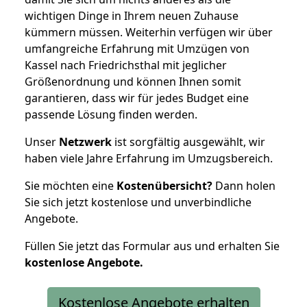
wichtigen Dinge in Ihrem neuen Zuhause
kümmern müssen. Weiterhin verfügen wir über
umfangreiche Erfahrung mit Umzügen von
Kassel nach Friedrichsthal mit jeglicher
Größenordnung und können Ihnen somit
garantieren, dass wir für jedes Budget eine
passende Lösung finden werden.
Unser
Netzwerk
ist sorgfältig ausgewählt, wir
haben viele Jahre Erfahrung im Umzugsbereich.
Sie möchten eine
Kostenübersicht?
Dann holen
Sie sich jetzt kostenlose und unverbindliche
Angebote.
Füllen Sie jetzt das Formular aus und erhalten Sie
kostenlose
Angebote.
Kostenlose Angebote erhalten