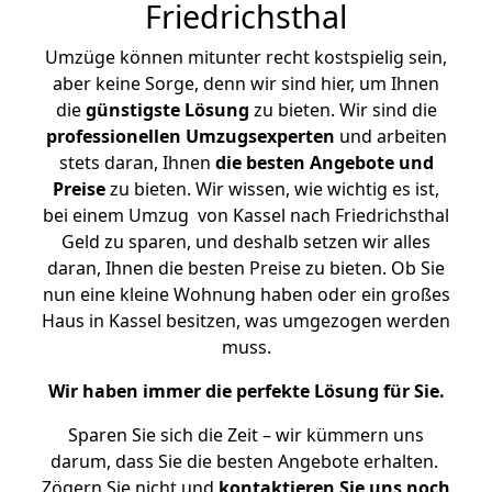
Friedrichsthal
Umzüge können mitunter recht kostspielig sein,
aber keine Sorge, denn wir sind hier, um Ihnen
die
günstigste
Lösung
zu bieten. Wir sind die
professionellen Umzugsexperten
und arbeiten
stets daran, Ihnen
die besten Angebote und
Preise
zu bieten. Wir wissen, wie wichtig es ist,
bei einem Umzug von Kassel nach Friedrichsthal
Geld zu sparen, und deshalb setzen wir alles
daran, Ihnen die besten Preise zu bieten. Ob Sie
nun eine kleine Wohnung haben oder ein großes
Haus in Kassel besitzen, was umgezogen werden
muss.
Wir haben immer die perfekte Lösung für Sie.
Sparen Sie sich die Zeit – wir kümmern uns
darum, dass Sie die besten Angebote erhalten.
Zögern Sie nicht und
kontaktieren Sie uns noch