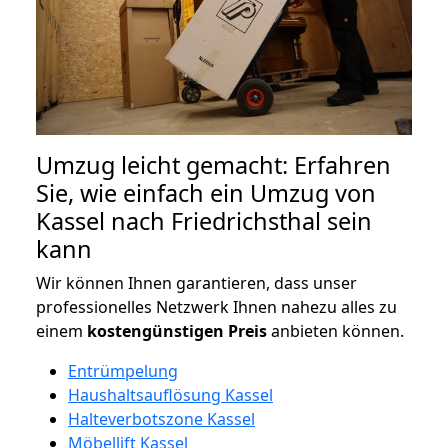
Umzug leicht gemacht: Erfahren
Sie, wie einfach ein Umzug von
Kassel nach Friedrichsthal sein
kann
Wir können Ihnen garantieren, dass unser
professionelles Netzwerk Ihnen nahezu alles zu
einem
kostengünstigen
Preis
anbieten können.
Entrümpelung
Haushaltsauflösung Kassel
Halteverbotszone Kassel
Möbellift Kassel