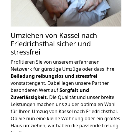
Umziehen von
Kassel nach
Friedrichsthal
sicher und
stressfrei
Profitieren Sie von unserem erfahrenen
Netzwerk für günstige Umzüge oder dass ihre
Beiladung reibungslos und stressfrei
vonstattengeht. Dabei legen unsere Partner
besonderen Wert auf
Sorgfalt und
Zuverlässigkeit.
Die Qualität und unser breite
Leistungen machen uns zu der optimalen Wahl
für Ihren Umzug von Kassel nach Friedrichsthal.
Ob Sie nun eine kleine Wohnung oder ein großes
Haus umziehen, wir haben die passende Lösung