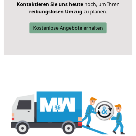
Kontaktieren Sie uns heute
noch, um Ihren
reibungslosen Umzug
zu planen.
Kostenlose Angebote erhalten