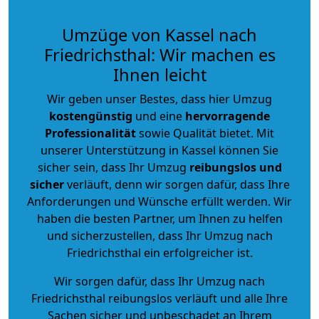
Umzüge von Kassel nach
Friedrichsthal: Wir machen es
Ihnen leicht
Wir geben unser Bestes, dass hier Umzug
kostengünstig
und eine
hervorragende
Professionalität
sowie Qualität bietet. Mit
unserer Unterstützung in Kassel können Sie
sicher sein, dass Ihr Umzug
reibungslos und
sicher
verläuft, denn wir sorgen dafür, dass Ihre
Anforderungen und Wünsche erfüllt werden. Wir
haben die besten Partner, um Ihnen zu helfen
und sicherzustellen, dass Ihr Umzug nach
Friedrichsthal ein erfolgreicher ist.
Wir sorgen dafür, dass Ihr Umzug nach
Friedrichsthal reibungslos verläuft und alle Ihre
Sachen sicher und unbeschadet an Ihrem