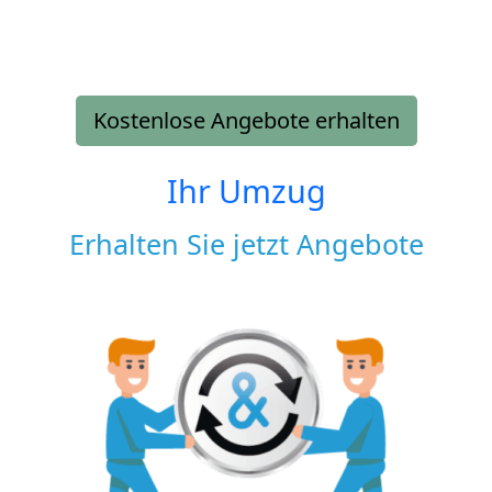
Kostenlose Angebote erhalten
Ihr Umzug
Erhalten Sie jetzt Angebote