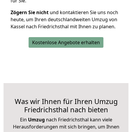
für Sie.
Zögern Sie nicht
und kontaktieren Sie uns noch
heute, um Ihren deutschlandweiten Umzug von
Kassel nach Friedrichsthal mit Ihnen zu planen.
Kostenlose Angebote erhalten
Was wir Ihnen für Ihren Umzug
Friedrichsthal nach bieten
Ein
Umzug
nach Friedrichsthal kann viele
Herausforderungen mit sich bringen, um Ihnen