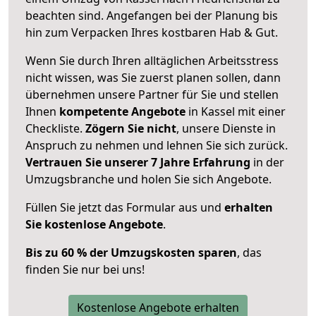
beachten sind.
Angefangen bei der Planung bis
hin zum Verpacken Ihres kostbaren Hab & Gut.
Wenn Sie durch Ihren alltäglichen Arbeitsstress
nicht wissen, was Sie zuerst planen sollen, dann
übernehmen unsere Partner für Sie und stellen
Ihnen
kompetente Angebote
in Kassel mit einer
Checkliste.
Zögern Sie nicht
, unsere Dienste in
Anspruch zu nehmen und lehnen Sie sich zurück.
Vertrauen Sie unserer 7 Jahre Erfahrung
in der
Umzugsbranche und holen Sie sich Angebote.
Füllen Sie jetzt das Formular aus und
erhalten
Sie kostenlose Angebote
.
Bis zu 60 % der Umzugskosten sparen
, das
finden Sie nur bei uns!
Kostenlose Angebote erhalten