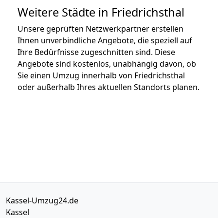
Weitere Städte in Friedrichsthal
Unsere geprüften Netzwerkpartner erstellen
Ihnen unverbindliche Angebote, die speziell auf
Ihre Bedürfnisse zugeschnitten sind. Diese
Angebote sind kostenlos, unabhängig davon, ob
Sie einen Umzug innerhalb von Friedrichsthal
oder außerhalb Ihres aktuellen Standorts planen.
Kassel-Umzug24.de
Kassel