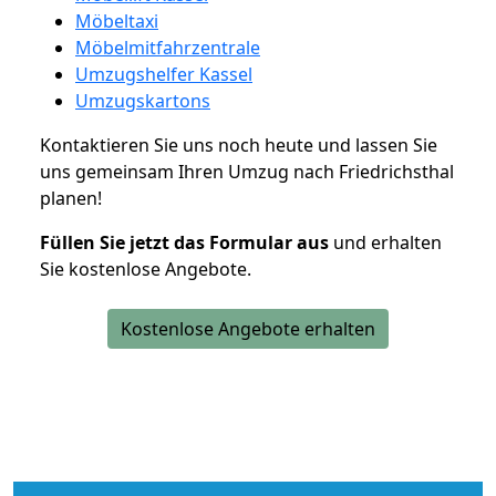
Möbeltaxi
Möbelmitfahrzentrale
Umzugshelfer Kassel
Umzugskartons
Kontaktieren Sie uns noch heute und lassen Sie
uns gemeinsam Ihren Umzug nach Friedrichsthal
planen!
Füllen Sie jetzt das Formular aus
und erhalten
Sie kostenlose Angebote.
Kostenlose Angebote erhalten