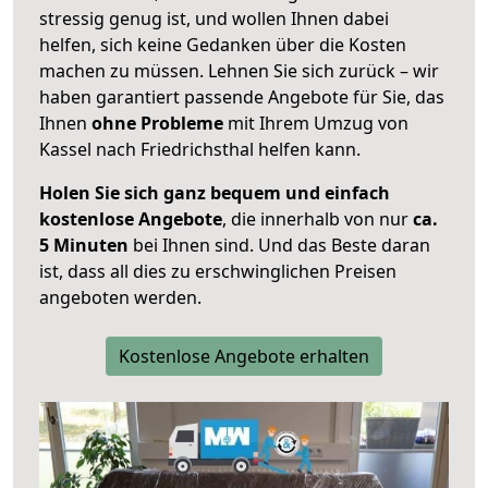
stressig genug ist, und wollen Ihnen dabei
helfen, sich keine Gedanken über die Kosten
machen zu müssen. Lehnen Sie sich zurück – wir
haben garantiert passende Angebote für Sie, das
Ihnen
ohne Probleme
mit Ihrem Umzug von
Kassel nach Friedrichsthal helfen kann.
Holen Sie sich ganz bequem und einfach
kostenlose Angebote
, die innerhalb von nur
ca.
5 Minuten
bei Ihnen sind. Und das Beste daran
ist, dass all dies zu erschwinglichen Preisen
angeboten werden.
Kostenlose Angebote erhalten