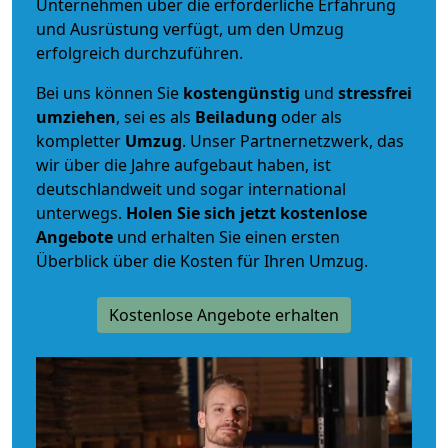
Unternehmen über die erforderliche Erfahrung
und Ausrüstung verfügt, um den Umzug
erfolgreich durchzuführen.
Bei uns können Sie
kostengünstig
und
stressfrei
umziehen
, sei es als
Beiladung
oder als
kompletter
Umzug
. Unser Partnernetzwerk, das
wir über die Jahre aufgebaut haben, ist
deutschlandweit und sogar international
unterwegs.
Holen Sie sich jetzt kostenlose
Angebote
und erhalten Sie einen ersten
Überblick über die Kosten für Ihren Umzug.
Kostenlose Angebote erhalten