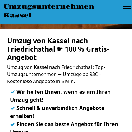
Umzugsunternehmen
Kassel
Umzug von Kassel nach
Friedrichsthal ☛ 100 % Gratis-
Angebot
Umzug von Kassel nach Friedrichsthal : Top-
Umzugsunternehmen ➨ Umzüge ab 93€ –
Kostenlose Angebote in 5 Min.
✓
Wir helfen Ihnen, wenn es um Ihren
Umzug geht!
✓
Schnell & unverbindlich Angebote
erhalten!
✓
Finden Sie das beste Angebot für Ihren