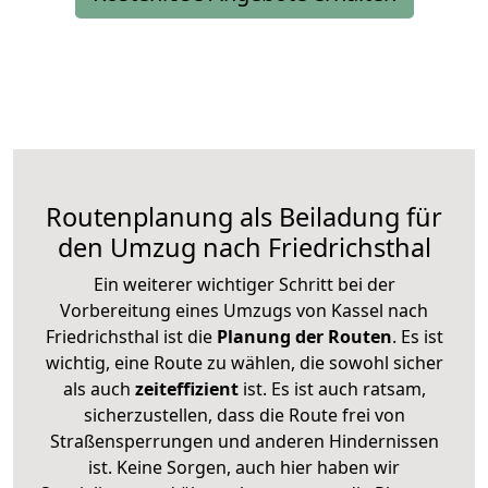
Routenplanung als Beiladung für
den Umzug nach Friedrichsthal
Ein weiterer wichtiger Schritt bei der
Vorbereitung eines Umzugs von Kassel nach
Friedrichsthal ist die
Planung der Routen
. Es ist
wichtig, eine Route zu wählen, die sowohl sicher
als auch
zeiteffizient
ist. Es ist auch ratsam,
sicherzustellen, dass die Route frei von
Straßensperrungen und anderen Hindernissen
ist. Keine Sorgen, auch hier haben wir