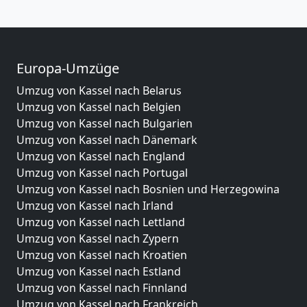
Europa-Umzüge
Umzug von Kassel nach Belarus
Umzug von Kassel nach Belgien
Umzug von Kassel nach Bulgarien
Umzug von Kassel nach Dänemark
Umzug von Kassel nach England
Umzug von Kassel nach Portugal
Umzug von Kassel nach Bosnien und Herzegowina
Umzug von Kassel nach Irland
Umzug von Kassel nach Lettland
Umzug von Kassel nach Zypern
Umzug von Kassel nach Kroatien
Umzug von Kassel nach Estland
Umzug von Kassel nach Finnland
Umzug von Kassel nach Frankreich