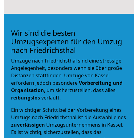
Wir sind die besten
Umzugsexperten für den Umzug
nach Friedrichsthal
Umzüge nach Friedrichsthal sind eine stressige
Angelegenheit, besonders wenn sie über große
Distanzen stattfinden. Umzüge von Kassel
erfordern jedoch besondere
Vorbereitung und
Organisation
, um sicherzustellen, dass alles
reibungslos
verläuft.
Ein wichtiger Schritt bei der Vorbereitung eines
Umzugs nach Friedrichsthal ist die Auswahl eines
zuverlässigen
Umzugsunternehmens in Kassel.
Es ist wichtig, sicherzustellen, dass das