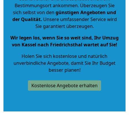
Bestimmungsort ankommen. Überzeugen Sie
sich selbst von den
günstigen Angeboten und
der Qualität
.
Unsere umfassender Service wird
Sie garantiert überzeugen.
Wir legen los, wenn Sie so weit sind, Ihr Umzug
von Kassel nach Friedrichsthal wartet auf Sie!
Holen Sie sich kostenlose und natürlich
unverbindliche Angebote
, damit Sie Ihr Budget
besser planen!
Kostenlose Angebote erhalten