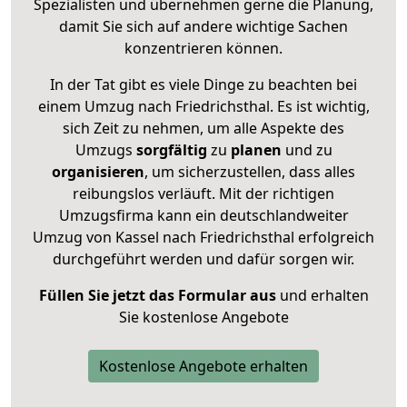
Spezialisten und übernehmen gerne die Planung,
damit Sie sich auf andere wichtige Sachen
konzentrieren können.
In der Tat gibt es viele Dinge zu beachten bei
einem Umzug nach Friedrichsthal. Es ist wichtig,
sich Zeit zu nehmen, um alle Aspekte des
Umzugs
sorgfältig
zu
planen
und zu
organisieren
, um sicherzustellen, dass alles
reibungslos verläuft. Mit der richtigen
Umzugsfirma kann ein deutschlandweiter
Umzug von Kassel nach Friedrichsthal erfolgreich
durchgeführt werden und dafür sorgen wir.
Füllen Sie jetzt das Formular aus
und erhalten
Sie kostenlose Angebote
Kostenlose Angebote erhalten