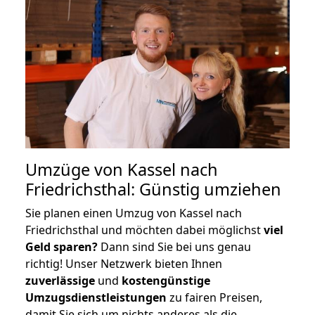
Umzüge von Kassel nach
Friedrichsthal: Günstig umziehen
Sie planen einen Umzug von Kassel nach
Friedrichsthal und möchten dabei möglichst
viel
Geld sparen?
Dann sind Sie bei uns genau
richtig! Unser Netzwerk bieten Ihnen
zuverlässige
und
kostengünstige
Umzugsdienstleistungen
zu fairen Preisen,
damit Sie sich um nichts anderes als die