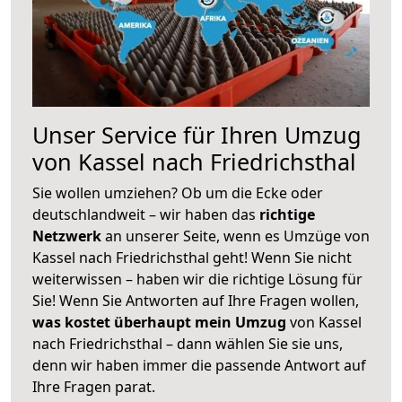
Unser Service für Ihren Umzug
von Kassel nach Friedrichsthal
Sie wollen umziehen? Ob um die Ecke oder
deutschlandweit – wir haben das
richtige
Netzwerk
an unserer Seite, wenn es Umzüge von
Kassel nach Friedrichsthal geht! Wenn Sie nicht
weiterwissen – haben wir die richtige Lösung für
Sie! Wenn Sie Antworten auf Ihre Fragen wollen,
was kostet überhaupt mein Umzug
von Kassel
nach Friedrichsthal – dann wählen Sie sie uns,
denn wir haben immer die passende Antwort auf
Ihre Fragen parat.