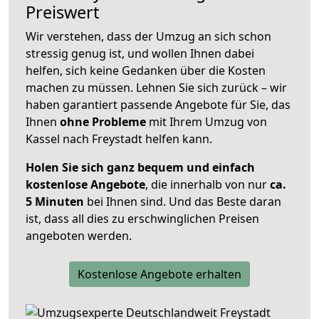
Preiswert
Wir verstehen, dass der Umzug an sich schon
stressig genug ist, und wollen Ihnen dabei
helfen, sich keine Gedanken über die Kosten
machen zu müssen. Lehnen Sie sich zurück – wir
haben garantiert passende Angebote für Sie, das
Ihnen
ohne Probleme
mit Ihrem Umzug von
Kassel nach Freystadt helfen kann.
Holen Sie sich ganz bequem und einfach
kostenlose Angebote
, die innerhalb von nur
ca.
5 Minuten
bei Ihnen sind. Und das Beste daran
ist, dass all dies zu erschwinglichen Preisen
angeboten werden.
Kostenlose Angebote erhalten