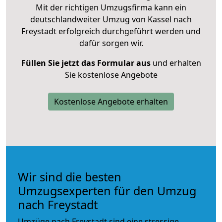
Mit der richtigen Umzugsfirma kann ein
deutschlandweiter Umzug von Kassel nach
Freystadt erfolgreich durchgeführt werden und
dafür sorgen wir.
Füllen Sie jetzt das Formular aus
und erhalten
Sie kostenlose Angebote
Kostenlose Angebote erhalten
Wir sind die besten
Umzugsexperten für den Umzug
nach Freystadt
Umzüge nach Freystadt sind eine stressige