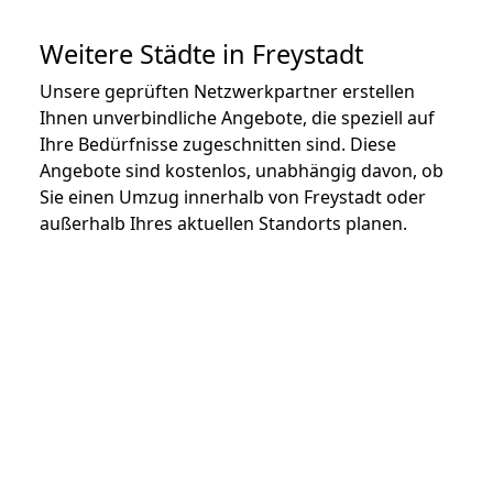
Weitere Städte in Freystadt
Unsere geprüften Netzwerkpartner erstellen
Ihnen unverbindliche Angebote, die speziell auf
Ihre Bedürfnisse zugeschnitten sind. Diese
Angebote sind kostenlos, unabhängig davon, ob
Sie einen Umzug innerhalb von Freystadt oder
außerhalb Ihres aktuellen Standorts planen.