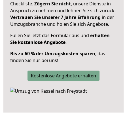
Checkliste.
Zögern Sie nicht
, unsere Dienste in
Anspruch zu nehmen und lehnen Sie sich zurück.
Vertrauen Sie unserer 7 Jahre Erfahrung
in der
Umzugsbranche und holen Sie sich Angebote.
Füllen Sie jetzt das Formular aus und
erhalten
Sie kostenlose Angebote
.
Bis zu 60 % der Umzugskosten sparen
, das
finden Sie nur bei uns!
Kostenlose Angebote erhalten