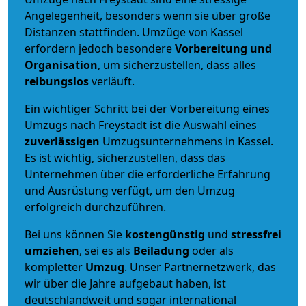
Angelegenheit, besonders wenn sie über große
Distanzen stattfinden. Umzüge von Kassel
erfordern jedoch besondere
Vorbereitung und
Organisation
, um sicherzustellen, dass alles
reibungslos
verläuft.
Ein wichtiger Schritt bei der Vorbereitung eines
Umzugs nach Freystadt ist die Auswahl eines
zuverlässigen
Umzugsunternehmens in Kassel.
Es ist wichtig, sicherzustellen, dass das
Unternehmen über die erforderliche Erfahrung
und Ausrüstung verfügt, um den Umzug
erfolgreich durchzuführen.
Bei uns können Sie
kostengünstig
und
stressfrei
umziehen
, sei es als
Beiladung
oder als
kompletter
Umzug
. Unser Partnernetzwerk, das
wir über die Jahre aufgebaut haben, ist
deutschlandweit und sogar international