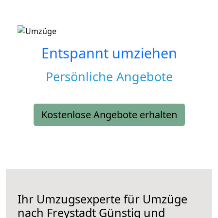
Entspannt umziehen
Persönliche Angebote
Kostenlose Angebote erhalten
Ihr Umzugsexperte für Umzüge
nach
Freystadt
Günstig und