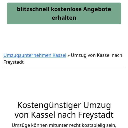
blitzschnell kostenlose Angebote
erhalten
Umzugsunternehmen Kassel
»
Umzug von Kassel nach
Freystadt
Kostengünstiger Umzug
von Kassel nach Freystadt
Umzüge können mitunter recht kostspielig sein,