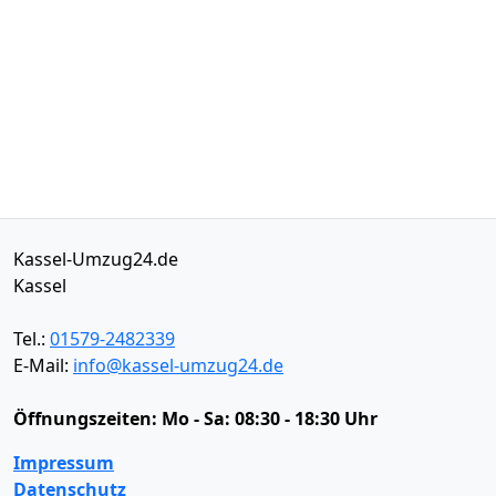
Kassel-Umzug24.de
Kassel
Tel.:
01579-2482339
E-Mail:
info@kassel-umzug24.de
Öffnungszeiten:
Mo - Sa: 08:30 - 18:30 Uhr
Impressum
Datenschutz