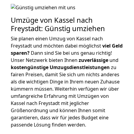
Umzüge von Kassel nach
Freystadt: Günstig umziehen
Sie planen einen Umzug von Kassel nach
Freystadt und möchten dabei möglichst
viel Geld
sparen?
Dann sind Sie bei uns genau richtig!
Unser Netzwerk bieten Ihnen
zuverlässige
und
kostengünstige Umzugsdienstleistungen
zu
fairen Preisen, damit Sie sich um nichts anderes
als die wichtigen Dinge in Ihrem neuen Zuhause
kümmern müssen. Weiterhin verfügen wir über
umfangreiche Erfahrung mit Umzügen von
Kassel nach Freystadt mit jeglicher
Größenordnung und können Ihnen somit
garantieren, dass wir für jedes Budget eine
passende Lösung finden werden.