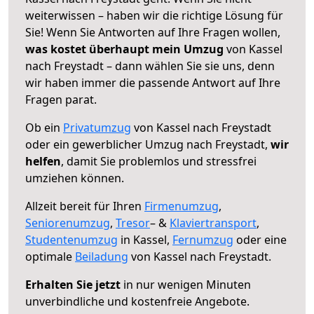
weiterwissen – haben wir die richtige Lösung für
Sie! Wenn Sie Antworten auf Ihre Fragen wollen,
was kostet überhaupt mein Umzug
von Kassel
nach Freystadt – dann wählen Sie sie uns, denn
wir haben immer die passende Antwort auf Ihre
Fragen parat.
Ob ein
Privatumzug
von Kassel nach Freystadt
oder ein gewerblicher Umzug nach Freystadt,
wir
helfen
, damit Sie problemlos und stressfrei
umziehen können.
Allzeit bereit für Ihren
Firmenumzug
,
Seniorenumzug
,
Tresor
– &
Klaviertransport
,
Studentenumzug
in Kassel,
Fernumzug
oder eine
optimale
Beiladung
von Kassel nach Freystadt.
Erhalten Sie jetzt
in nur wenigen Minuten
unverbindliche und kostenfreie Angebote.