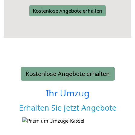
Kostenlose Angebote erhalten
Kostenlose Angebote erhalten
Ihr Umzug
Erhalten Sie jetzt Angebote