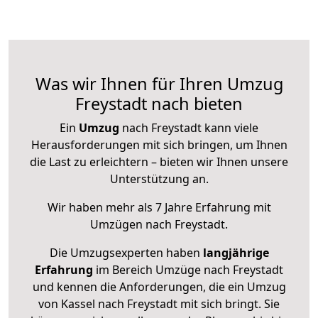
Was wir Ihnen für Ihren Umzug
Freystadt nach bieten
Ein
Umzug
nach Freystadt kann viele
Herausforderungen mit sich bringen, um Ihnen
die Last zu erleichtern – bieten wir Ihnen unsere
Unterstützung an.
Wir haben mehr als 7 Jahre Erfahrung mit
Umzügen nach
Freystadt
.
Die Umzugsexperten haben
langjährige
Erfahrung
im Bereich Umzüge nach Freystadt
und kennen die Anforderungen, die ein Umzug
von Kassel nach Freystadt mit sich bringt. Sie