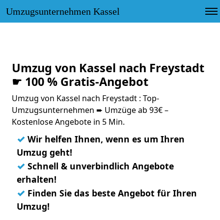
Umzugsunternehmen Kassel
Umzug von Kassel nach Freystadt
☛ 100 % Gratis-Angebot
Umzug von Kassel nach Freystadt : Top-
Umzugsunternehmen ➨ Umzüge ab 93€ –
Kostenlose Angebote in 5 Min.
✓
Wir helfen Ihnen, wenn es um Ihren
Umzug geht!
✓
Schnell & unverbindlich Angebote
erhalten!
✓
Finden Sie das beste Angebot für Ihren
Umzug!