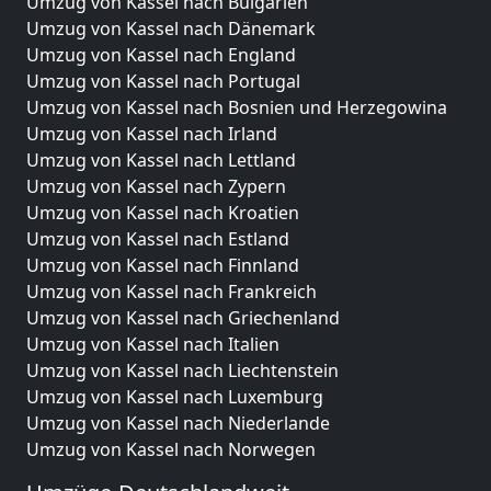
Umzug von Kassel nach Bulgarien
Umzug von Kassel nach Dänemark
Umzug von Kassel nach England
Umzug von Kassel nach Portugal
Umzug von Kassel nach Bosnien und Herzegowina
Umzug von Kassel nach Irland
Umzug von Kassel nach Lettland
Umzug von Kassel nach Zypern
Umzug von Kassel nach Kroatien
Umzug von Kassel nach Estland
Umzug von Kassel nach Finnland
Umzug von Kassel nach Frankreich
Umzug von Kassel nach Griechenland
Umzug von Kassel nach Italien
Umzug von Kassel nach Liechtenstein
Umzug von Kassel nach Luxemburg
Umzug von Kassel nach Niederlande
Umzug von Kassel nach Norwegen