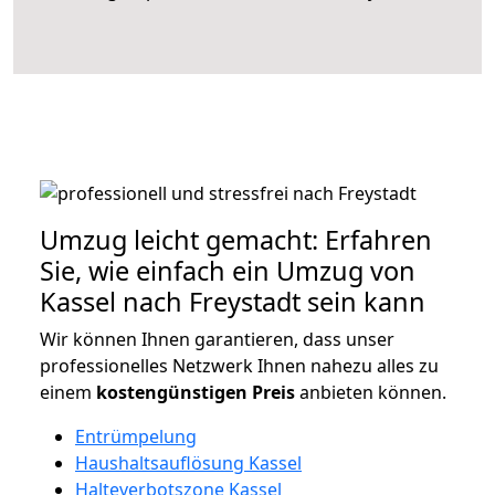
Umzug leicht gemacht: Erfahren
Sie, wie einfach ein Umzug von
Kassel nach Freystadt sein kann
Wir können Ihnen garantieren, dass unser
professionelles Netzwerk Ihnen nahezu alles zu
einem
kostengünstigen
Preis
anbieten können.
Entrümpelung
Haushaltsauflösung Kassel
Halteverbotszone Kassel