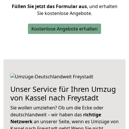
Füllen Sie jetzt das Formular aus
, und erhalten
Sie kostenlose Angebote.
Kostenlose Angebote erhalten
Unser Service für Ihren Umzug
von Kassel nach Freystadt
Sie wollen umziehen? Ob um die Ecke oder
deutschlandweit – wir haben das
richtige
Netzwerk
an unserer Seite, wenn es Umzüge von
Kassel nach Freystadt geht! Wenn Sie nicht