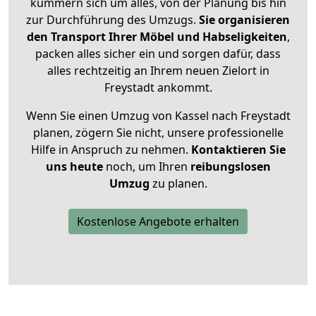
kümmern sich um alles, von der Planung bis hin
zur Durchführung des Umzugs.
Sie organisieren
den Transport Ihrer Möbel und Habseligkeiten
,
packen alles sicher ein und sorgen dafür, dass
alles rechtzeitig an Ihrem neuen Zielort in
Freystadt ankommt.
Wenn Sie einen Umzug von Kassel nach Freystadt
planen, zögern Sie nicht, unsere professionelle
Hilfe in Anspruch zu nehmen.
Kontaktieren Sie
uns heute
noch, um Ihren
reibungslosen
Umzug
zu planen.
Kostenlose Angebote erhalten