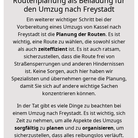
Routenplanung als Beiladung für
den Umzug nach Freystadt
Ein weiterer wichtiger Schritt bei der
Vorbereitung eines Umzugs von Kassel nach
Freystadt ist die
Planung der Routen
. Es ist
wichtig, eine Route zu wählen, die sowohl sicher
als auch
zeiteffizient
ist. Es ist auch ratsam,
sicherzustellen, dass die Route frei von
Straßensperrungen und anderen Hindernissen
ist. Keine Sorgen, auch hier haben wir
Spezialisten und übernehmen gerne die Planung,
damit Sie sich auf andere wichtige Sachen
konzentrieren können.
In der Tat gibt es viele Dinge zu beachten bei
einem Umzug nach Freystadt. Es ist wichtig, sich
Zeit zu nehmen, um alle Aspekte des Umzugs
sorgfältig
zu
planen
und zu
organisieren
, um
sicherzustellen, dass alles reibungslos verläuft.