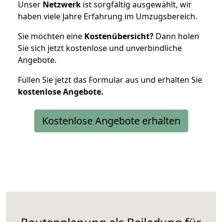
Unser
Netzwerk
ist sorgfältig ausgewählt, wir
haben viele Jahre Erfahrung im Umzugsbereich.
Sie möchten eine
Kostenübersicht?
Dann holen
Sie sich jetzt kostenlose und unverbindliche
Angebote.
Füllen Sie jetzt das Formular aus und erhalten Sie
kostenlose
Angebote.
Kostenlose Angebote erhalten