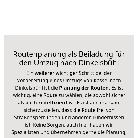
Routenplanung als Beiladung für
den Umzug nach Dinkelsbühl
Ein weiterer wichtiger Schritt bei der
Vorbereitung eines Umzugs von Kassel nach
Dinkelsbühl ist die
Planung der Routen
. Es ist
wichtig, eine Route zu wählen, die sowohl sicher
als auch
zeiteffizient
ist. Es ist auch ratsam,
sicherzustellen, dass die Route frei von
Straßensperrungen und anderen Hindernissen
ist. Keine Sorgen, auch hier haben wir
Spezialisten und übernehmen gerne die Planung,