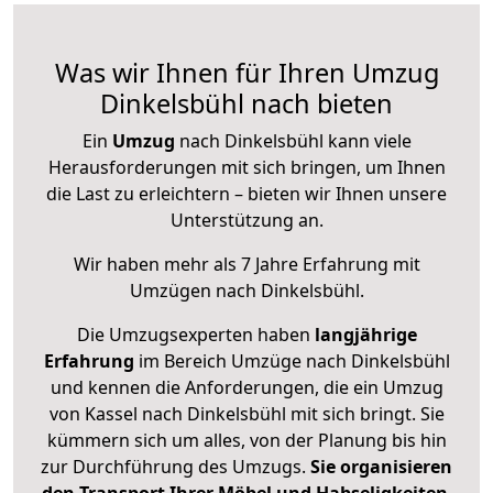
Was wir Ihnen für Ihren Umzug
Dinkelsbühl nach bieten
Ein
Umzug
nach Dinkelsbühl kann viele
Herausforderungen mit sich bringen, um Ihnen
die Last zu erleichtern – bieten wir Ihnen unsere
Unterstützung an.
Wir haben mehr als 7 Jahre Erfahrung mit
Umzügen nach
Dinkelsbühl
.
Die Umzugsexperten haben
langjährige
Erfahrung
im Bereich Umzüge nach Dinkelsbühl
und kennen die Anforderungen, die ein Umzug
von Kassel nach Dinkelsbühl mit sich bringt. Sie
kümmern sich um alles, von der Planung bis hin
zur Durchführung des Umzugs.
Sie organisieren
den Transport Ihrer Möbel und Habseligkeiten
,