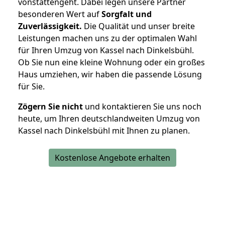
vonstattengeht. Dabei legen unsere Partner
besonderen Wert auf
Sorgfalt und
Zuverlässigkeit.
Die Qualität und unser breite
Leistungen machen uns zu der optimalen Wahl
für Ihren Umzug von Kassel nach Dinkelsbühl.
Ob Sie nun eine kleine Wohnung oder ein großes
Haus umziehen, wir haben die passende Lösung
für Sie.
Zögern Sie nicht
und kontaktieren Sie uns noch
heute, um Ihren deutschlandweiten Umzug von
Kassel nach Dinkelsbühl mit Ihnen zu planen.
Kostenlose Angebote erhalten