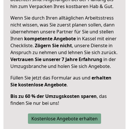
hin zum Verpacken Ihres kostbaren Hab & Gut.
Wenn Sie durch Ihren alltäglichen Arbeitsstress
nicht wissen, was Sie zuerst planen sollen, dann
übernehmen unsere Partner für Sie und stellen
Ihnen
kompetente Angebote
in Kassel mit einer
Checkliste.
Zögern Sie nicht
, unsere Dienste in
Anspruch zu nehmen und lehnen Sie sich zurück.
Vertrauen Sie unserer 7 Jahre Erfahrung
in der
Umzugsbranche und holen Sie sich Angebote.
Füllen Sie jetzt das Formular aus und
erhalten
Sie kostenlose Angebote
.
Bis zu 60 % der Umzugskosten sparen
, das
finden Sie nur bei uns!
Kostenlose Angebote erhalten