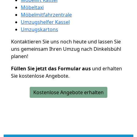
Möbeltaxi
Möbelmitfahrzentrale
Umzugshelfer Kassel
Umzugskartons
Kontaktieren Sie uns noch heute und lassen Sie
uns gemeinsam Ihren Umzug nach Dinkelsbühl
planen!
Füllen Sie jetzt das Formular aus
und erhalten
Sie kostenlose Angebote.
Kostenlose Angebote erhalten