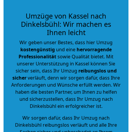
Umzüge von Kassel nach
Dinkelsbühl: Wir machen es
Ihnen leicht
Wir geben unser Bestes, dass hier Umzug
kostengünstig
und eine
hervorragende
Professionalität
sowie Qualität bietet. Mit
unserer Unterstützung in Kassel können Sie
sicher sein, dass Ihr Umzug
reibungslos und
sicher
verläuft, denn wir sorgen dafür, dass Ihre
Anforderungen und Wünsche erfüllt werden. Wir
haben die besten Partner, um Ihnen zu helfen
und sicherzustellen, dass Ihr Umzug nach
Dinkelsbühl ein erfolgreicher ist.
Wir sorgen dafür, dass Ihr Umzug nach
Dinkelsbühl reibungslos verläuft und alle Ihre
Sachen sicher und unbeschadet an Ihrem