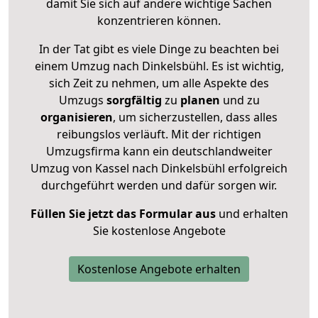
damit Sie sich auf andere wichtige Sachen
konzentrieren können.
In der Tat gibt es viele Dinge zu beachten bei
einem Umzug nach Dinkelsbühl. Es ist wichtig,
sich Zeit zu nehmen, um alle Aspekte des
Umzugs
sorgfältig
zu
planen
und zu
organisieren
, um sicherzustellen, dass alles
reibungslos verläuft. Mit der richtigen
Umzugsfirma kann ein deutschlandweiter
Umzug von Kassel nach Dinkelsbühl erfolgreich
durchgeführt werden und dafür sorgen wir.
Füllen Sie jetzt das Formular aus
und erhalten
Sie kostenlose Angebote
Kostenlose Angebote erhalten