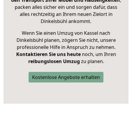
packen alles sicher ein und sorgen dafür, dass
alles rechtzeitig an Ihrem neuen Zielort in
Dinkelsbühl ankommt.
Wenn Sie einen Umzug von Kassel nach
Dinkelsbühl planen, zögern Sie nicht, unsere
professionelle Hilfe in Anspruch zu nehmen.
Kontaktieren Sie uns heute
noch, um Ihren
reibungslosen Umzug
zu planen.
Kostenlose Angebote erhalten