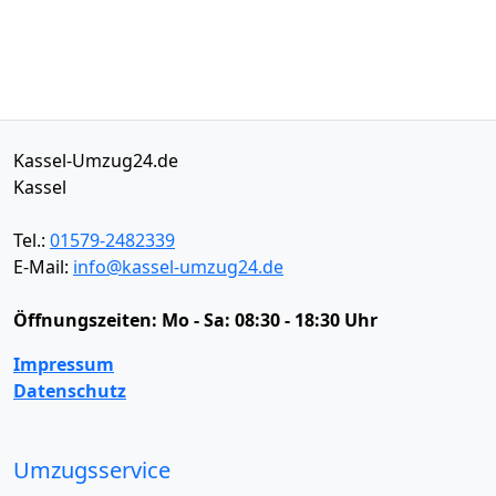
Kassel-Umzug24.de
Kassel
Tel.:
01579-2482339
E-Mail:
info@kassel-umzug24.de
Öffnungszeiten:
Mo - Sa: 08:30 - 18:30 Uhr
Impressum
Datenschutz
Umzugsservice