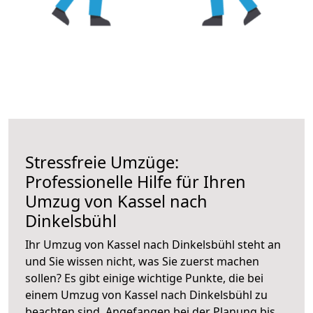
Stressfreie Umzüge:
Professionelle Hilfe für Ihren
Umzug von Kassel nach
Dinkelsbühl
Ihr Umzug von Kassel nach Dinkelsbühl steht an
und Sie wissen nicht, was Sie zuerst machen
sollen? Es gibt einige wichtige Punkte, die bei
einem Umzug von Kassel nach Dinkelsbühl zu
beachten sind.
Angefangen bei der Planung bis