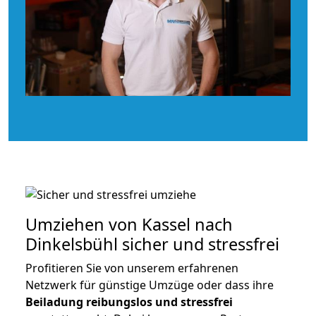
Umziehen von
Kassel nach
Dinkelsbühl
sicher und stressfrei
Profitieren Sie von unserem erfahrenen
Netzwerk für günstige Umzüge oder dass ihre
Beiladung reibungslos und stressfrei