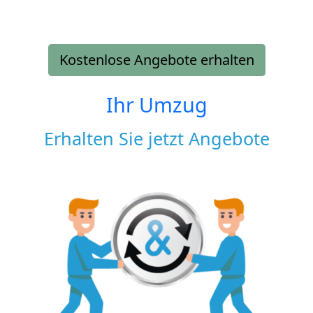
Kostenlose Angebote erhalten
Ihr Umzug
Erhalten Sie jetzt Angebote