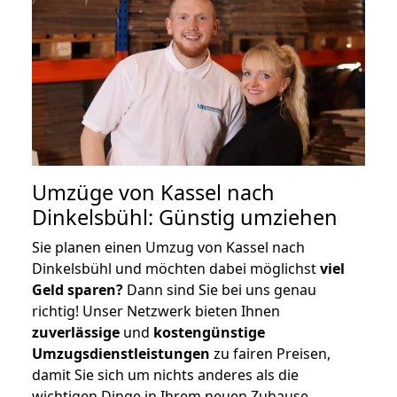
Umzüge von Kassel nach
Dinkelsbühl: Günstig umziehen
Sie planen einen Umzug von Kassel nach
Dinkelsbühl und möchten dabei möglichst
viel
Geld sparen?
Dann sind Sie bei uns genau
richtig! Unser Netzwerk bieten Ihnen
zuverlässige
und
kostengünstige
Umzugsdienstleistungen
zu fairen Preisen,
damit Sie sich um nichts anderes als die
wichtigen Dinge in Ihrem neuen Zuhause