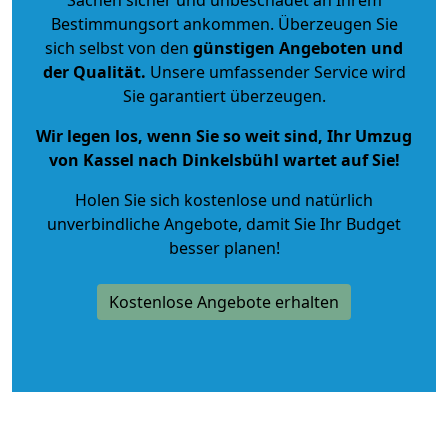
Bestimmungsort ankommen. Überzeugen Sie
sich selbst von den
günstigen Angeboten und
der Qualität
.
Unsere umfassender Service wird
Sie garantiert überzeugen.
Wir legen los, wenn Sie so weit sind, Ihr Umzug
von Kassel nach Dinkelsbühl wartet auf Sie!
Holen Sie sich kostenlose und natürlich
unverbindliche Angebote
, damit Sie Ihr Budget
besser planen!
Kostenlose Angebote erhalten