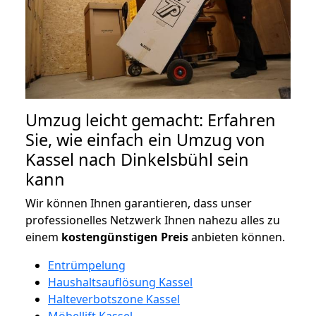
Umzug leicht gemacht: Erfahren
Sie, wie einfach ein Umzug von
Kassel nach Dinkelsbühl sein
kann
Wir können Ihnen garantieren, dass unser
professionelles Netzwerk Ihnen nahezu alles zu
einem
kostengünstigen
Preis
anbieten können.
Entrümpelung
Haushaltsauflösung Kassel
Halteverbotszone Kassel
Möbellift Kassel