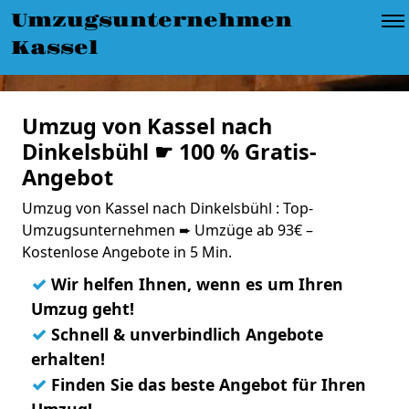
Umzugsunternehmen
Kassel
Umzug von Kassel nach
Dinkelsbühl ☛ 100 % Gratis-
Angebot
Umzug von Kassel nach Dinkelsbühl : Top-
Umzugsunternehmen ➨ Umzüge ab 93€ –
Kostenlose Angebote in 5 Min.
✓
Wir helfen Ihnen, wenn es um Ihren
Umzug geht!
✓
Schnell & unverbindlich Angebote
erhalten!
✓
Finden Sie das beste Angebot für Ihren