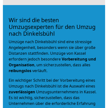
Wir sind die besten
Umzugsexperten für den Umzug
nach Dinkelsbühl
Umzüge nach Dinkelsbühl sind eine stressige
Angelegenheit, besonders wenn sie über große
Distanzen stattfinden. Umzüge von Kassel
erfordern jedoch besondere
Vorbereitung und
Organisation
, um sicherzustellen, dass alles
reibungslos
verläuft.
Ein wichtiger Schritt bei der Vorbereitung eines
Umzugs nach Dinkelsbühl ist die Auswahl eines
zuverlässigen
Umzugsunternehmens in Kassel.
Es ist wichtig, sicherzustellen, dass das
Unternehmen über die erforderliche Erfahrung