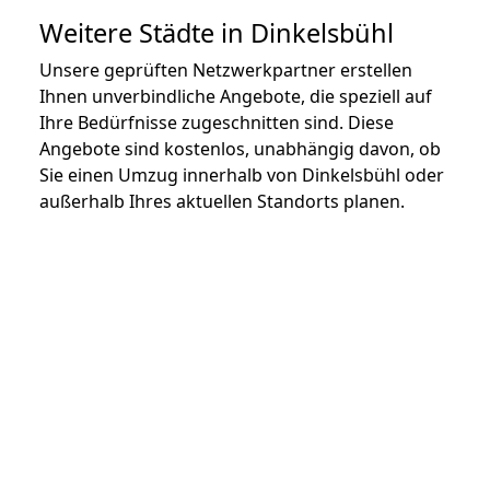
Weitere Städte in Dinkelsbühl
Unsere geprüften Netzwerkpartner erstellen
Ihnen unverbindliche Angebote, die speziell auf
Ihre Bedürfnisse zugeschnitten sind. Diese
Angebote sind kostenlos, unabhängig davon, ob
Sie einen Umzug innerhalb von Dinkelsbühl oder
außerhalb Ihres aktuellen Standorts planen.