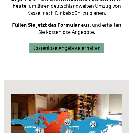
heute
, um Ihren deutschlandweiten Umzug von
Kassel nach Dinkelsbühl zu planen.
Füllen Sie jetzt das Formular aus
, und erhalten
Sie kostenlose Angebote.
Kostenlose Angebote erhalten