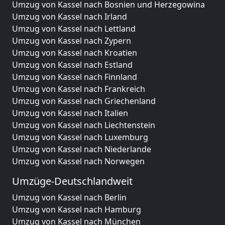
Umzug von Kassel nach Bosnien und Herzegowina
Umzug von Kassel nach Irland
Umzug von Kassel nach Lettland
Umzug von Kassel nach Zypern
Umzug von Kassel nach Kroatien
Umzug von Kassel nach Estland
Umzug von Kassel nach Finnland
Umzug von Kassel nach Frankreich
Umzug von Kassel nach Griechenland
Umzug von Kassel nach Italien
Umzug von Kassel nach Liechtenstein
Umzug von Kassel nach Luxemburg
Umzug von Kassel nach Niederlande
Umzug von Kassel nach Norwegen
Umzüge-Deutschlandweit
Umzug von Kassel nach Berlin
Umzug von Kassel nach Hamburg
Umzug von Kassel nach München