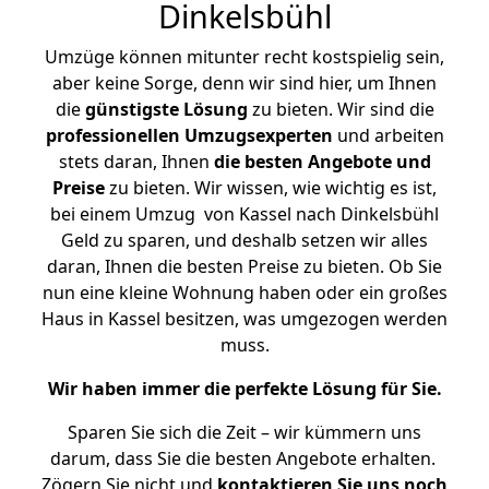
Dinkelsbühl
Umzüge können mitunter recht kostspielig sein,
aber keine Sorge, denn wir sind hier, um Ihnen
die
günstigste
Lösung
zu bieten. Wir sind die
professionellen Umzugsexperten
und arbeiten
stets daran, Ihnen
die besten Angebote und
Preise
zu bieten. Wir wissen, wie wichtig es ist,
bei einem Umzug von Kassel nach Dinkelsbühl
Geld zu sparen, und deshalb setzen wir alles
daran, Ihnen die besten Preise zu bieten. Ob Sie
nun eine kleine Wohnung haben oder ein großes
Haus in Kassel besitzen, was umgezogen werden
muss.
Wir haben immer die perfekte Lösung für Sie.
Sparen Sie sich die Zeit – wir kümmern uns
darum, dass Sie die besten Angebote erhalten.
Zögern Sie nicht und
kontaktieren Sie uns noch