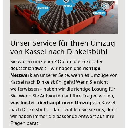
Unser Service für Ihren Umzug
von Kassel nach Dinkelsbühl
Sie wollen umziehen? Ob um die Ecke oder
deutschlandweit – wir haben das
richtige
Netzwerk
an unserer Seite, wenn es Umzüge von
Kassel nach Dinkelsbühl geht! Wenn Sie nicht
weiterwissen – haben wir die richtige Lösung für
Sie! Wenn Sie Antworten auf Ihre Fragen wollen,
was kostet überhaupt mein Umzug
von Kassel
nach Dinkelsbühl – dann wählen Sie sie uns, denn
wir haben immer die passende Antwort auf Ihre
Fragen parat.