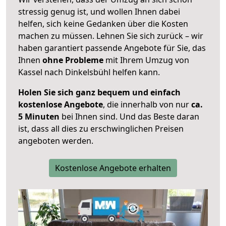
stressig genug ist, und wollen Ihnen dabei
helfen, sich keine Gedanken über die Kosten
machen zu müssen. Lehnen Sie sich zurück – wir
haben garantiert passende Angebote für Sie, das
Ihnen
ohne Probleme
mit Ihrem Umzug von
Kassel nach Dinkelsbühl helfen kann.
Holen Sie sich ganz bequem und einfach
kostenlose Angebote
, die innerhalb von nur
ca.
5 Minuten
bei Ihnen sind. Und das Beste daran
ist, dass all dies zu erschwinglichen Preisen
angeboten werden.
Kostenlose Angebote erhalten