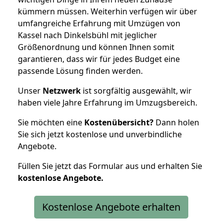
kümmern müssen. Weiterhin verfügen wir über
umfangreiche Erfahrung mit Umzügen von
Kassel nach Dinkelsbühl mit jeglicher
Größenordnung und können Ihnen somit
garantieren, dass wir für jedes Budget eine
passende Lösung finden werden.
Unser
Netzwerk
ist sorgfältig ausgewählt, wir
haben viele Jahre Erfahrung im Umzugsbereich.
Sie möchten eine
Kostenübersicht?
Dann holen
Sie sich jetzt kostenlose und unverbindliche
Angebote.
Füllen Sie jetzt das Formular aus und erhalten Sie
kostenlose
Angebote.
Kostenlose Angebote erhalten