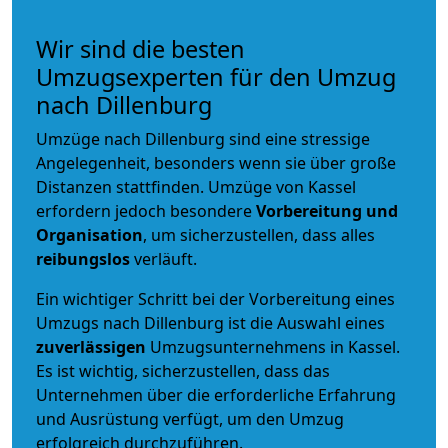
Wir sind die besten
Umzugsexperten für den Umzug
nach Dillenburg
Umzüge nach Dillenburg sind eine stressige
Angelegenheit, besonders wenn sie über große
Distanzen stattfinden. Umzüge von Kassel
erfordern jedoch besondere
Vorbereitung und
Organisation
, um sicherzustellen, dass alles
reibungslos
verläuft.
Ein wichtiger Schritt bei der Vorbereitung eines
Umzugs nach Dillenburg ist die Auswahl eines
zuverlässigen
Umzugsunternehmens in Kassel.
Es ist wichtig, sicherzustellen, dass das
Unternehmen über die erforderliche Erfahrung
und Ausrüstung verfügt, um den Umzug
erfolgreich durchzuführen.