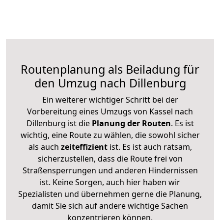
Routenplanung als Beiladung für
den Umzug nach Dillenburg
Ein weiterer wichtiger Schritt bei der
Vorbereitung eines Umzugs von Kassel nach
Dillenburg ist die
Planung der Routen
. Es ist
wichtig, eine Route zu wählen, die sowohl sicher
als auch
zeiteffizient
ist. Es ist auch ratsam,
sicherzustellen, dass die Route frei von
Straßensperrungen und anderen Hindernissen
ist. Keine Sorgen, auch hier haben wir
Spezialisten und übernehmen gerne die Planung,
damit Sie sich auf andere wichtige Sachen
konzentrieren können.