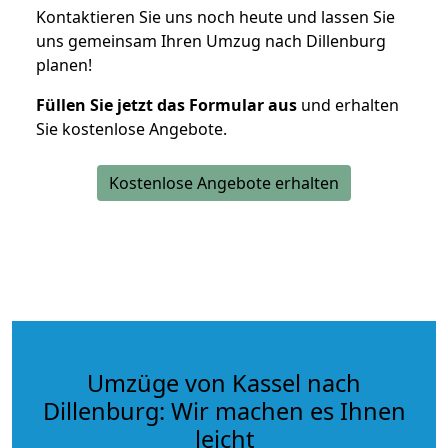
Kontaktieren Sie uns noch heute und lassen Sie
uns gemeinsam Ihren Umzug nach Dillenburg
planen!
Füllen Sie jetzt das Formular aus
und erhalten
Sie kostenlose Angebote.
Kostenlose Angebote erhalten
Umzüge von Kassel nach
Dillenburg: Wir machen es Ihnen
leicht