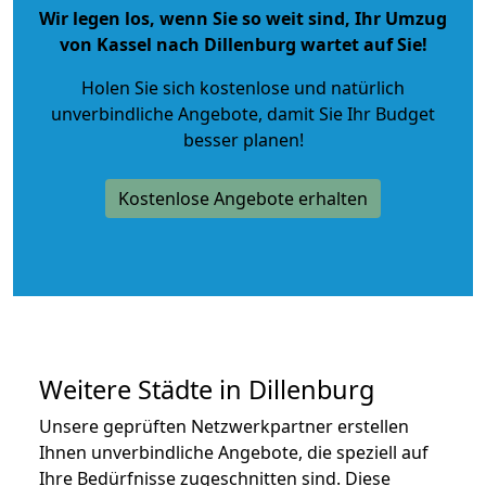
Wir legen los, wenn Sie so weit sind, Ihr Umzug
von Kassel nach Dillenburg wartet auf Sie!
Holen Sie sich kostenlose und natürlich
unverbindliche Angebote
, damit Sie Ihr Budget
besser planen!
Kostenlose Angebote erhalten
Weitere Städte in Dillenburg
Unsere geprüften Netzwerkpartner erstellen
Ihnen unverbindliche Angebote, die speziell auf
Ihre Bedürfnisse zugeschnitten sind. Diese