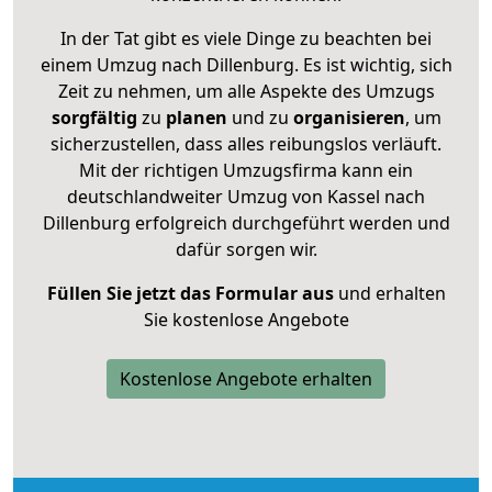
In der Tat gibt es viele Dinge zu beachten bei
einem Umzug nach Dillenburg. Es ist wichtig, sich
Zeit zu nehmen, um alle Aspekte des Umzugs
sorgfältig
zu
planen
und zu
organisieren
, um
sicherzustellen, dass alles reibungslos verläuft.
Mit der richtigen Umzugsfirma kann ein
deutschlandweiter Umzug von Kassel nach
Dillenburg erfolgreich durchgeführt werden und
dafür sorgen wir.
Füllen Sie jetzt das Formular aus
und erhalten
Sie kostenlose Angebote
Kostenlose Angebote erhalten