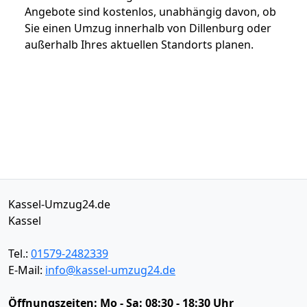
Angebote sind kostenlos, unabhängig davon, ob
Sie einen Umzug innerhalb von Dillenburg oder
außerhalb Ihres aktuellen Standorts planen.
Kassel-Umzug24.de
Kassel
Tel.:
01579-2482339
E-Mail:
info@kassel-umzug24.de
Öffnungszeiten:
Mo - Sa: 08:30 - 18:30 Uhr