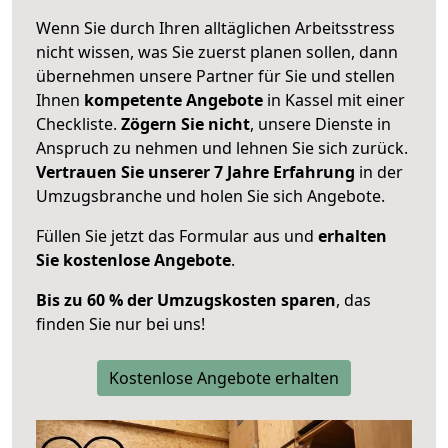
Wenn Sie durch Ihren alltäglichen Arbeitsstress
nicht wissen, was Sie zuerst planen sollen, dann
übernehmen unsere Partner für Sie und stellen
Ihnen
kompetente Angebote
in Kassel mit einer
Checkliste.
Zögern Sie nicht
, unsere Dienste in
Anspruch zu nehmen und lehnen Sie sich zurück.
Vertrauen Sie unserer 7 Jahre Erfahrung
in der
Umzugsbranche und holen Sie sich Angebote.
Füllen Sie jetzt das Formular aus und
erhalten
Sie kostenlose Angebote
.
Bis zu 60 % der Umzugskosten sparen
, das
finden Sie nur bei uns!
Kostenlose Angebote erhalten