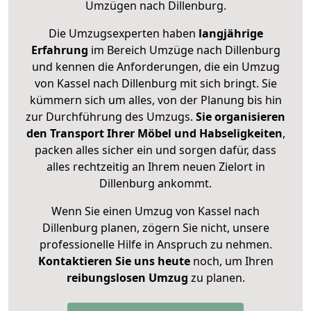
Umzügen nach
Dillenburg
.
Die Umzugsexperten haben
langjährige
Erfahrung
im Bereich Umzüge nach Dillenburg
und kennen die Anforderungen, die ein Umzug
von Kassel nach Dillenburg mit sich bringt. Sie
kümmern sich um alles, von der Planung bis hin
zur Durchführung des Umzugs.
Sie organisieren
den Transport Ihrer Möbel und Habseligkeiten
,
packen alles sicher ein und sorgen dafür, dass
alles rechtzeitig an Ihrem neuen Zielort in
Dillenburg ankommt.
Wenn Sie einen Umzug von Kassel nach
Dillenburg planen, zögern Sie nicht, unsere
professionelle Hilfe in Anspruch zu nehmen.
Kontaktieren Sie uns heute
noch, um Ihren
reibungslosen Umzug
zu planen.