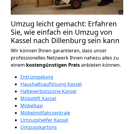
Umzug leicht gemacht: Erfahren
Sie, wie einfach ein Umzug von
Kassel nach Dillenburg sein kann
Wir können Ihnen garantieren, dass unser
professionelles Netzwerk Ihnen nahezu alles zu
einem
kostengünstigen
Preis
anbieten können.
Entrümpelung
Haushaltsauflösung Kassel
Halteverbotszone Kassel
Möbellift Kassel
Möbeltaxi
Möbelmitfahrzentrale
Umzugshelfer Kassel
Umzugskartons