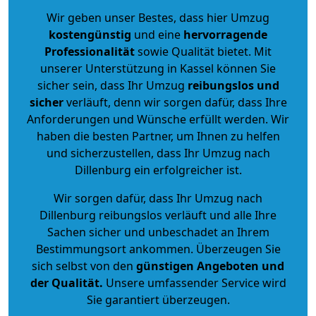
Wir geben unser Bestes, dass hier Umzug
kostengünstig
und eine
hervorragende
Professionalität
sowie Qualität bietet. Mit
unserer Unterstützung in Kassel können Sie
sicher sein, dass Ihr Umzug
reibungslos und
sicher
verläuft, denn wir sorgen dafür, dass Ihre
Anforderungen und Wünsche erfüllt werden. Wir
haben die besten Partner, um Ihnen zu helfen
und sicherzustellen, dass Ihr Umzug nach
Dillenburg ein erfolgreicher ist.
Wir sorgen dafür, dass Ihr Umzug nach
Dillenburg reibungslos verläuft und alle Ihre
Sachen sicher und unbeschadet an Ihrem
Bestimmungsort ankommen. Überzeugen Sie
sich selbst von den
günstigen Angeboten und
der Qualität
.
Unsere umfassender Service wird
Sie garantiert überzeugen.