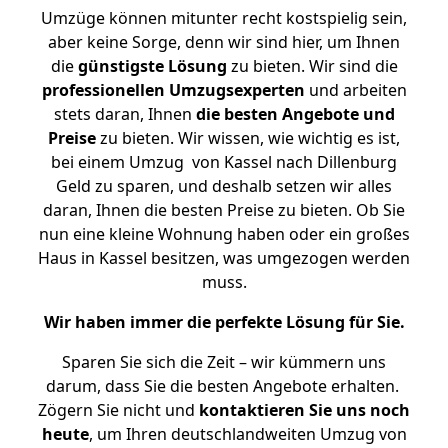
Umzüge können mitunter recht kostspielig sein,
aber keine Sorge, denn wir sind hier, um Ihnen
die
günstigste
Lösung
zu bieten. Wir sind die
professionellen Umzugsexperten
und arbeiten
stets daran, Ihnen
die besten Angebote und
Preise
zu bieten. Wir wissen, wie wichtig es ist,
bei einem Umzug von Kassel nach Dillenburg
Geld zu sparen, und deshalb setzen wir alles
daran, Ihnen die besten Preise zu bieten. Ob Sie
nun eine kleine Wohnung haben oder ein großes
Haus in Kassel besitzen, was umgezogen werden
muss.
Wir haben immer die perfekte Lösung für Sie.
Sparen Sie sich die Zeit – wir kümmern uns
darum, dass Sie die besten Angebote erhalten.
Zögern Sie nicht und
kontaktieren Sie uns noch
heute
, um Ihren deutschlandweiten Umzug von