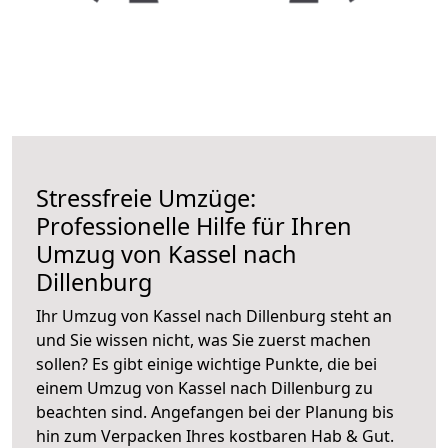
Stressfreie Umzüge:
Professionelle Hilfe für Ihren
Umzug von Kassel nach
Dillenburg
Ihr Umzug von Kassel nach Dillenburg steht an
und Sie wissen nicht, was Sie zuerst machen
sollen? Es gibt einige wichtige Punkte, die bei
einem Umzug von Kassel nach Dillenburg zu
beachten sind.
Angefangen bei der Planung bis
hin zum Verpacken Ihres kostbaren Hab & Gut.