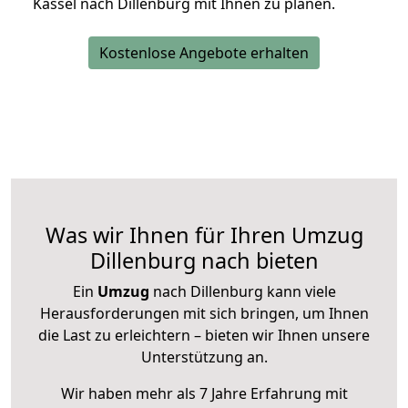
Kassel nach Dillenburg mit Ihnen zu planen.
Kostenlose Angebote erhalten
Was wir Ihnen für Ihren Umzug
Dillenburg nach bieten
Ein
Umzug
nach Dillenburg kann viele
Herausforderungen mit sich bringen, um Ihnen
die Last zu erleichtern – bieten wir Ihnen unsere
Unterstützung an.
Wir haben mehr als 7 Jahre Erfahrung mit