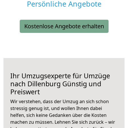
Persönliche Angebote
Kostenlose Angebote erhalten
Ihr Umzugsexperte für Umzüge
nach
Dillenburg
Günstig und
Preiswert
Wir verstehen, dass der Umzug an sich schon
stressig genug ist, und wollen Ihnen dabei
helfen, sich keine Gedanken über die Kosten
machen zu müssen. Lehnen Sie sich zurück – wir