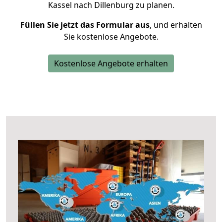
Kassel nach Dillenburg zu planen.
Füllen Sie jetzt das Formular aus
, und erhalten
Sie kostenlose Angebote.
Kostenlose Angebote erhalten