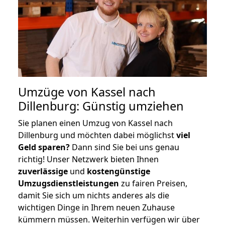
Umzüge von Kassel nach
Dillenburg: Günstig umziehen
Sie planen einen Umzug von Kassel nach
Dillenburg und möchten dabei möglichst
viel
Geld sparen?
Dann sind Sie bei uns genau
richtig! Unser Netzwerk bieten Ihnen
zuverlässige
und
kostengünstige
Umzugsdienstleistungen
zu fairen Preisen,
damit Sie sich um nichts anderes als die
wichtigen Dinge in Ihrem neuen Zuhause
kümmern müssen. Weiterhin verfügen wir über