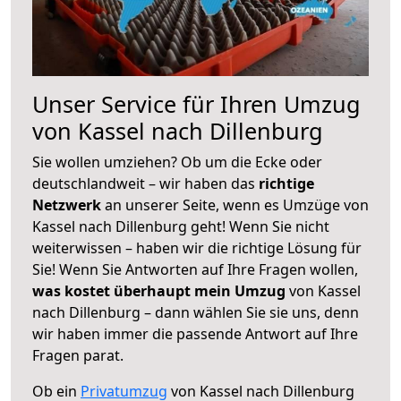
Unser Service für Ihren Umzug
von Kassel nach Dillenburg
Sie wollen umziehen? Ob um die Ecke oder
deutschlandweit – wir haben das
richtige
Netzwerk
an unserer Seite, wenn es Umzüge von
Kassel nach Dillenburg geht! Wenn Sie nicht
weiterwissen – haben wir die richtige Lösung für
Sie! Wenn Sie Antworten auf Ihre Fragen wollen,
was kostet überhaupt mein Umzug
von Kassel
nach Dillenburg – dann wählen Sie sie uns, denn
wir haben immer die passende Antwort auf Ihre
Fragen parat.
Ob ein
Privatumzug
von Kassel nach Dillenburg