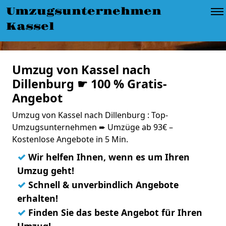
Umzugsunternehmen
Kassel
Umzug von Kassel nach
Dillenburg ☛ 100 % Gratis-
Angebot
Umzug von Kassel nach Dillenburg : Top-
Umzugsunternehmen ➨ Umzüge ab 93€ –
Kostenlose Angebote in 5 Min.
✓
Wir helfen Ihnen, wenn es um Ihren
Umzug geht!
✓
Schnell & unverbindlich Angebote
erhalten!
✓
Finden Sie das beste Angebot für Ihren