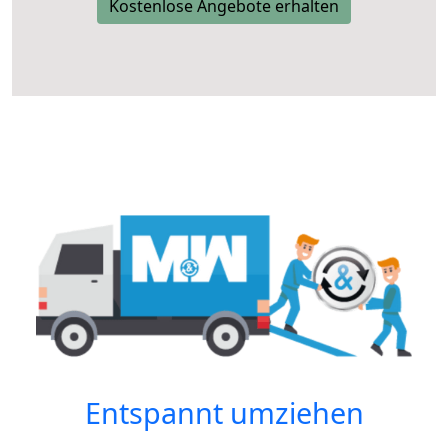
Kostenlose Angebote erhalten
Entspannt umziehen