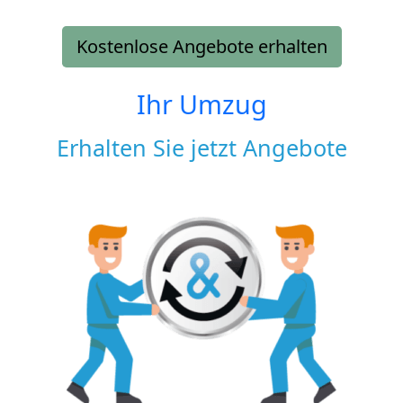
Kostenlose Angebote erhalten
Ihr Umzug
Erhalten Sie jetzt Angebote