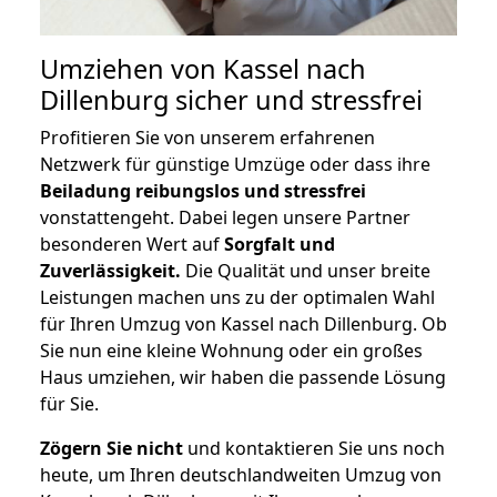
Umziehen von
Kassel nach
Dillenburg
sicher und stressfrei
Profitieren Sie von unserem erfahrenen
Netzwerk für günstige Umzüge oder dass ihre
Beiladung reibungslos und stressfrei
vonstattengeht. Dabei legen unsere Partner
besonderen Wert auf
Sorgfalt und
Zuverlässigkeit.
Die Qualität und unser breite
Leistungen machen uns zu der optimalen Wahl
für Ihren Umzug von Kassel nach Dillenburg. Ob
Sie nun eine kleine Wohnung oder ein großes
Haus umziehen, wir haben die passende Lösung
für Sie.
Zögern Sie nicht
und kontaktieren Sie uns noch
heute, um Ihren deutschlandweiten Umzug von