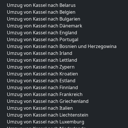
Umzug von Kassel nach Belarus
Umzug von Kassel nach Belgien
Umzug von Kassel nach Bulgarien
Umzug von Kassel nach Dänemark
Umzug von Kassel nach England
Umzug von Kassel nach Portugal
Umzug von Kassel nach Bosnien und Herzegowina
Umzug von Kassel nach Irland
Umzug von Kassel nach Lettland
Umzug von Kassel nach Zypern
Umzug von Kassel nach Kroatien
Umzug von Kassel nach Estland
Umzug von Kassel nach Finnland
Umzug von Kassel nach Frankreich
Umzug von Kassel nach Griechenland
Umzug von Kassel nach Italien
Umzug von Kassel nach Liechtenstein
Umzug von Kassel nach Luxemburg