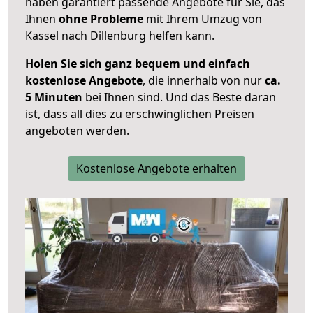
haben garantiert passende Angebote für Sie, das
Ihnen
ohne Probleme
mit Ihrem Umzug von
Kassel nach Dillenburg helfen kann.
Holen Sie sich ganz bequem und einfach
kostenlose Angebote
, die innerhalb von nur
ca.
5 Minuten
bei Ihnen sind. Und das Beste daran
ist, dass all dies zu erschwinglichen Preisen
angeboten werden.
Kostenlose Angebote erhalten