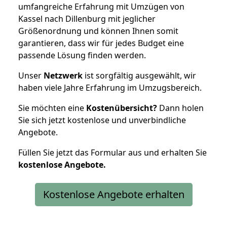
umfangreiche Erfahrung mit Umzügen von
Kassel nach Dillenburg mit jeglicher
Größenordnung und können Ihnen somit
garantieren, dass wir für jedes Budget eine
passende Lösung finden werden.
Unser
Netzwerk
ist sorgfältig ausgewählt, wir
haben viele Jahre Erfahrung im Umzugsbereich.
Sie möchten eine
Kostenübersicht?
Dann holen
Sie sich jetzt kostenlose und unverbindliche
Angebote.
Füllen Sie jetzt das Formular aus und erhalten Sie
kostenlose
Angebote.
Kostenlose Angebote erhalten