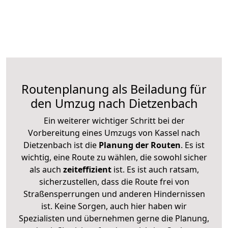
Routenplanung als Beiladung für
den Umzug nach Dietzenbach
Ein weiterer wichtiger Schritt bei der
Vorbereitung eines Umzugs von Kassel nach
Dietzenbach ist die
Planung der Routen
. Es ist
wichtig, eine Route zu wählen, die sowohl sicher
als auch
zeiteffizient
ist. Es ist auch ratsam,
sicherzustellen, dass die Route frei von
Straßensperrungen und anderen Hindernissen
ist. Keine Sorgen, auch hier haben wir
Spezialisten und übernehmen gerne die Planung,