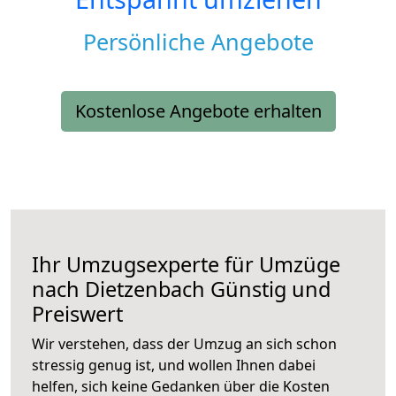
Persönliche Angebote
Kostenlose Angebote erhalten
Ihr Umzugsexperte für Umzüge
nach
Dietzenbach
Günstig und
Preiswert
Wir verstehen, dass der Umzug an sich schon
stressig genug ist, und wollen Ihnen dabei
helfen, sich keine Gedanken über die Kosten