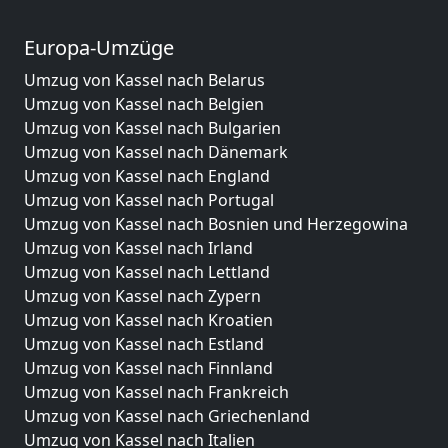
Europa-Umzüge
Umzug von Kassel nach Belarus
Umzug von Kassel nach Belgien
Umzug von Kassel nach Bulgarien
Umzug von Kassel nach Dänemark
Umzug von Kassel nach England
Umzug von Kassel nach Portugal
Umzug von Kassel nach Bosnien und Herzegowina
Umzug von Kassel nach Irland
Umzug von Kassel nach Lettland
Umzug von Kassel nach Zypern
Umzug von Kassel nach Kroatien
Umzug von Kassel nach Estland
Umzug von Kassel nach Finnland
Umzug von Kassel nach Frankreich
Umzug von Kassel nach Griechenland
Umzug von Kassel nach Italien