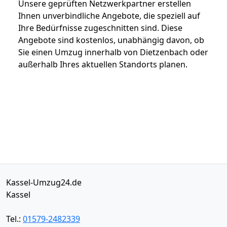
Unsere geprüften Netzwerkpartner erstellen
Ihnen unverbindliche Angebote, die speziell auf
Ihre Bedürfnisse zugeschnitten sind. Diese
Angebote sind kostenlos, unabhängig davon, ob
Sie einen Umzug innerhalb von Dietzenbach oder
außerhalb Ihres aktuellen Standorts planen.
Kassel-Umzug24.de
Kassel
Tel.:
01579-2482339