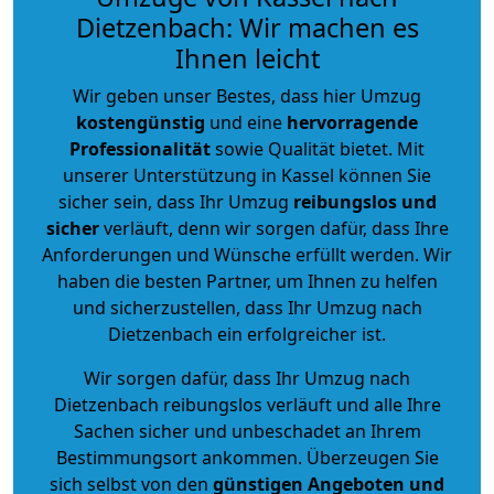
Dietzenbach: Wir machen es
Ihnen leicht
Wir geben unser Bestes, dass hier Umzug
kostengünstig
und eine
hervorragende
Professionalität
sowie Qualität bietet. Mit
unserer Unterstützung in Kassel können Sie
sicher sein, dass Ihr Umzug
reibungslos und
sicher
verläuft, denn wir sorgen dafür, dass Ihre
Anforderungen und Wünsche erfüllt werden. Wir
haben die besten Partner, um Ihnen zu helfen
und sicherzustellen, dass Ihr Umzug nach
Dietzenbach ein erfolgreicher ist.
Wir sorgen dafür, dass Ihr Umzug nach
Dietzenbach reibungslos verläuft und alle Ihre
Sachen sicher und unbeschadet an Ihrem
Bestimmungsort ankommen. Überzeugen Sie
sich selbst von den
günstigen Angeboten und