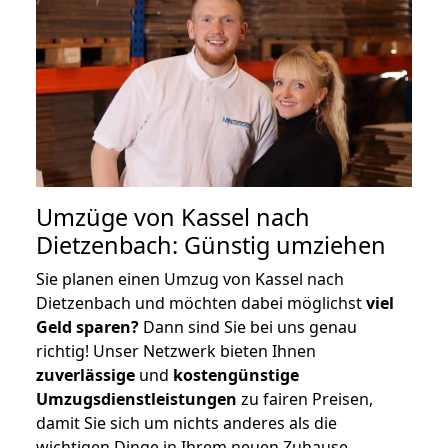
Umzüge von Kassel nach
Dietzenbach: Günstig umziehen
Sie planen einen Umzug von Kassel nach
Dietzenbach und möchten dabei möglichst
viel
Geld sparen?
Dann sind Sie bei uns genau
richtig! Unser Netzwerk bieten Ihnen
zuverlässige
und
kostengünstige
Umzugsdienstleistungen
zu fairen Preisen,
damit Sie sich um nichts anderes als die
wichtigen Dinge in Ihrem neuen Zuhause