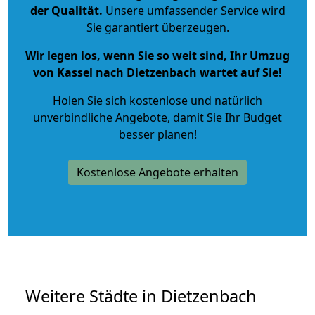
der Qualität
.
Unsere umfassender Service wird
Sie garantiert überzeugen.
Wir legen los, wenn Sie so weit sind, Ihr Umzug
von Kassel nach Dietzenbach wartet auf Sie!
Holen Sie sich kostenlose und natürlich
unverbindliche Angebote
, damit Sie Ihr Budget
besser planen!
Kostenlose Angebote erhalten
Weitere Städte in Dietzenbach