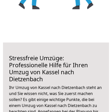
Stressfreie Umzüge:
Professionelle Hilfe für Ihren
Umzug von Kassel nach
Dietzenbach
Ihr Umzug von Kassel nach Dietzenbach steht an
und Sie wissen nicht, was Sie zuerst machen
sollen? Es gibt einige wichtige Punkte, die bei
einem Umzug von Kassel nach Dietzenbach zu
beachten sind.
Angefangen bei der Planung bis