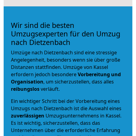
Wir sind die besten
Umzugsexperten für den Umzug
nach Dietzenbach
Umzüge nach Dietzenbach sind eine stressige
Angelegenheit, besonders wenn sie über große
Distanzen stattfinden. Umzüge von Kassel
erfordern jedoch besondere
Vorbereitung und
Organisation
, um sicherzustellen, dass alles
reibungslos
verläuft.
Ein wichtiger Schritt bei der Vorbereitung eines
Umzugs nach Dietzenbach ist die Auswahl eines
zuverlässigen
Umzugsunternehmens in Kassel.
Es ist wichtig, sicherzustellen, dass das
Unternehmen über die erforderliche Erfahrung