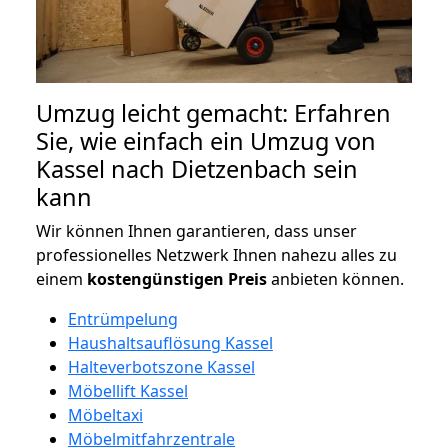
Umzug leicht gemacht: Erfahren
Sie, wie einfach ein Umzug von
Kassel nach Dietzenbach sein
kann
Wir können Ihnen garantieren, dass unser
professionelles Netzwerk Ihnen nahezu alles zu
einem
kostengünstigen
Preis
anbieten können.
Entrümpelung
Haushaltsauflösung Kassel
Halteverbotszone Kassel
Möbellift Kassel
Möbeltaxi
Möbelmitfahrzentrale