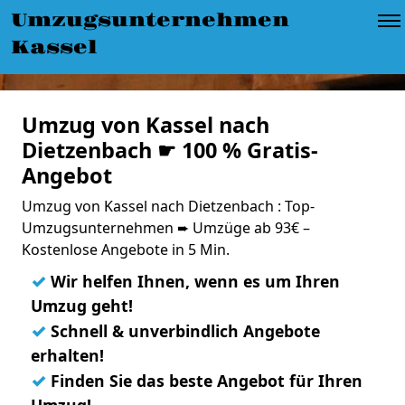
Umzugsunternehmen
Kassel
Umzug von Kassel nach
Dietzenbach ☛ 100 % Gratis-
Angebot
Umzug von Kassel nach Dietzenbach : Top-
Umzugsunternehmen ➨ Umzüge ab 93€ –
Kostenlose Angebote in 5 Min.
✓
Wir helfen Ihnen, wenn es um Ihren
Umzug geht!
✓
Schnell & unverbindlich Angebote
erhalten!
✓
Finden Sie das beste Angebot für Ihren