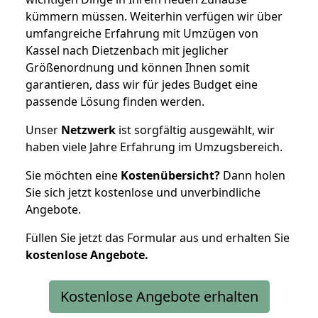
kümmern müssen. Weiterhin verfügen wir über
umfangreiche Erfahrung mit Umzügen von
Kassel nach Dietzenbach mit jeglicher
Größenordnung und können Ihnen somit
garantieren, dass wir für jedes Budget eine
passende Lösung finden werden.
Unser
Netzwerk
ist sorgfältig ausgewählt, wir
haben viele Jahre Erfahrung im Umzugsbereich.
Sie möchten eine
Kostenübersicht?
Dann holen
Sie sich jetzt kostenlose und unverbindliche
Angebote.
Füllen Sie jetzt das Formular aus und erhalten Sie
kostenlose
Angebote.
Kostenlose Angebote erhalten