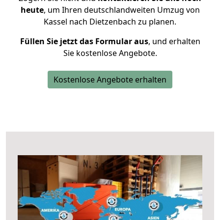
heute
, um Ihren deutschlandweiten Umzug von
Kassel nach Dietzenbach zu planen.
Füllen Sie jetzt das Formular aus
, und erhalten
Sie kostenlose Angebote.
Kostenlose Angebote erhalten