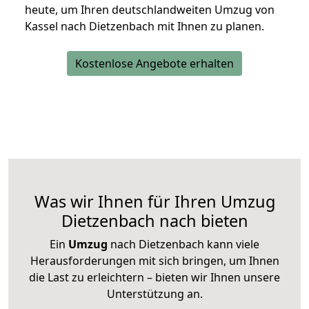
heute, um Ihren deutschlandweiten Umzug von
Kassel nach Dietzenbach mit Ihnen zu planen.
Kostenlose Angebote erhalten
Was wir Ihnen für Ihren Umzug
Dietzenbach nach bieten
Ein
Umzug
nach Dietzenbach kann viele
Herausforderungen mit sich bringen, um Ihnen
die Last zu erleichtern – bieten wir Ihnen unsere
Unterstützung an.