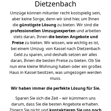
Dietzenbach
Umzüge können mitunter recht kostspielig sein,
aber keine Sorge, denn wir sind hier, um Ihnen
die
günstigste
Lösung
zu bieten. Wir sind die
professionellen Umzugsexperten
und arbeiten
stets daran, Ihnen
die besten Angebote und
Preise
zu bieten. Wir wissen, wie wichtig es ist,
bei einem Umzug von Kassel nach Dietzenbach
Geld zu sparen, und deshalb setzen wir alles
daran, Ihnen die besten Preise zu bieten. Ob Sie
nun eine kleine Wohnung haben oder ein großes
Haus in Kassel besitzen, was umgezogen werden
muss.
Wir haben immer die perfekte Lösung für Sie.
Sparen Sie sich die Zeit – wir kümmern uns
darum, dass Sie die besten Angebote erhalten.
Zögern Sie nicht und
kontaktieren Sie uns noch