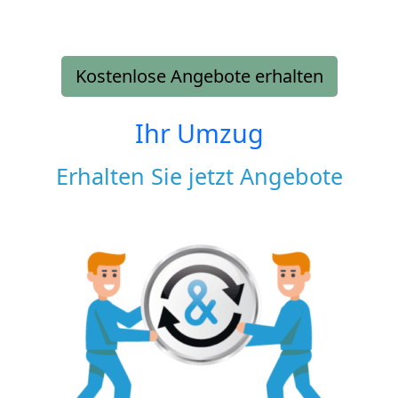
Kostenlose Angebote erhalten
Ihr Umzug
Erhalten Sie jetzt Angebote