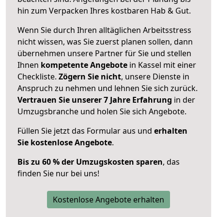
hin zum Verpacken Ihres kostbaren Hab & Gut.
Wenn Sie durch Ihren alltäglichen Arbeitsstress
nicht wissen, was Sie zuerst planen sollen, dann
übernehmen unsere Partner für Sie und stellen
Ihnen
kompetente Angebote
in Kassel mit einer
Checkliste.
Zögern Sie nicht
, unsere Dienste in
Anspruch zu nehmen und lehnen Sie sich zurück.
Vertrauen Sie unserer 7 Jahre Erfahrung
in der
Umzugsbranche und holen Sie sich Angebote.
Füllen Sie jetzt das Formular aus und
erhalten
Sie kostenlose Angebote
.
Bis zu 60 % der Umzugskosten sparen
, das
finden Sie nur bei uns!
Kostenlose Angebote erhalten