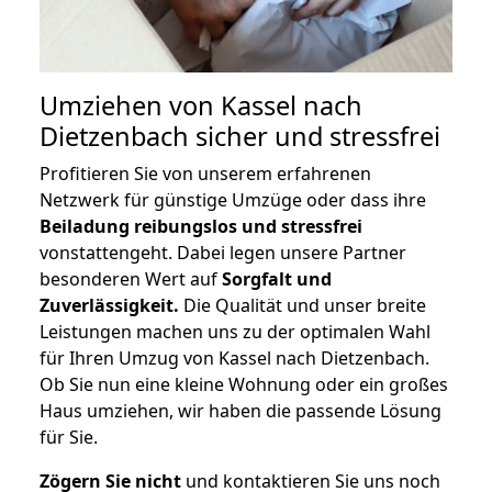
Umziehen von
Kassel nach
Dietzenbach
sicher und stressfrei
Profitieren Sie von unserem erfahrenen
Netzwerk für günstige Umzüge oder dass ihre
Beiladung reibungslos und stressfrei
vonstattengeht. Dabei legen unsere Partner
besonderen Wert auf
Sorgfalt und
Zuverlässigkeit.
Die Qualität und unser breite
Leistungen machen uns zu der optimalen Wahl
für Ihren Umzug von Kassel nach Dietzenbach.
Ob Sie nun eine kleine Wohnung oder ein großes
Haus umziehen, wir haben die passende Lösung
für Sie.
Zögern Sie nicht
und kontaktieren Sie uns noch