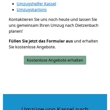
Umzugshelfer Kassel
Umzugskartons
Kontaktieren Sie uns noch heute und lassen Sie
uns gemeinsam Ihren Umzug nach Dietzenbach
planen!
Füllen Sie jetzt das Formular aus
und erhalten
Sie kostenlose Angebote.
Kostenlose Angebote erhalten
Umzüge von Kassel nach