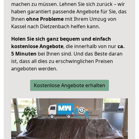
machen zu müssen. Lehnen Sie sich zurück – wir
haben garantiert passende Angebote für Sie, das
Ihnen
ohne Probleme
mit Ihrem Umzug von
Kassel nach Dietzenbach helfen kann.
Holen Sie sich ganz bequem und einfach
kostenlose Angebote
, die innerhalb von nur
ca.
5 Minuten
bei Ihnen sind. Und das Beste daran
ist, dass all dies zu erschwinglichen Preisen
angeboten werden.
Kostenlose Angebote erhalten