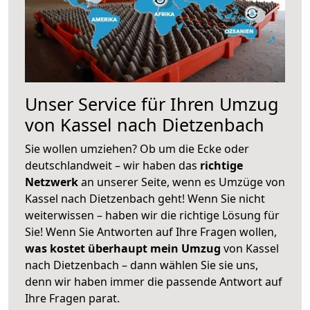
Unser Service für Ihren Umzug
von Kassel nach Dietzenbach
Sie wollen umziehen? Ob um die Ecke oder
deutschlandweit – wir haben das
richtige
Netzwerk
an unserer Seite, wenn es Umzüge von
Kassel nach Dietzenbach geht! Wenn Sie nicht
weiterwissen – haben wir die richtige Lösung für
Sie! Wenn Sie Antworten auf Ihre Fragen wollen,
was kostet überhaupt mein Umzug
von Kassel
nach Dietzenbach – dann wählen Sie sie uns,
denn wir haben immer die passende Antwort auf
Ihre Fragen parat.