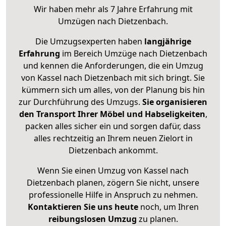
Wir haben mehr als 7 Jahre Erfahrung mit
Umzügen nach
Dietzenbach
.
Die Umzugsexperten haben
langjährige
Erfahrung
im Bereich Umzüge nach Dietzenbach
und kennen die Anforderungen, die ein Umzug
von Kassel nach Dietzenbach mit sich bringt. Sie
kümmern sich um alles, von der Planung bis hin
zur Durchführung des Umzugs.
Sie organisieren
den Transport Ihrer Möbel und Habseligkeiten
,
packen alles sicher ein und sorgen dafür, dass
alles rechtzeitig an Ihrem neuen Zielort in
Dietzenbach ankommt.
Wenn Sie einen Umzug von Kassel nach
Dietzenbach planen, zögern Sie nicht, unsere
professionelle Hilfe in Anspruch zu nehmen.
Kontaktieren Sie uns heute
noch, um Ihren
reibungslosen Umzug
zu planen.