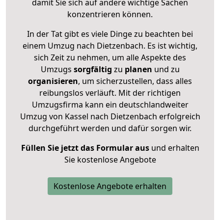
damit Sie sich auf andere wichtige Sachen
konzentrieren können.
In der Tat gibt es viele Dinge zu beachten bei
einem Umzug nach Dietzenbach. Es ist wichtig,
sich Zeit zu nehmen, um alle Aspekte des
Umzugs
sorgfältig
zu
planen
und zu
organisieren
, um sicherzustellen, dass alles
reibungslos verläuft. Mit der richtigen
Umzugsfirma kann ein deutschlandweiter
Umzug von Kassel nach Dietzenbach erfolgreich
durchgeführt werden und dafür sorgen wir.
Füllen Sie jetzt das Formular aus
und erhalten
Sie kostenlose Angebote
Kostenlose Angebote erhalten