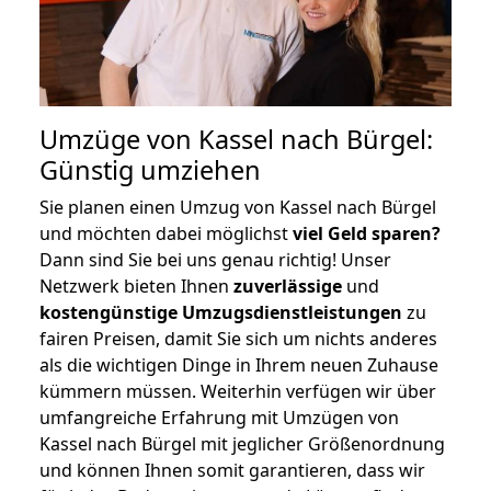
Umzüge von Kassel nach Bürgel:
Günstig umziehen
Sie planen einen Umzug von Kassel nach Bürgel
und möchten dabei möglichst
viel Geld sparen?
Dann sind Sie bei uns genau richtig! Unser
Netzwerk bieten Ihnen
zuverlässige
und
kostengünstige Umzugsdienstleistungen
zu
fairen Preisen, damit Sie sich um nichts anderes
als die wichtigen Dinge in Ihrem neuen Zuhause
kümmern müssen. Weiterhin verfügen wir über
umfangreiche Erfahrung mit Umzügen von
Kassel nach Bürgel mit jeglicher Größenordnung
und können Ihnen somit garantieren, dass wir