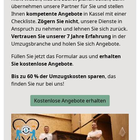
übernehmen unsere Partner für Sie und stellen
Ihnen
kompetente Angebote
in Kassel mit einer
Checkliste.
Zögern Sie nicht
, unsere Dienste in
Anspruch zu nehmen und lehnen Sie sich zurück.
Vertrauen Sie unserer 7 Jahre Erfahrung
in der
Umzugsbranche und holen Sie sich Angebote.
Füllen Sie jetzt das Formular aus und
erhalten
Sie kostenlose Angebote
.
Bis zu 60 % der Umzugskosten sparen
, das
finden Sie nur bei uns!
Kostenlose Angebote erhalten