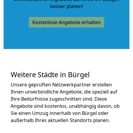
besser planen!
Kostenlose Angebote erhalten
Weitere Städte in Bürgel
Unsere geprüften Netzwerkpartner erstellen
Ihnen unverbindliche Angebote, die speziell auf
Ihre Bedürfnisse zugeschnitten sind. Diese
Angebote sind kostenlos, unabhängig davon, ob
Sie einen Umzug innerhalb von Bürgel oder
außerhalb Ihres aktuellen Standorts planen.