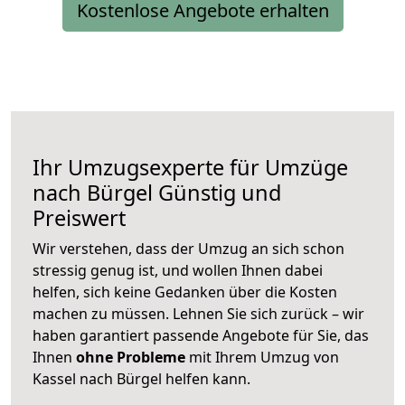
Kostenlose Angebote erhalten
Ihr Umzugsexperte für Umzüge
nach
Bürgel
Günstig und
Preiswert
Wir verstehen, dass der Umzug an sich schon
stressig genug ist, und wollen Ihnen dabei
helfen, sich keine Gedanken über die Kosten
machen zu müssen. Lehnen Sie sich zurück – wir
haben garantiert passende Angebote für Sie, das
Ihnen
ohne Probleme
mit Ihrem Umzug von
Kassel nach Bürgel helfen kann.