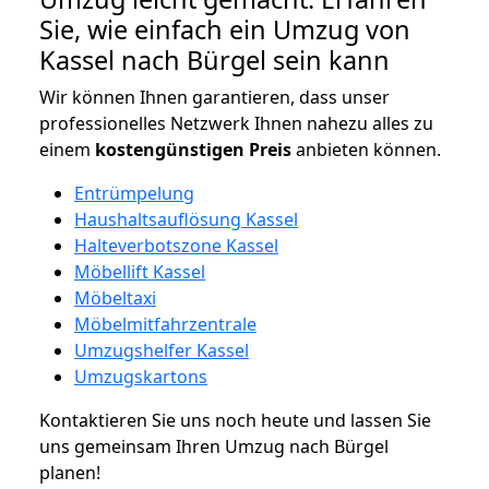
Sie, wie einfach ein Umzug von
Kassel nach Bürgel sein kann
Wir können Ihnen garantieren, dass unser
professionelles Netzwerk Ihnen nahezu alles zu
einem
kostengünstigen
Preis
anbieten können.
Entrümpelung
Haushaltsauflösung Kassel
Halteverbotszone Kassel
Möbellift Kassel
Möbeltaxi
Möbelmitfahrzentrale
Umzugshelfer Kassel
Umzugskartons
Kontaktieren Sie uns noch heute und lassen Sie
uns gemeinsam Ihren Umzug nach Bürgel
planen!