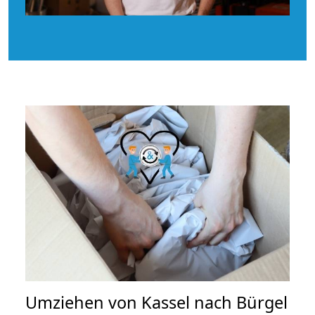
Umziehen von
Kassel nach Bürgel