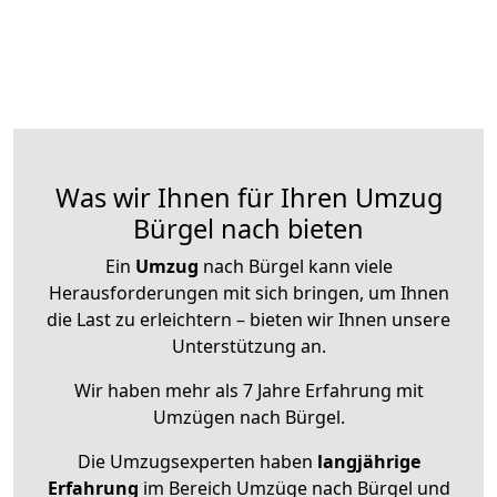
Was wir Ihnen für Ihren Umzug
Bürgel nach bieten
Ein
Umzug
nach Bürgel kann viele
Herausforderungen mit sich bringen, um Ihnen
die Last zu erleichtern – bieten wir Ihnen unsere
Unterstützung an.
Wir haben mehr als 7 Jahre Erfahrung mit
Umzügen nach
Bürgel
.
Die Umzugsexperten haben
langjährige
Erfahrung
im Bereich Umzüge nach Bürgel und