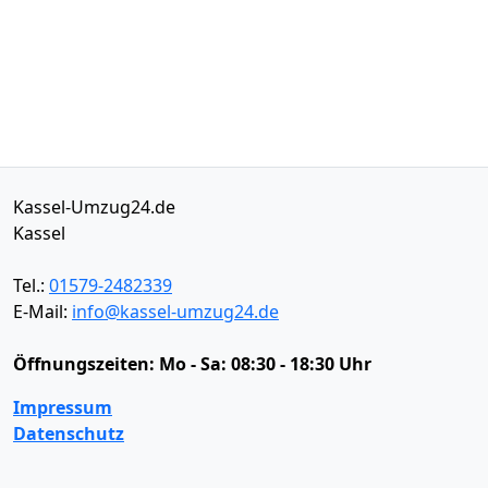
Kassel-Umzug24.de
Kassel
Tel.:
01579-2482339
E-Mail:
info@kassel-umzug24.de
Öffnungszeiten:
Mo - Sa: 08:30 - 18:30 Uhr
Impressum
Datenschutz