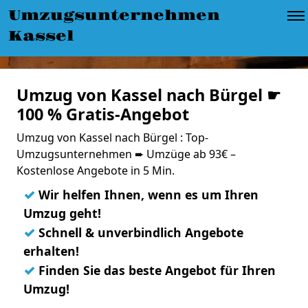
Umzugsunternehmen
Kassel
Umzug von Kassel nach Bürgel ☛
100 % Gratis-Angebot
Umzug von Kassel nach Bürgel : Top-
Umzugsunternehmen ➨ Umzüge ab 93€ –
Kostenlose Angebote in 5 Min.
✓
Wir helfen Ihnen, wenn es um Ihren
Umzug geht!
✓
Schnell & unverbindlich Angebote
erhalten!
✓
Finden Sie das beste Angebot für Ihren
Umzug!