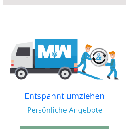
Entspannt umziehen
Persönliche Angebote