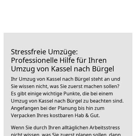
Stressfreie Umzüge:
Professionelle Hilfe für Ihren
Umzug von Kassel nach Bürgel
Ihr Umzug von Kassel nach Bürgel steht an und
Sie wissen nicht, was Sie zuerst machen sollen?
Es gibt einige wichtige Punkte, die bei einem
Umzug von Kassel nach Bürgel zu beachten sind.
Angefangen bei der Planung bis hin zum
Verpacken Ihres kostbaren Hab & Gut.
Wenn Sie durch Ihren alltäglichen Arbeitsstress
nicht wissen, was Sie zuerst planen sollen, dann