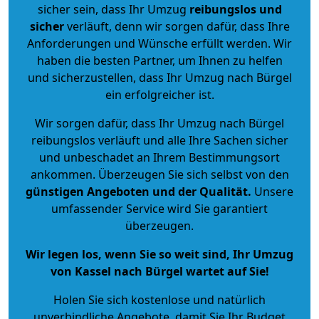
sicher sein, dass Ihr Umzug
reibungslos und
sicher
verläuft, denn wir sorgen dafür, dass Ihre
Anforderungen und Wünsche erfüllt werden. Wir
haben die besten Partner, um Ihnen zu helfen
und sicherzustellen, dass Ihr Umzug nach Bürgel
ein erfolgreicher ist.
Wir sorgen dafür, dass Ihr Umzug nach Bürgel
reibungslos verläuft und alle Ihre Sachen sicher
und unbeschadet an Ihrem Bestimmungsort
ankommen. Überzeugen Sie sich selbst von den
günstigen Angeboten und der Qualität
.
Unsere
umfassender Service wird Sie garantiert
überzeugen.
Wir legen los, wenn Sie so weit sind, Ihr Umzug
von Kassel nach Bürgel wartet auf Sie!
Holen Sie sich kostenlose und natürlich
unverbindliche Angebote
, damit Sie Ihr Budget