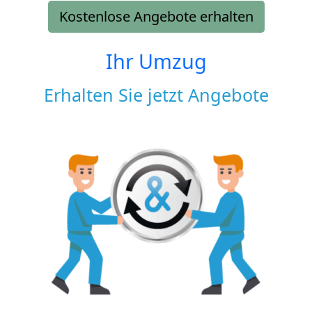
Kostenlose Angebote erhalten
Ihr Umzug
Erhalten Sie jetzt Angebote