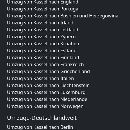
Umzug von Kassel nach England
Umzug von Kassel nach Portugal
Umzug von Kassel nach Bosnien und Herzegowina
Umzug von Kassel nach Irland
Umzug von Kassel nach Lettland
Umzug von Kassel nach Zypern
Umzug von Kassel nach Kroatien
Umzug von Kassel nach Estland
Umzug von Kassel nach Finnland
Umzug von Kassel nach Frankreich
Umzug von Kassel nach Griechenland
Umzug von Kassel nach Italien
Umzug von Kassel nach Liechtenstein
Umzug von Kassel nach Luxemburg
Umzug von Kassel nach Niederlande
Umzug von Kassel nach Norwegen
Umzüge-Deutschlandweit
Umzug von Kassel nach Berlin