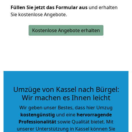
Füllen Sie jetzt das Formular aus
und erhalten
Sie kostenlose Angebote.
Kostenlose Angebote erhalten
Umzüge von Kassel nach Bürgel:
Wir machen es Ihnen leicht
Wir geben unser Bestes, dass hier Umzug
kostengünstig
und eine
hervorragende
Professionalität
sowie Qualität bietet. Mit
unserer Unterstützung in Kassel können Sie