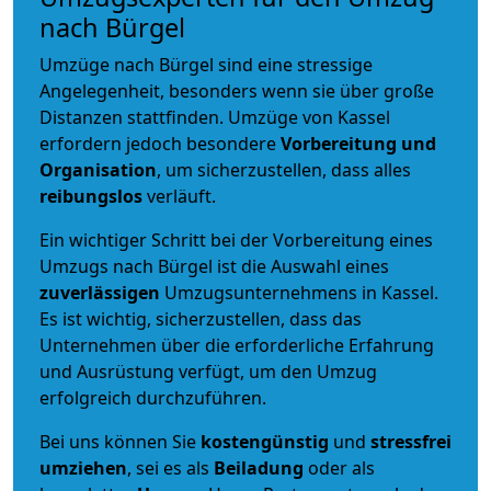
nach Bürgel
Umzüge nach Bürgel sind eine stressige
Angelegenheit, besonders wenn sie über große
Distanzen stattfinden. Umzüge von Kassel
erfordern jedoch besondere
Vorbereitung und
Organisation
, um sicherzustellen, dass alles
reibungslos
verläuft.
Ein wichtiger Schritt bei der Vorbereitung eines
Umzugs nach Bürgel ist die Auswahl eines
zuverlässigen
Umzugsunternehmens in Kassel.
Es ist wichtig, sicherzustellen, dass das
Unternehmen über die erforderliche Erfahrung
und Ausrüstung verfügt, um den Umzug
erfolgreich durchzuführen.
Bei uns können Sie
kostengünstig
und
stressfrei
umziehen
, sei es als
Beiladung
oder als