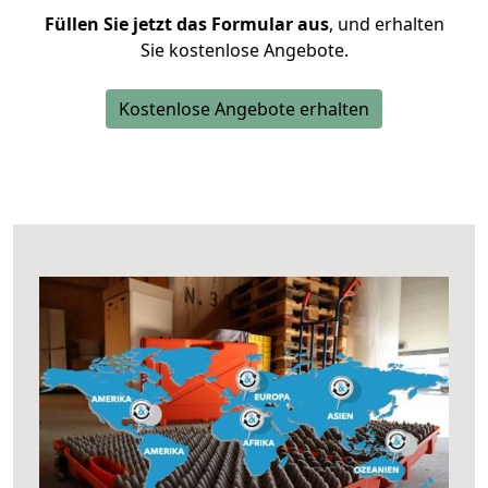
Füllen Sie jetzt das Formular aus
, und erhalten
Sie kostenlose Angebote.
Kostenlose Angebote erhalten