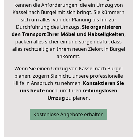
kennen die Anforderungen, die ein Umzug von
Kassel nach Bürgel mit sich bringt. Sie kümmern
sich um alles, von der Planung bis hin zur
Durchführung des Umzugs.
Sie organisieren
den Transport Ihrer Möbel und Habseligkeiten
,
packen alles sicher ein und sorgen dafür, dass
alles rechtzeitig an Ihrem neuen Zielort in Bürgel
ankommt.
Wenn Sie einen Umzug von Kassel nach Bürgel
planen, zögern Sie nicht, unsere professionelle
Hilfe in Anspruch zu nehmen.
Kontaktieren Sie
uns heute
noch, um Ihren
reibungslosen
Umzug
zu planen.
Kostenlose Angebote erhalten