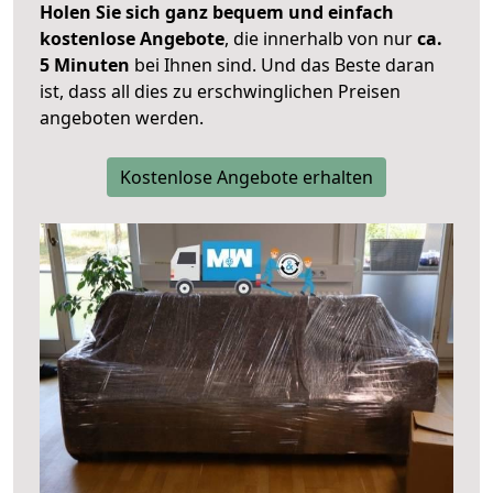
Holen Sie sich ganz bequem und einfach
kostenlose Angebote
, die innerhalb von nur
ca.
5 Minuten
bei Ihnen sind. Und das Beste daran
ist, dass all dies zu erschwinglichen Preisen
angeboten werden.
Kostenlose Angebote erhalten