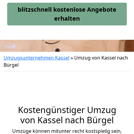
blitzschnell kostenlose Angebote
erhalten
Umzugsunternehmen Kassel
»
Umzug von Kassel nach
Bürgel
Kostengünstiger Umzug
von Kassel nach Bürgel
Umzüge können mitunter recht kostspielig sein,