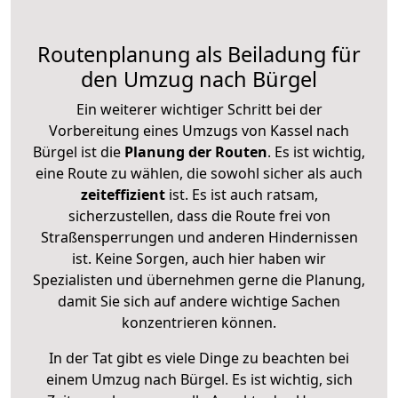
Routenplanung als Beiladung für
den Umzug nach Bürgel
Ein weiterer wichtiger Schritt bei der
Vorbereitung eines Umzugs von Kassel nach
Bürgel ist die
Planung der Routen
. Es ist wichtig,
eine Route zu wählen, die sowohl sicher als auch
zeiteffizient
ist. Es ist auch ratsam,
sicherzustellen, dass die Route frei von
Straßensperrungen und anderen Hindernissen
ist. Keine Sorgen, auch hier haben wir
Spezialisten und übernehmen gerne die Planung,
damit Sie sich auf andere wichtige Sachen
konzentrieren können.
In der Tat gibt es viele Dinge zu beachten bei
einem Umzug nach Bürgel. Es ist wichtig, sich