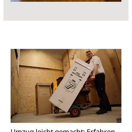
Umzug leicht gemacht: Erfahren