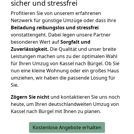
sicher und stressfrei
Profitieren Sie von unserem erfahrenen
Netzwerk für günstige Umzüge oder dass ihre
Beiladung reibungslos und stressfrei
vonstattengeht. Dabei legen unsere Partner
besonderen Wert auf
Sorgfalt und
Zuverlässigkeit.
Die Qualität und unser breite
Leistungen machen uns zu der optimalen Wahl
für Ihren Umzug von Kassel nach Bürgel. Ob Sie
nun eine kleine Wohnung oder ein großes Haus
umziehen, wir haben die passende Lösung für
Sie.
Zögern Sie nicht
und kontaktieren Sie uns noch
heute, um Ihren deutschlandweiten Umzug von
Kassel nach Bürgel mit Ihnen zu planen.
Kostenlose Angebote erhalten