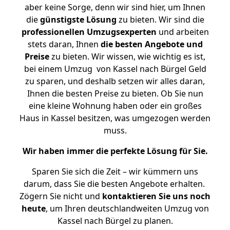
aber keine Sorge, denn wir sind hier, um Ihnen
die
günstigste
Lösung
zu bieten. Wir sind die
professionellen Umzugsexperten
und arbeiten
stets daran, Ihnen
die besten Angebote und
Preise
zu bieten. Wir wissen, wie wichtig es ist,
bei einem Umzug von Kassel nach Bürgel Geld
zu sparen, und deshalb setzen wir alles daran,
Ihnen die besten Preise zu bieten. Ob Sie nun
eine kleine Wohnung haben oder ein großes
Haus in Kassel besitzen, was umgezogen werden
muss.
Wir haben immer die perfekte Lösung für Sie.
Sparen Sie sich die Zeit – wir kümmern uns
darum, dass Sie die besten Angebote erhalten.
Zögern Sie nicht und
kontaktieren Sie uns noch
heute
, um Ihren deutschlandweiten Umzug von
Kassel nach Bürgel zu planen.