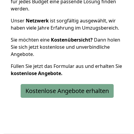
für jedes Budget eine passende Lösung finden
werden.
Unser
Netzwerk
ist sorgfältig ausgewählt, wir
haben viele Jahre Erfahrung im Umzugsbereich.
Sie möchten eine
Kostenübersicht?
Dann holen
Sie sich jetzt kostenlose und unverbindliche
Angebote.
Füllen Sie jetzt das Formular aus und erhalten Sie
kostenlose
Angebote.
Kostenlose Angebote erhalten