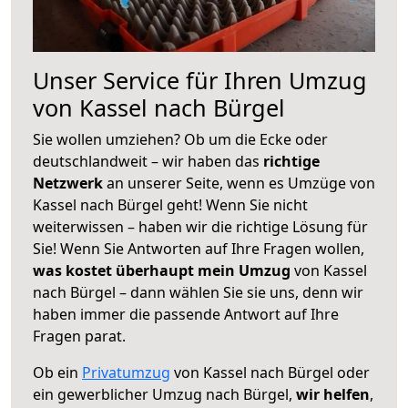
Unser Service für Ihren Umzug
von Kassel nach Bürgel
Sie wollen umziehen? Ob um die Ecke oder
deutschlandweit – wir haben das
richtige
Netzwerk
an unserer Seite, wenn es Umzüge von
Kassel nach Bürgel geht! Wenn Sie nicht
weiterwissen – haben wir die richtige Lösung für
Sie! Wenn Sie Antworten auf Ihre Fragen wollen,
was kostet überhaupt mein Umzug
von Kassel
nach Bürgel – dann wählen Sie sie uns, denn wir
haben immer die passende Antwort auf Ihre
Fragen parat.
Ob ein
Privatumzug
von Kassel nach Bürgel oder
ein gewerblicher Umzug nach Bürgel,
wir helfen
,