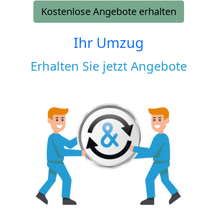
Kostenlose Angebote erhalten
Ihr Umzug
Erhalten Sie jetzt Angebote