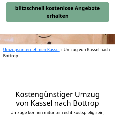
blitzschnell kostenlose Angebote
erhalten
Umzugsunternehmen Kassel
»
Umzug von Kassel nach
Bottrop
Kostengünstiger Umzug
von Kassel nach Bottrop
Umzüge können mitunter recht kostspielig sein,