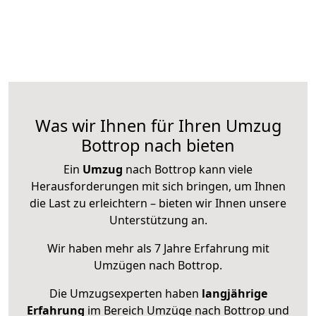
Was wir Ihnen für Ihren Umzug
Bottrop nach bieten
Ein
Umzug
nach Bottrop kann viele
Herausforderungen mit sich bringen, um Ihnen
die Last zu erleichtern – bieten wir Ihnen unsere
Unterstützung an.
Wir haben mehr als 7 Jahre Erfahrung mit
Umzügen nach
Bottrop
.
Die Umzugsexperten haben
langjährige
Erfahrung
im Bereich Umzüge nach Bottrop und