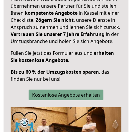
übernehmen unsere Partner für Sie und stellen
Ihnen
kompetente Angebote
in Kassel mit einer
Checkliste.
Zögern Sie nicht
, unsere Dienste in
Anspruch zu nehmen und lehnen Sie sich zurück.
Vertrauen Sie unserer 7 Jahre Erfahrung
in der
Umzugsbranche und holen Sie sich Angebote.
Füllen Sie jetzt das Formular aus und
erhalten
Sie kostenlose Angebote
.
Bis zu 60 % der Umzugskosten sparen
, das
finden Sie nur bei uns!
Kostenlose Angebote erhalten