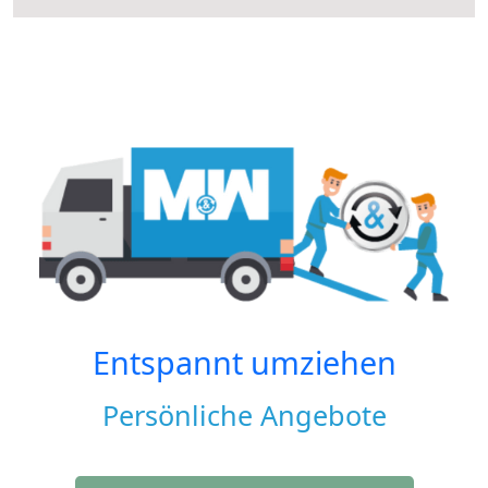
Entspannt umziehen
Persönliche Angebote