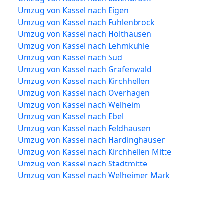
Umzug von Kassel nach Eigen
Umzug von Kassel nach Fuhlenbrock
Umzug von Kassel nach Holthausen
Umzug von Kassel nach Lehmkuhle
Umzug von Kassel nach Süd
Umzug von Kassel nach Grafenwald
Umzug von Kassel nach Kirchhellen
Umzug von Kassel nach Overhagen
Umzug von Kassel nach Welheim
Umzug von Kassel nach Ebel
Umzug von Kassel nach Feldhausen
Umzug von Kassel nach Hardinghausen
Umzug von Kassel nach Kirchhellen Mitte
Umzug von Kassel nach Stadtmitte
Umzug von Kassel nach Welheimer Mark