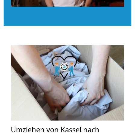
Umziehen von
Kassel nach