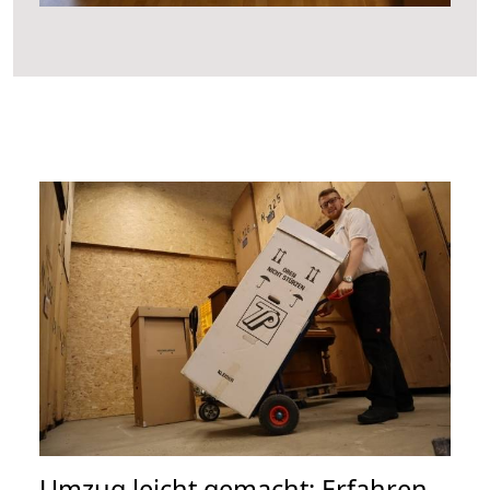
Umzug leicht gemacht: Erfahren