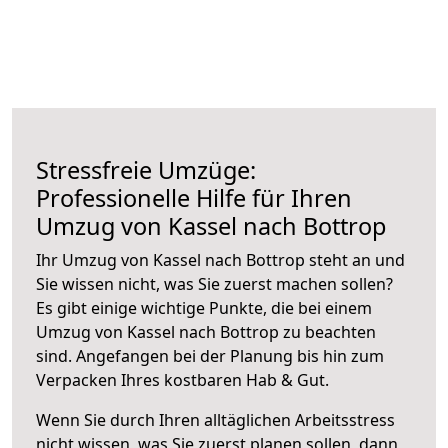
Stressfreie Umzüge:
Professionelle Hilfe für Ihren
Umzug von Kassel nach Bottrop
Ihr Umzug von Kassel nach Bottrop steht an und
Sie wissen nicht, was Sie zuerst machen sollen?
Es gibt einige wichtige Punkte, die bei einem
Umzug von Kassel nach Bottrop zu beachten
sind.
Angefangen bei der Planung bis hin zum
Verpacken Ihres kostbaren Hab & Gut.
Wenn Sie durch Ihren alltäglichen Arbeitsstress
nicht wissen, was Sie zuerst planen sollen, dann