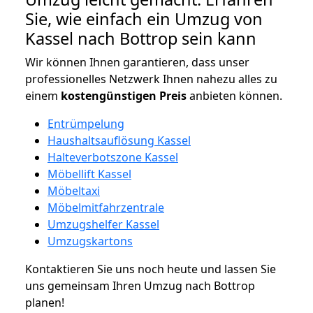
Sie, wie einfach ein Umzug von
Kassel nach Bottrop sein kann
Wir können Ihnen garantieren, dass unser
professionelles Netzwerk Ihnen nahezu alles zu
einem
kostengünstigen
Preis
anbieten können.
Entrümpelung
Haushaltsauflösung Kassel
Halteverbotszone Kassel
Möbellift Kassel
Möbeltaxi
Möbelmitfahrzentrale
Umzugshelfer Kassel
Umzugskartons
Kontaktieren Sie uns noch heute und lassen Sie
uns gemeinsam Ihren Umzug nach Bottrop
planen!