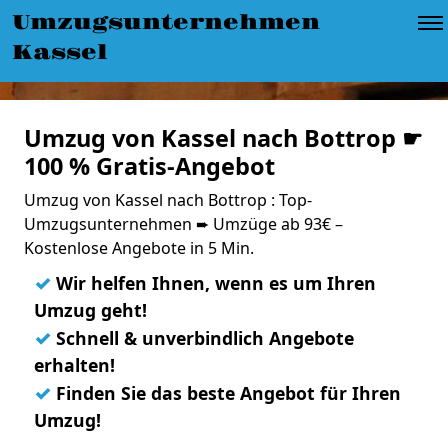
Umzugsunternehmen
Kassel
Umzug von Kassel nach Bottrop ☛
100 % Gratis-Angebot
Umzug von Kassel nach Bottrop : Top-
Umzugsunternehmen ➨ Umzüge ab 93€ –
Kostenlose Angebote in 5 Min.
✓
Wir helfen Ihnen, wenn es um Ihren
Umzug geht!
✓
Schnell & unverbindlich Angebote
erhalten!
✓
Finden Sie das beste Angebot für Ihren
Umzug!