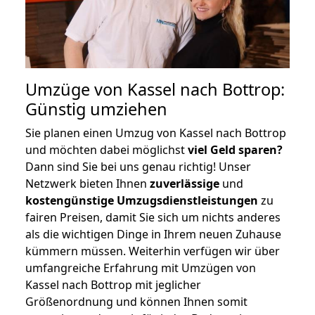
Umzüge von Kassel nach Bottrop:
Günstig umziehen
Sie planen einen Umzug von Kassel nach Bottrop
und möchten dabei möglichst
viel Geld sparen?
Dann sind Sie bei uns genau richtig! Unser
Netzwerk bieten Ihnen
zuverlässige
und
kostengünstige Umzugsdienstleistungen
zu
fairen Preisen, damit Sie sich um nichts anderes
als die wichtigen Dinge in Ihrem neuen Zuhause
kümmern müssen. Weiterhin verfügen wir über
umfangreiche Erfahrung mit Umzügen von
Kassel nach Bottrop mit jeglicher
Größenordnung und können Ihnen somit