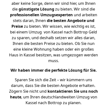
aber keine Sorge, denn wir sind hier, um Ihnen
die
günstigste
Lösung
zu bieten. Wir sind die
professionellen Umzugsexperten
und arbeiten
stets daran, Ihnen
die besten Angebote und
Preise
zu bieten. Wir wissen, wie wichtig es ist,
bei einem Umzug von Kassel nach Bottrop Geld
zu sparen, und deshalb setzen wir alles daran,
Ihnen die besten Preise zu bieten. Ob Sie nun
eine kleine Wohnung haben oder ein großes
Haus in Kassel besitzen, was umgezogen werden
muss.
Wir haben immer die perfekte Lösung für Sie.
Sparen Sie sich die Zeit – wir kümmern uns
darum, dass Sie die besten Angebote erhalten.
Zögern Sie nicht und
kontaktieren Sie uns noch
heute
, um Ihren deutschlandweiten Umzug von
Kassel nach Bottrop zu planen.