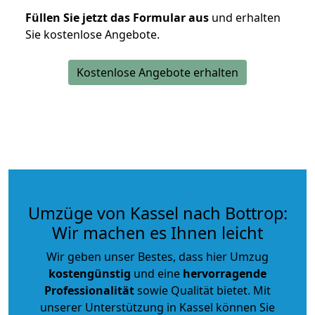
Füllen Sie jetzt das Formular aus
und erhalten
Sie kostenlose Angebote.
Kostenlose Angebote erhalten
Umzüge von Kassel nach Bottrop:
Wir machen es Ihnen leicht
Wir geben unser Bestes, dass hier Umzug
kostengünstig
und eine
hervorragende
Professionalität
sowie Qualität bietet. Mit
unserer Unterstützung in Kassel können Sie