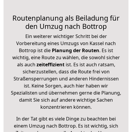
Routenplanung als Beiladung für
den Umzug nach Bottrop
Ein weiterer wichtiger Schritt bei der
Vorbereitung eines Umzugs von Kassel nach
Bottrop ist die
Planung der Routen
. Es ist
wichtig, eine Route zu wählen, die sowohl sicher
als auch
zeiteffizient
ist. Es ist auch ratsam,
sicherzustellen, dass die Route frei von
Straßensperrungen und anderen Hindernissen
ist. Keine Sorgen, auch hier haben wir
Spezialisten und übernehmen gerne die Planung,
damit Sie sich auf andere wichtige Sachen
konzentrieren können.
In der Tat gibt es viele Dinge zu beachten bei
einem Umzug nach Bottrop. Es ist wichtig, sich