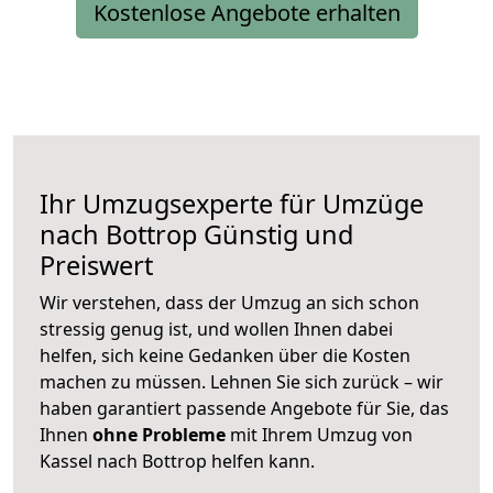
Kostenlose Angebote erhalten
Ihr Umzugsexperte für Umzüge
nach
Bottrop
Günstig und
Preiswert
Wir verstehen, dass der Umzug an sich schon
stressig genug ist, und wollen Ihnen dabei
helfen, sich keine Gedanken über die Kosten
machen zu müssen. Lehnen Sie sich zurück – wir
haben garantiert passende Angebote für Sie, das
Ihnen
ohne Probleme
mit Ihrem Umzug von
Kassel nach Bottrop helfen kann.