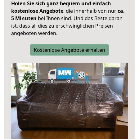
Holen Sie sich ganz bequem und einfach
kostenlose Angebote
, die innerhalb von nur
ca.
5 Minuten
bei Ihnen sind. Und das Beste daran
ist, dass all dies zu erschwinglichen Preisen
angeboten werden.
Kostenlose Angebote erhalten