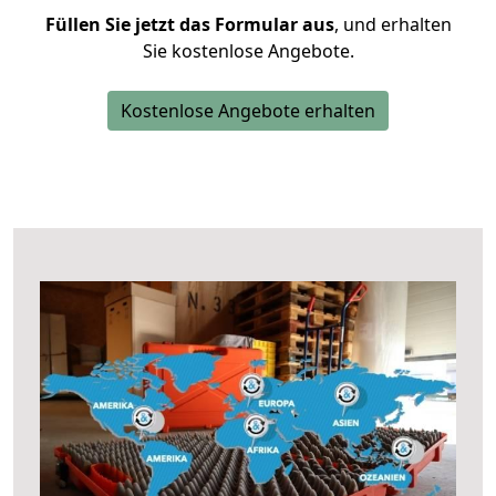
Füllen Sie jetzt das Formular aus
, und erhalten
Sie kostenlose Angebote.
Kostenlose Angebote erhalten