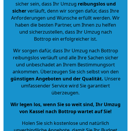
sicher sein, dass Ihr Umzug
reibungslos und
sicher
verläuft, denn wir sorgen dafür, dass Ihre
Anforderungen und Wünsche erfüllt werden. Wir
haben die besten Partner, um Ihnen zu helfen
und sicherzustellen, dass Ihr Umzug nach
Bottrop ein erfolgreicher ist.
Wir sorgen dafür, dass Ihr Umzug nach Bottrop
reibungslos verläuft und alle Ihre Sachen sicher
und unbeschadet an Ihrem Bestimmungsort
ankommen. Überzeugen Sie sich selbst von den
günstigen Angeboten und der Qualität
.
Unsere
umfassender Service wird Sie garantiert
überzeugen.
Wir legen los, wenn Sie so weit sind, Ihr Umzug
von Kassel nach Bottrop wartet auf Sie!
Holen Sie sich kostenlose und natürlich
unverbindliche Angebote
, damit Sie Ihr Budget