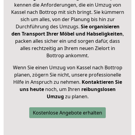
kennen die Anforderungen, die ein Umzug von
Kassel nach Bottrop mit sich bringt. Sie kümmern
sich um alles, von der Planung bis hin zur
Durchführung des Umzugs.
Sie organisieren
den Transport Ihrer Möbel und Habseligkeiten
,
packen alles sicher ein und sorgen dafür, dass
alles rechtzeitig an Ihrem neuen Zielort in
Bottrop ankommt.
Wenn Sie einen Umzug von Kassel nach Bottrop
planen, zögern Sie nicht, unsere professionelle
Hilfe in Anspruch zu nehmen.
Kontaktieren Sie
uns heute
noch, um Ihren
reibungslosen
Umzug
zu planen.
Kostenlose Angebote erhalten