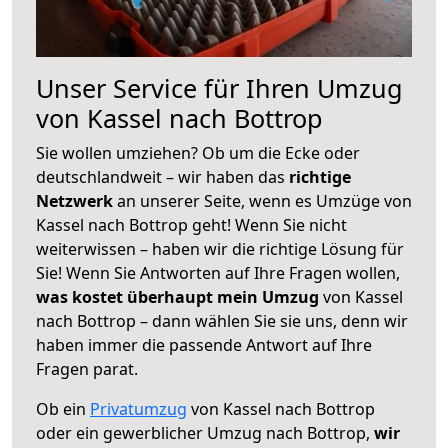
Unser Service für Ihren Umzug
von Kassel nach Bottrop
Sie wollen umziehen? Ob um die Ecke oder
deutschlandweit – wir haben das
richtige
Netzwerk
an unserer Seite, wenn es Umzüge von
Kassel nach Bottrop geht! Wenn Sie nicht
weiterwissen – haben wir die richtige Lösung für
Sie! Wenn Sie Antworten auf Ihre Fragen wollen,
was kostet überhaupt mein Umzug
von Kassel
nach Bottrop – dann wählen Sie sie uns, denn wir
haben immer die passende Antwort auf Ihre
Fragen parat.
Ob ein
Privatumzug
von Kassel nach Bottrop
oder ein gewerblicher Umzug nach Bottrop,
wir