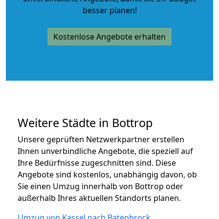
besser planen!
Kostenlose Angebote erhalten
Weitere Städte in Bottrop
Unsere geprüften Netzwerkpartner erstellen
Ihnen unverbindliche Angebote, die speziell auf
Ihre Bedürfnisse zugeschnitten sind. Diese
Angebote sind kostenlos, unabhängig davon, ob
Sie einen Umzug innerhalb von Bottrop oder
außerhalb Ihres aktuellen Standorts planen.
Umzug von Kassel nach Batenbrock