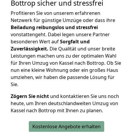
Bottrop
sicher und stressfrei
Profitieren Sie von unserem erfahrenen
Netzwerk für günstige Umzüge oder dass ihre
Beiladung reibungslos und stressfrei
vonstattengeht. Dabei legen unsere Partner
besonderen Wert auf
Sorgfalt und
Zuverlässigkeit.
Die Qualität und unser breite
Leistungen machen uns zu der optimalen Wahl
für Ihren Umzug von Kassel nach Bottrop. Ob Sie
nun eine kleine Wohnung oder ein großes Haus
umziehen, wir haben die passende Lösung für
Sie.
Zögern Sie nicht
und kontaktieren Sie uns noch
heute, um Ihren deutschlandweiten Umzug von
Kassel nach Bottrop mit Ihnen zu planen.
Kostenlose Angebote erhalten