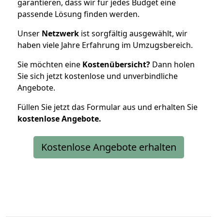
garantieren, dass wir für jedes Budget eine
passende Lösung finden werden.
Unser
Netzwerk
ist sorgfältig ausgewählt, wir
haben viele Jahre Erfahrung im Umzugsbereich.
Sie möchten eine
Kostenübersicht?
Dann holen
Sie sich jetzt kostenlose und unverbindliche
Angebote.
Füllen Sie jetzt das Formular aus und erhalten Sie
kostenlose
Angebote.
Kostenlose Angebote erhalten