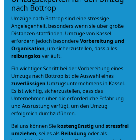
nach Bottrop
Umzüge nach Bottrop sind eine stressige
Angelegenheit, besonders wenn sie über große
Distanzen stattfinden. Umzüge von Kassel
erfordern jedoch besondere
Vorbereitung und
Organisation
, um sicherzustellen, dass alles
reibungslos
verläuft.
Ein wichtiger Schritt bei der Vorbereitung eines
Umzugs nach Bottrop ist die Auswahl eines
zuverlässigen
Umzugsunternehmens in Kassel.
Es ist wichtig, sicherzustellen, dass das
Unternehmen über die erforderliche Erfahrung
und Ausrüstung verfügt, um den Umzug
erfolgreich durchzuführen.
Bei uns können Sie
kostengünstig
und
stressfrei
umziehen
, sei es als
Beiladung
oder als