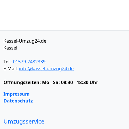
Kassel-Umzug24.de
Kassel
Tel.:
01579-2482339
E-Mail:
info@kassel-umzug24.de
Öffnungszeiten:
Mo - Sa: 08:30 - 18:30 Uhr
Impressum
Datenschutz
Umzugsservice