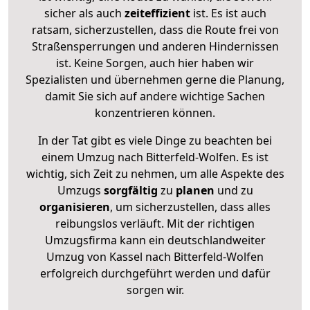
sicher als auch
zeiteffizient
ist. Es ist auch
ratsam, sicherzustellen, dass die Route frei von
Straßensperrungen und anderen Hindernissen
ist. Keine Sorgen, auch hier haben wir
Spezialisten und übernehmen gerne die Planung,
damit Sie sich auf andere wichtige Sachen
konzentrieren können.
In der Tat gibt es viele Dinge zu beachten bei
einem Umzug nach Bitterfeld-Wolfen. Es ist
wichtig, sich Zeit zu nehmen, um alle Aspekte des
Umzugs
sorgfältig
zu
planen
und zu
organisieren
, um sicherzustellen, dass alles
reibungslos verläuft. Mit der richtigen
Umzugsfirma kann ein deutschlandweiter
Umzug von Kassel nach Bitterfeld-Wolfen
erfolgreich durchgeführt werden und dafür
sorgen wir.