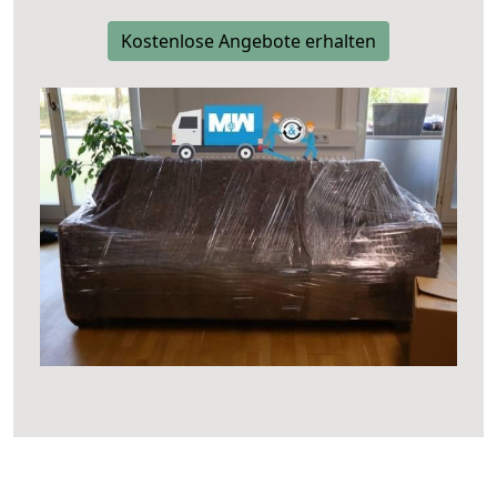
Kostenlose Angebote erhalten