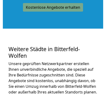
Kostenlose Angebote erhalten
Weitere Städte in Bitterfeld-
Wolfen
Unsere geprüften Netzwerkpartner erstellen
Ihnen unverbindliche Angebote, die speziell auf
Ihre Bedürfnisse zugeschnitten sind. Diese
Angebote sind kostenlos, unabhängig davon, ob
Sie einen Umzug innerhalb von Bitterfeld-Wolfen
oder außerhalb Ihres aktuellen Standorts planen.