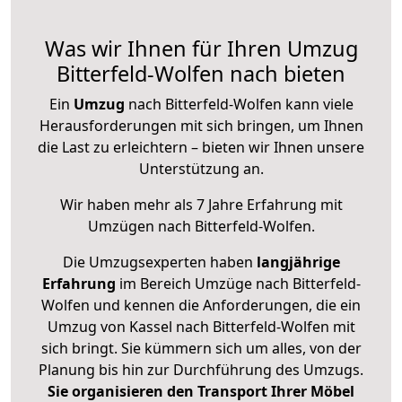
Was wir Ihnen für Ihren Umzug
Bitterfeld-Wolfen nach bieten
Ein
Umzug
nach Bitterfeld-Wolfen kann viele
Herausforderungen mit sich bringen, um Ihnen
die Last zu erleichtern – bieten wir Ihnen unsere
Unterstützung an.
Wir haben mehr als 7 Jahre Erfahrung mit
Umzügen nach
Bitterfeld-Wolfen
.
Die Umzugsexperten haben
langjährige
Erfahrung
im Bereich Umzüge nach Bitterfeld-
Wolfen und kennen die Anforderungen, die ein
Umzug von Kassel nach Bitterfeld-Wolfen mit
sich bringt. Sie kümmern sich um alles, von der
Planung bis hin zur Durchführung des Umzugs.
Sie organisieren den Transport Ihrer Möbel