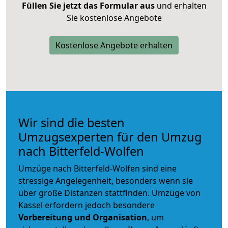
Füllen Sie jetzt das Formular aus
und erhalten
Sie kostenlose Angebote
Kostenlose Angebote erhalten
Wir sind die besten
Umzugsexperten für den Umzug
nach Bitterfeld-Wolfen
Umzüge nach Bitterfeld-Wolfen sind eine
stressige Angelegenheit, besonders wenn sie
über große Distanzen stattfinden. Umzüge von
Kassel erfordern jedoch besondere
Vorbereitung und Organisation
, um