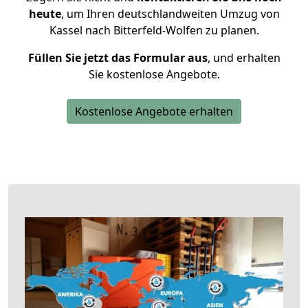
heute
, um Ihren deutschlandweiten Umzug von
Kassel nach Bitterfeld-Wolfen zu planen.
Füllen Sie jetzt das Formular aus
, und erhalten
Sie kostenlose Angebote.
Kostenlose Angebote erhalten