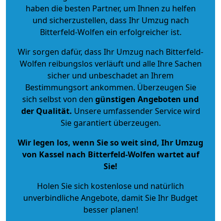
haben die besten Partner, um Ihnen zu helfen
und sicherzustellen, dass Ihr Umzug nach
Bitterfeld-Wolfen ein erfolgreicher ist.
Wir sorgen dafür, dass Ihr Umzug nach Bitterfeld-
Wolfen reibungslos verläuft und alle Ihre Sachen
sicher und unbeschadet an Ihrem
Bestimmungsort ankommen. Überzeugen Sie
sich selbst von den
günstigen Angeboten und
der Qualität
.
Unsere umfassender Service wird
Sie garantiert überzeugen.
Wir legen los, wenn Sie so weit sind, Ihr Umzug
von Kassel nach Bitterfeld-Wolfen wartet auf
Sie!
Holen Sie sich kostenlose und natürlich
unverbindliche Angebote
, damit Sie Ihr Budget
besser planen!