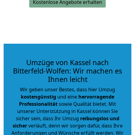
Kostenlose Angebote erhalten
Umzüge von Kassel nach
Bitterfeld-Wolfen: Wir machen es
Ihnen leicht
Wir geben unser Bestes, dass hier Umzug
kostengünstig
und eine
hervorragende
Professionalität
sowie Qualität bietet. Mit
unserer Unterstützung in Kassel können Sie
sicher sein, dass Ihr Umzug
reibungslos und
sicher
verläuft, denn wir sorgen dafür, dass Ihre
Anforderungen und Wünsche erfüllt werden. Wir