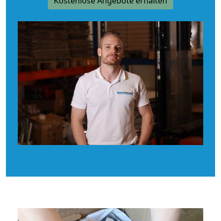
Kostenlose Angebote erhalten