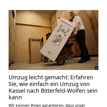
Umzug leicht gemacht: Erfahren
Sie, wie einfach ein Umzug von
Kassel nach Bitterfeld-Wolfen sein
kann
Wir können Ihnen garantieren, dass unser