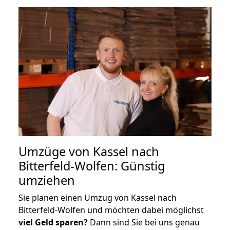
Umzüge von Kassel nach
Bitterfeld-Wolfen: Günstig
umziehen
Sie planen einen Umzug von Kassel nach
Bitterfeld-Wolfen und möchten dabei möglichst
viel Geld sparen?
Dann sind Sie bei uns genau