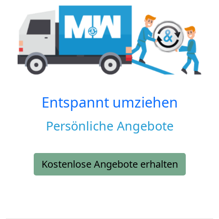
Entspannt umziehen
Persönliche Angebote
Kostenlose Angebote erhalten