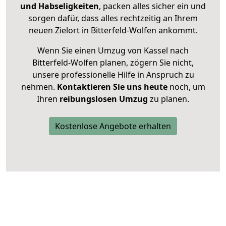
und Habseligkeiten
, packen alles sicher ein und
sorgen dafür, dass alles rechtzeitig an Ihrem
neuen Zielort in Bitterfeld-Wolfen ankommt.
Wenn Sie einen Umzug von Kassel nach
Bitterfeld-Wolfen planen, zögern Sie nicht,
unsere professionelle Hilfe in Anspruch zu
nehmen.
Kontaktieren Sie uns heute
noch, um
Ihren
reibungslosen Umzug
zu planen.
Kostenlose Angebote erhalten