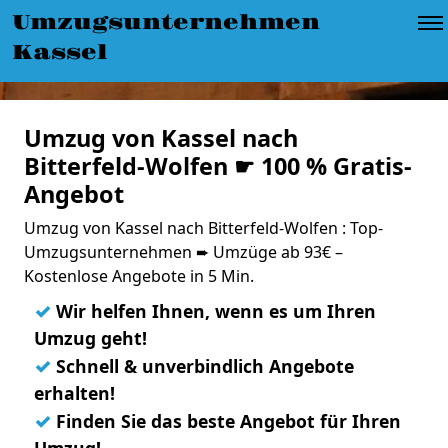
Umzugsunternehmen
Kassel
Umzug von Kassel nach
Bitterfeld-Wolfen ☛ 100 % Gratis-
Angebot
Umzug von Kassel nach Bitterfeld-Wolfen : Top-
Umzugsunternehmen ➨ Umzüge ab 93€ –
Kostenlose Angebote in 5 Min.
✓
Wir helfen Ihnen, wenn es um Ihren
Umzug geht!
✓
Schnell & unverbindlich Angebote
erhalten!
✓
Finden Sie das beste Angebot für Ihren