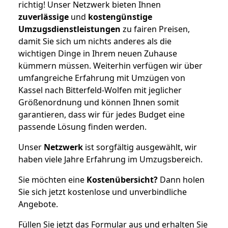
richtig! Unser Netzwerk bieten Ihnen
zuverlässige
und
kostengünstige
Umzugsdienstleistungen
zu fairen Preisen,
damit Sie sich um nichts anderes als die
wichtigen Dinge in Ihrem neuen Zuhause
kümmern müssen. Weiterhin verfügen wir über
umfangreiche Erfahrung mit Umzügen von
Kassel nach Bitterfeld-Wolfen mit jeglicher
Größenordnung und können Ihnen somit
garantieren, dass wir für jedes Budget eine
passende Lösung finden werden.
Unser
Netzwerk
ist sorgfältig ausgewählt, wir
haben viele Jahre Erfahrung im Umzugsbereich.
Sie möchten eine
Kostenübersicht?
Dann holen
Sie sich jetzt kostenlose und unverbindliche
Angebote.
Füllen Sie jetzt das Formular aus und erhalten Sie