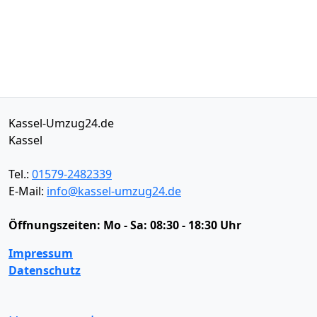
Kassel-Umzug24.de
Kassel
Tel.:
01579-2482339
E-Mail:
info@kassel-umzug24.de
Öffnungszeiten:
Mo - Sa: 08:30 - 18:30 Uhr
Impressum
Datenschutz