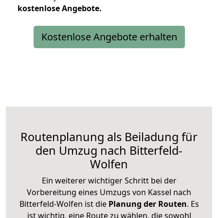
kostenlose
Angebote.
Kostenlose Angebote erhalten
Routenplanung als Beiladung für
den Umzug nach Bitterfeld-
Wolfen
Ein weiterer wichtiger Schritt bei der
Vorbereitung eines Umzugs von Kassel nach
Bitterfeld-Wolfen ist die
Planung der Routen
. Es
ist wichtig, eine Route zu wählen, die sowohl