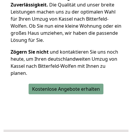
Zuverlässigkeit.
Die Qualität und unser breite
Leistungen machen uns zu der optimalen Wahl
für Ihren Umzug von Kassel nach Bitterfeld-
Wolfen. Ob Sie nun eine kleine Wohnung oder ein
großes Haus umziehen, wir haben die passende
Lösung für Sie.
Zögern Sie nicht
und kontaktieren Sie uns noch
heute, um Ihren deutschlandweiten Umzug von
Kassel nach Bitterfeld-Wolfen mit Ihnen zu
planen.
Kostenlose Angebote erhalten