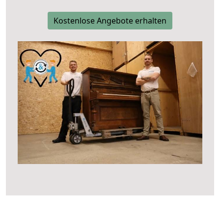
Kostenlose Angebote erhalten