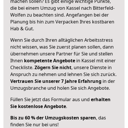
machen sollen? Es gibt einige wichtige Punkte,
die bei einem Umzug von Kassel nach Bitterfeld-
Wolfen zu beachten sind.
Angefangen bei der
Planung bis hin zum Verpacken Ihres kostbaren
Hab & Gut.
Wenn Sie durch Ihren alltäglichen Arbeitsstress
nicht wissen, was Sie zuerst planen sollen, dann
übernehmen unsere Partner für Sie und stellen
Ihnen
kompetente Angebote
in Kassel mit einer
Checkliste.
Zögern Sie nicht
, unsere Dienste in
Anspruch zu nehmen und lehnen Sie sich zurück.
Vertrauen Sie unserer 7 Jahre Erfahrung
in der
Umzugsbranche und holen Sie sich Angebote.
Füllen Sie jetzt das Formular aus und
erhalten
Sie kostenlose Angebote
.
Bis zu 60 % der Umzugskosten sparen
, das
finden Sie nur bei uns!