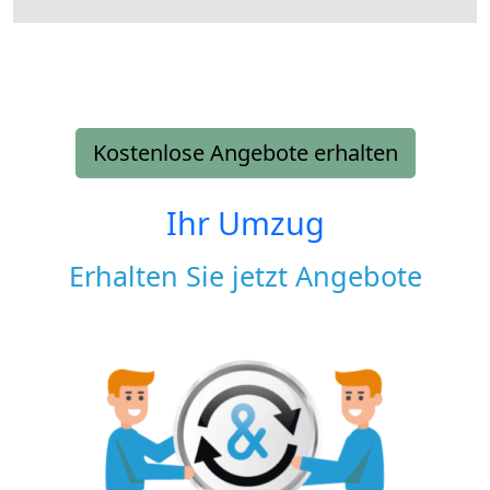
Kostenlose Angebote erhalten
Ihr Umzug
Erhalten Sie jetzt Angebote