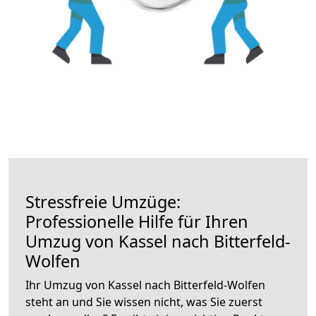
Stressfreie Umzüge:
Professionelle Hilfe für Ihren
Umzug von Kassel nach Bitterfeld-
Wolfen
Ihr Umzug von Kassel nach Bitterfeld-Wolfen
steht an und Sie wissen nicht, was Sie zuerst