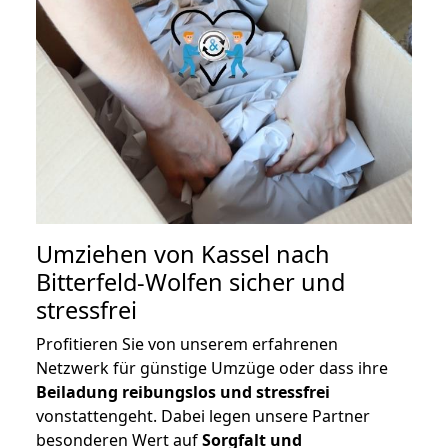
Umziehen von
Kassel nach
Bitterfeld-Wolfen
sicher und
stressfrei
Profitieren Sie von unserem erfahrenen
Netzwerk für günstige Umzüge oder dass ihre
Beiladung reibungslos und stressfrei
vonstattengeht. Dabei legen unsere Partner
besonderen Wert auf
Sorgfalt und