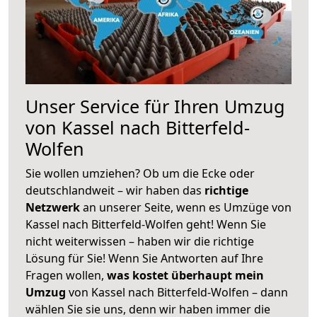
Unser Service für Ihren Umzug
von Kassel nach Bitterfeld-
Wolfen
Sie wollen umziehen? Ob um die Ecke oder
deutschlandweit – wir haben das
richtige
Netzwerk
an unserer Seite, wenn es Umzüge von
Kassel nach Bitterfeld-Wolfen geht! Wenn Sie
nicht weiterwissen – haben wir die richtige
Lösung für Sie! Wenn Sie Antworten auf Ihre
Fragen wollen,
was kostet überhaupt mein
Umzug
von Kassel nach Bitterfeld-Wolfen – dann
wählen Sie sie uns, denn wir haben immer die