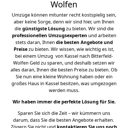
Wolfen
Umzüge können mitunter recht kostspielig sein,
aber keine Sorge, denn wir sind hier, um Ihnen
die
günstigste
Lösung
zu bieten. Wir sind die
professionellen Umzugsexperten
und arbeiten
stets daran, Ihnen
die besten Angebote und
Preise
zu bieten. Wir wissen, wie wichtig es ist,
bei einem Umzug von Kassel nach Bitterfeld-
Wolfen Geld zu sparen, und deshalb setzen wir
alles daran, Ihnen die besten Preise zu bieten. Ob
Sie nun eine kleine Wohnung haben oder ein
großes Haus in Kassel besitzen, was umgezogen
werden muss.
Wir haben immer die perfekte Lösung für Sie.
Sparen Sie sich die Zeit – wir kümmern uns
darum, dass Sie die besten Angebote erhalten.
Zögern Sie nicht und
kontaktieren Sie uns noch