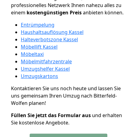
professionelles Netzwerk Ihnen nahezu alles zu
einem
kostengünstigen
Preis
anbieten können.
Entrümpelung
Haushaltsauflösung Kassel
Halteverbotszone Kassel
Möbellift Kassel
Möbeltaxi
Möbelmitfahrzentrale
Umzugshelfer Kassel
Umzugskartons
Kontaktieren Sie uns noch heute und lassen Sie
uns gemeinsam Ihren Umzug nach Bitterfeld-
Wolfen planen!
Füllen Sie jetzt das Formular aus
und erhalten
Sie kostenlose Angebote.