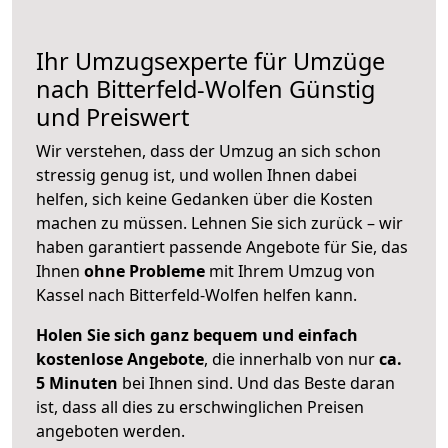
Ihr Umzugsexperte für Umzüge
nach
Bitterfeld-Wolfen
Günstig
und Preiswert
Wir verstehen, dass der Umzug an sich schon
stressig genug ist, und wollen Ihnen dabei
helfen, sich keine Gedanken über die Kosten
machen zu müssen. Lehnen Sie sich zurück – wir
haben garantiert passende Angebote für Sie, das
Ihnen
ohne Probleme
mit Ihrem Umzug von
Kassel nach Bitterfeld-Wolfen helfen kann.
Holen Sie sich ganz bequem und einfach
kostenlose Angebote
, die innerhalb von nur
ca.
5 Minuten
bei Ihnen sind. Und das Beste daran
ist, dass all dies zu erschwinglichen Preisen
angeboten werden.