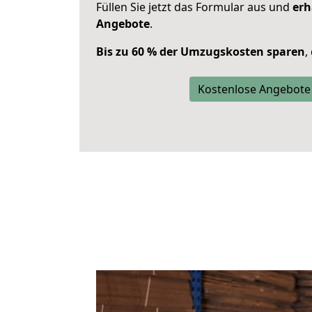
Füllen Sie jetzt das Formular aus und
erh
Angebote
.
Bis zu 60 % der Umzugskosten sparen
,
Kostenlose Angebote