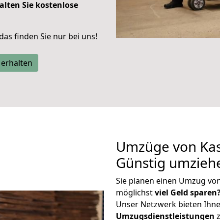
alten Sie kostenlose
 das finden Sie nur bei uns!
 erhalten
Umzüge von Kas
Günstig umzieh
Sie planen einen Umzug vo
möglichst
viel Geld sparen
Unser Netzwerk bieten Ihn
Umzugsdienstleistungen
z