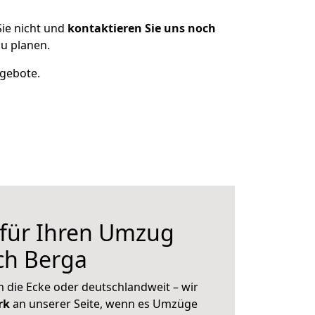
ie nicht und
kontaktieren Sie uns noch
u planen.
ngebote.
 für Ihren Umzug
ch Berga
 die Ecke oder deutschlandweit – wir
erk
an unserer Seite, wenn es Umzüge