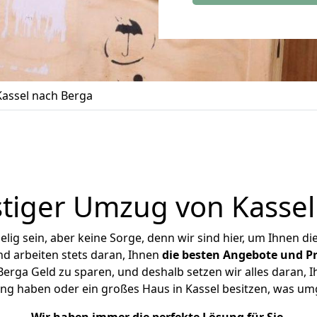
assel nach Berga
tiger Umzug von Kassel
ig sein, aber keine Sorge, denn wir sind hier, um Ihnen di
d arbeiten stets daran, Ihnen
die besten Angebote und Pr
erga Geld zu sparen, und deshalb setzen wir alles daran, Ih
ng haben oder ein großes Haus in Kassel besitzen, was 