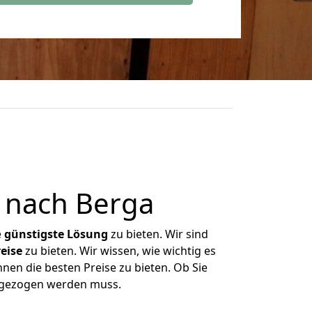
 nach Berga
e
günstigste
Lösung
zu bieten. Wir sind
eise
zu bieten. Wir wissen, wie wichtig es
nen die besten Preise zu bieten. Ob Sie
umgezogen werden muss.