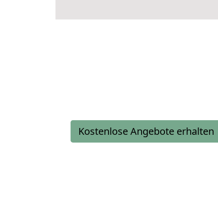
Kostenlose Angebote erhalten