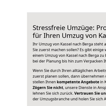
Stressfreie Umzüge: Pro
für Ihren Umzug von Ka
Ihr Umzug von Kassel nach Berga steht a
Sie zuerst machen sollen? Es gibt einige 
einem Umzug von Kassel nach Berga zu 
bei der Planung bis hin zum Verpacken I
Wenn Sie durch Ihren alltäglichen Arbeits
zuerst planen sollen, dann übernehmen 
stellen Ihnen
kompetente Angebote
in 
Zögern Sie nicht
, unsere Dienste in An
lehnen Sie sich zurück.
Vertrauen Sie un
der Umzugsbranche und holen Sie sich 