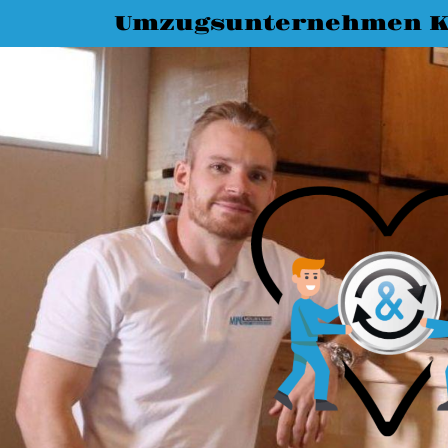
Umzugsunternehmen K