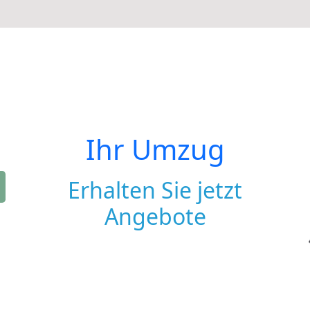
Ihr Umzug
Erhalten Sie jetzt
Angebote