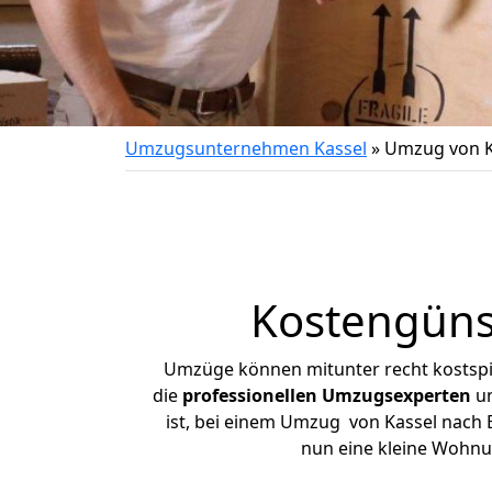
Umzugsunternehmen Kassel
»
Umzug von K
Kostengüns
Umzüge können mitunter recht kostspiel
die
professionellen Umzugsexperten
un
ist, bei einem Umzug von Kassel nach B
nun eine kleine Wohnu