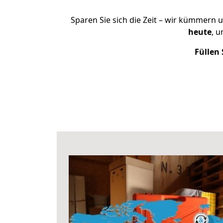
Sparen Sie sich die Zeit – wir kümmern 
heute
, 
Füllen 