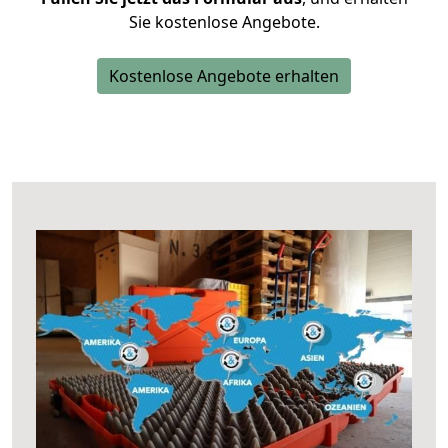
Sie kostenlose Angebote.
Kostenlose Angebote erhalten