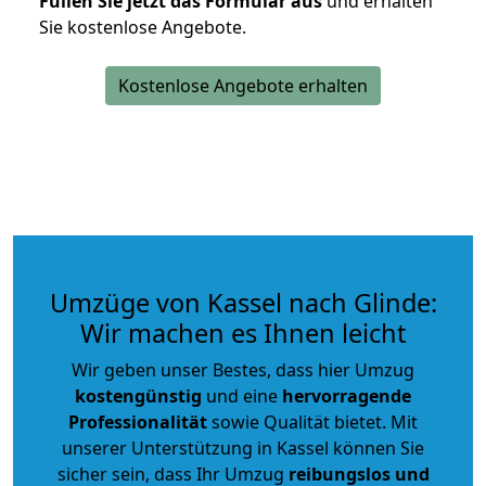
Füllen Sie jetzt das Formular aus
und erhalten
Sie kostenlose Angebote.
Kostenlose Angebote erhalten
Umzüge von Kassel nach Glinde:
Wir machen es Ihnen leicht
Wir geben unser Bestes, dass hier Umzug
kostengünstig
und eine
hervorragende
Professionalität
sowie Qualität bietet. Mit
unserer Unterstützung in Kassel können Sie
sicher sein, dass Ihr Umzug
reibungslos und