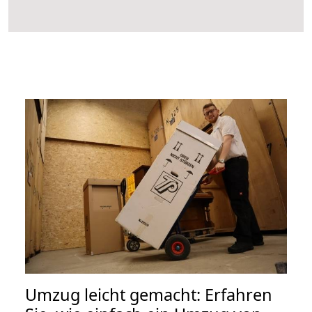
Umzug leicht gemacht: Erfahren