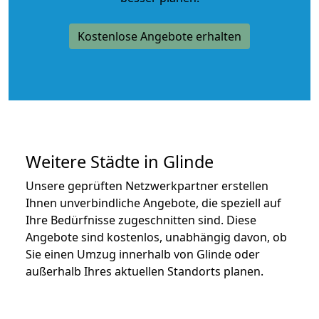
Kostenlose Angebote erhalten
Weitere Städte in Glinde
Unsere geprüften Netzwerkpartner erstellen
Ihnen unverbindliche Angebote, die speziell auf
Ihre Bedürfnisse zugeschnitten sind. Diese
Angebote sind kostenlos, unabhängig davon, ob
Sie einen Umzug innerhalb von Glinde oder
außerhalb Ihres aktuellen Standorts planen.