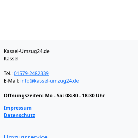
Kassel-Umzug24.de
Kassel
Tel.:
01579-2482339
E-Mail:
info@kassel-umzug24.de
Öffnungszeiten:
Mo - Sa: 08:30 - 18:30 Uhr
Impressum
Datenschutz
Umzugsservice