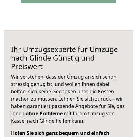
Ihr Umzugsexperte für Umzüge
nach
Glinde
Günstig und
Preiswert
Wir verstehen, dass der Umzug an sich schon
stressig genug ist, und wollen Ihnen dabei
helfen, sich keine Gedanken über die Kosten
machen zu müssen. Lehnen Sie sich zurück – wir
haben garantiert passende Angebote für Sie, das
Ihnen
ohne Probleme
mit Ihrem Umzug von
Kassel nach Glinde helfen kann.
Holen Sie sich ganz bequem und einfach