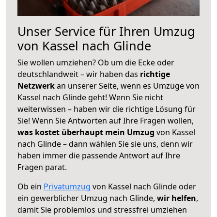
Unser Service für Ihren Umzug
von Kassel nach Glinde
Sie wollen umziehen? Ob um die Ecke oder
deutschlandweit – wir haben das
richtige
Netzwerk
an unserer Seite, wenn es Umzüge von
Kassel nach Glinde geht! Wenn Sie nicht
weiterwissen – haben wir die richtige Lösung für
Sie! Wenn Sie Antworten auf Ihre Fragen wollen,
was kostet überhaupt mein Umzug
von Kassel
nach Glinde – dann wählen Sie sie uns, denn wir
haben immer die passende Antwort auf Ihre
Fragen parat.
Ob ein
Privatumzug
von Kassel nach Glinde oder
ein gewerblicher Umzug nach Glinde,
wir helfen
,
damit Sie problemlos und stressfrei umziehen