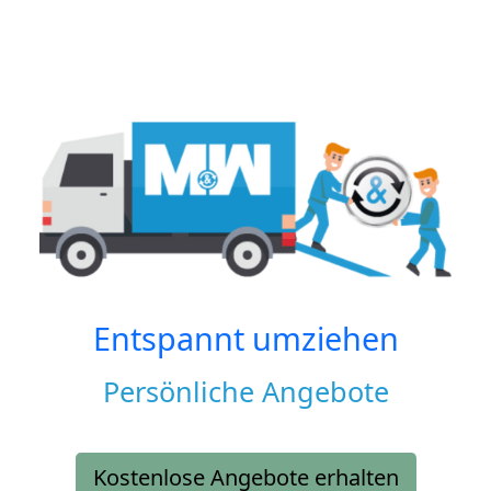
Entspannt umziehen
Persönliche Angebote
Kostenlose Angebote erhalten