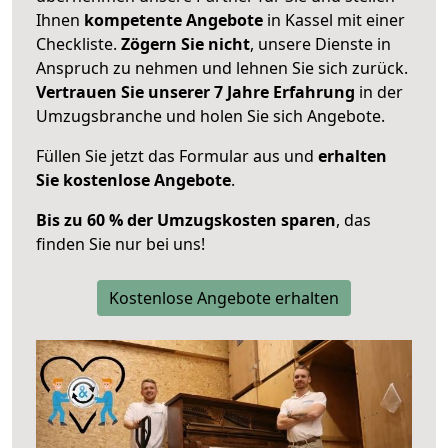
Ihnen
kompetente Angebote
in Kassel mit einer
Checkliste.
Zögern Sie nicht
, unsere Dienste in
Anspruch zu nehmen und lehnen Sie sich zurück.
Vertrauen Sie unserer 7 Jahre Erfahrung
in der
Umzugsbranche und holen Sie sich Angebote.
Füllen Sie jetzt das Formular aus und
erhalten
Sie kostenlose Angebote
.
Bis zu 60 % der Umzugskosten sparen
, das
finden Sie nur bei uns!
Kostenlose Angebote erhalten