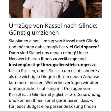
Umzüge von Kassel nach Glinde:
Günstig umziehen
Sie planen einen Umzug von Kassel nach Glinde
und möchten dabei möglichst
viel Geld sparen?
Dann sind Sie bei uns genau richtig! Unser
Netzwerk bieten Ihnen
zuverlässige
und
kostengünstige Umzugsdienstleistungen
zu
fairen Preisen, damit Sie sich um nichts anderes
als die wichtigen Dinge in Ihrem neuen Zuhause
kümmern müssen. Weiterhin verfügen wir über
umfangreiche Erfahrung mit Umzügen von
Kassel nach Glinde mit jeglicher Größenordnung
und können Ihnen somit garantieren, dass wir
für jedes Budget eine passende Lösung finden