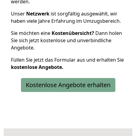
werden.
Unser
Netzwerk
ist sorgfältig ausgewählt, wir
haben viele Jahre Erfahrung im Umzugsbereich.
Sie möchten eine
Kostenübersicht?
Dann holen
Sie sich jetzt kostenlose und unverbindliche
Angebote.
Füllen Sie jetzt das Formular aus und erhalten Sie
kostenlose
Angebote.
Kostenlose Angebote erhalten