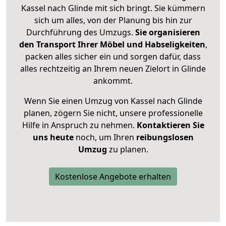
Kassel nach Glinde mit sich bringt. Sie kümmern
sich um alles, von der Planung bis hin zur
Durchführung des Umzugs.
Sie organisieren
den Transport Ihrer Möbel und Habseligkeiten
,
packen alles sicher ein und sorgen dafür, dass
alles rechtzeitig an Ihrem neuen Zielort in Glinde
ankommt.
Wenn Sie einen Umzug von Kassel nach Glinde
planen, zögern Sie nicht, unsere professionelle
Hilfe in Anspruch zu nehmen.
Kontaktieren Sie
uns heute
noch, um Ihren
reibungslosen
Umzug
zu planen.
Kostenlose Angebote erhalten