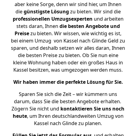
aber keine Sorge, denn wir sind hier, um Ihnen
die
günstigste
Lösung
zu bieten. Wir sind die
professionellen Umzugsexperten
und arbeiten
stets daran, Ihnen
die besten Angebote und
Preise
zu bieten. Wir wissen, wie wichtig es ist,
bei einem Umzug von Kassel nach Glinde Geld zu
sparen, und deshalb setzen wir alles daran, Ihnen
die besten Preise zu bieten. Ob Sie nun eine
kleine Wohnung haben oder ein großes Haus in
Kassel besitzen, was umgezogen werden muss.
Wir haben immer die perfekte Lösung für Sie.
Sparen Sie sich die Zeit – wir kümmern uns
darum, dass Sie die besten Angebote erhalten.
Zögern Sie nicht und
kontaktieren Sie uns noch
heute
, um Ihren deutschlandweiten Umzug von
Kassel nach Glinde zu planen.
Füllen Sie jetzt das Formular aus
, und erhalten