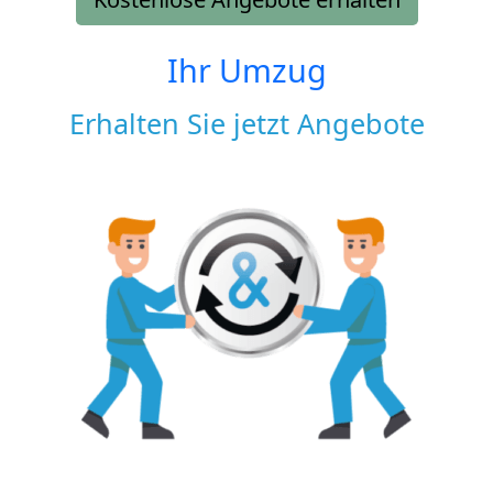
Ihr Umzug
Erhalten Sie jetzt Angebote