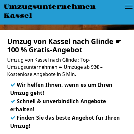
Umzugsunternehmen
Kassel
Umzug von Kassel nach Glinde ☛
100 % Gratis-Angebot
Umzug von Kassel nach Glinde : Top-
Umzugsunternehmen ➨ Umzüge ab 93€ –
Kostenlose Angebote in 5 Min.
✓
Wir helfen Ihnen, wenn es um Ihren
Umzug geht!
✓
Schnell & unverbindlich Angebote
erhalten!
✓
Finden Sie das beste Angebot für Ihren
Umzug!