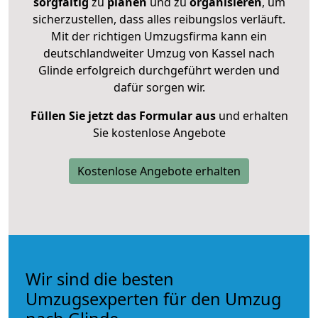
sorgfältig
zu
planen
und zu
organisieren
, um
sicherzustellen, dass alles reibungslos verläuft.
Mit der richtigen Umzugsfirma kann ein
deutschlandweiter Umzug von Kassel nach
Glinde erfolgreich durchgeführt werden und
dafür sorgen wir.
Füllen Sie jetzt das Formular aus
und erhalten
Sie kostenlose Angebote
Kostenlose Angebote erhalten
Wir sind die besten
Umzugsexperten für den Umzug