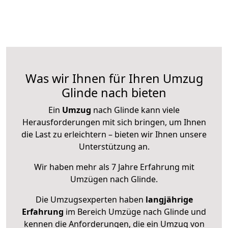
Was wir Ihnen für Ihren Umzug
Glinde nach bieten
Ein
Umzug
nach Glinde kann viele
Herausforderungen mit sich bringen, um Ihnen
die Last zu erleichtern – bieten wir Ihnen unsere
Unterstützung an.
Wir haben mehr als 7 Jahre Erfahrung mit
Umzügen nach
Glinde
.
Die Umzugsexperten haben
langjährige
Erfahrung
im Bereich Umzüge nach Glinde und
kennen die Anforderungen, die ein Umzug von