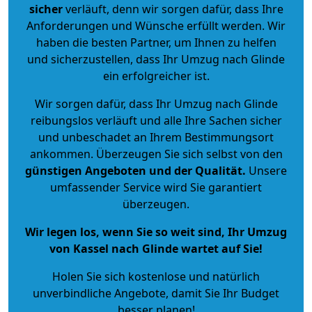
sicher
verläuft, denn wir sorgen dafür, dass Ihre
Anforderungen und Wünsche erfüllt werden. Wir
haben die besten Partner, um Ihnen zu helfen
und sicherzustellen, dass Ihr Umzug nach Glinde
ein erfolgreicher ist.
Wir sorgen dafür, dass Ihr Umzug nach Glinde
reibungslos verläuft und alle Ihre Sachen sicher
und unbeschadet an Ihrem Bestimmungsort
ankommen. Überzeugen Sie sich selbst von den
günstigen Angeboten und der Qualität
.
Unsere
umfassender Service wird Sie garantiert
überzeugen.
Wir legen los, wenn Sie so weit sind, Ihr Umzug
von Kassel nach Glinde wartet auf Sie!
Holen Sie sich kostenlose und natürlich
unverbindliche Angebote
, damit Sie Ihr Budget
besser planen!