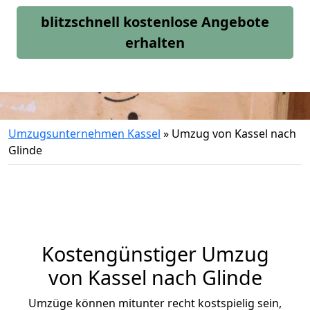
blitzschnell kostenlose Angebote
erhalten
Umzugsunternehmen Kassel
»
Umzug von Kassel nach
Glinde
Kostengünstiger Umzug
von Kassel nach Glinde
Umzüge können mitunter recht kostspielig sein,