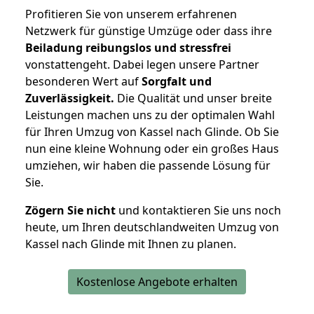
Profitieren Sie von unserem erfahrenen
Netzwerk für günstige Umzüge oder dass ihre
Beiladung reibungslos und stressfrei
vonstattengeht. Dabei legen unsere Partner
besonderen Wert auf
Sorgfalt und
Zuverlässigkeit.
Die Qualität und unser breite
Leistungen machen uns zu der optimalen Wahl
für Ihren Umzug von Kassel nach Glinde. Ob Sie
nun eine kleine Wohnung oder ein großes Haus
umziehen, wir haben die passende Lösung für
Sie.
Zögern Sie nicht
und kontaktieren Sie uns noch
heute, um Ihren deutschlandweiten Umzug von
Kassel nach Glinde mit Ihnen zu planen.
Kostenlose Angebote erhalten