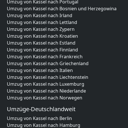
Umzug von Kassel nach Portugal
Umzug von Kassel nach Bosnien und Herzegowina
Umzug von Kassel nach Irland
Umzug von Kassel nach Lettland
Umzug von Kassel nach Zypern
Umzug von Kassel nach Kroatien
Umzug von Kassel nach Estland
Umzug von Kassel nach Finnland
Umzug von Kassel nach Frankreich
Umzug von Kassel nach Griechenland
Umzug von Kassel nach Italien
Umzug von Kassel nach Liechtenstein
Umzug von Kassel nach Luxemburg
Umzug von Kassel nach Niederlande
Umzug von Kassel nach Norwegen
Umzüge-Deutschlandweit
Umzug von Kassel nach Berlin
Umzug von Kassel nach Hamburg