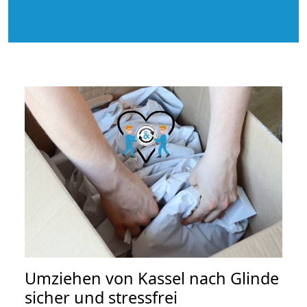
Umziehen von
Kassel nach Glinde
sicher und stressfrei