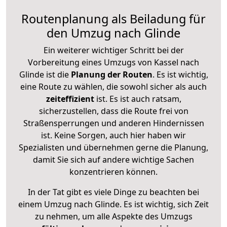
Routenplanung als Beiladung für
den Umzug nach Glinde
Ein weiterer wichtiger Schritt bei der
Vorbereitung eines Umzugs von Kassel nach
Glinde ist die
Planung der Routen
. Es ist wichtig,
eine Route zu wählen, die sowohl sicher als auch
zeiteffizient
ist. Es ist auch ratsam,
sicherzustellen, dass die Route frei von
Straßensperrungen und anderen Hindernissen
ist. Keine Sorgen, auch hier haben wir
Spezialisten und übernehmen gerne die Planung,
damit Sie sich auf andere wichtige Sachen
konzentrieren können.
In der Tat gibt es viele Dinge zu beachten bei
einem Umzug nach Glinde. Es ist wichtig, sich Zeit
zu nehmen, um alle Aspekte des Umzugs