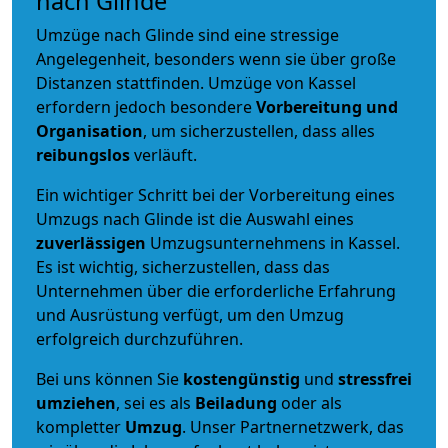
nach Glinde
Umzüge nach Glinde sind eine stressige
Angelegenheit, besonders wenn sie über große
Distanzen stattfinden. Umzüge von Kassel
erfordern jedoch besondere
Vorbereitung und
Organisation
, um sicherzustellen, dass alles
reibungslos
verläuft.
Ein wichtiger Schritt bei der Vorbereitung eines
Umzugs nach Glinde ist die Auswahl eines
zuverlässigen
Umzugsunternehmens in Kassel.
Es ist wichtig, sicherzustellen, dass das
Unternehmen über die erforderliche Erfahrung
und Ausrüstung verfügt, um den Umzug
erfolgreich durchzuführen.
Bei uns können Sie
kostengünstig
und
stressfrei
umziehen
, sei es als
Beiladung
oder als
kompletter
Umzug
. Unser Partnernetzwerk, das