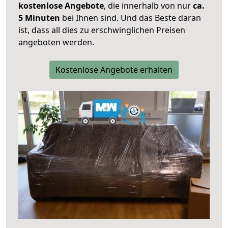
kostenlose Angebote
, die innerhalb von nur
ca.
5 Minuten
bei Ihnen sind. Und das Beste daran
ist, dass all dies zu erschwinglichen Preisen
angeboten werden.
Kostenlose Angebote erhalten