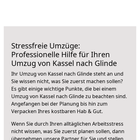
Stressfreie Umzüge:
Professionelle Hilfe für Ihren
Umzug von Kassel nach Glinde
Ihr Umzug von Kassel nach Glinde steht an und
Sie wissen nicht, was Sie zuerst machen sollen?
Es gibt einige wichtige Punkte, die bei einem
Umzug von Kassel nach Glinde zu beachten sind.
Angefangen bei der Planung bis hin zum
Verpacken Ihres kostbaren Hab & Gut.
Wenn Sie durch Ihren alltäglichen Arbeitsstress
nicht wissen, was Sie zuerst planen sollen, dann
übernehmen unsere Partner für Sie und stellen