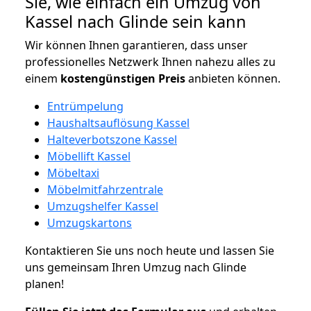
Sie, wie einfach ein Umzug von
Kassel nach Glinde sein kann
Wir können Ihnen garantieren, dass unser
professionelles Netzwerk Ihnen nahezu alles zu
einem
kostengünstigen
Preis
anbieten können.
Entrümpelung
Haushaltsauflösung Kassel
Halteverbotszone Kassel
Möbellift Kassel
Möbeltaxi
Möbelmitfahrzentrale
Umzugshelfer Kassel
Umzugskartons
Kontaktieren Sie uns noch heute und lassen Sie
uns gemeinsam Ihren Umzug nach Glinde
planen!